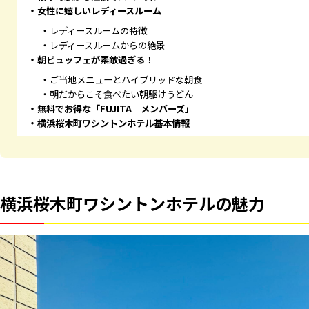
女性に嬉しいレディースルーム
レディースルームの特徴
レディースルームからの絶景
朝ビュッフェが素敵過ぎる！
ご当地メニューとハイブリッドな朝食
朝だからこそ食べたい朝駆けうどん
無料でお得な「FUJITA メンバーズ」
横浜桜木町ワシントンホテル基本情報
横浜桜木町ワシントンホテルの魅力