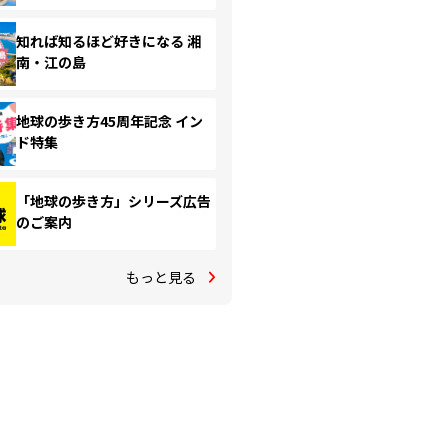
知れば知るほど好きになる 湘
南・江の島
地球の歩き方45周年記念 イン
ド特集
「地球の歩き方」シリーズ広告
のご案内
もっと見る