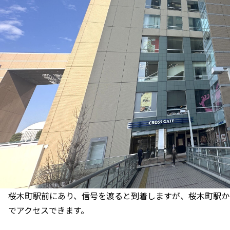
桜木町駅前にあり、信号を渡ると到着しますが、桜木町駅か
でアクセスできます。