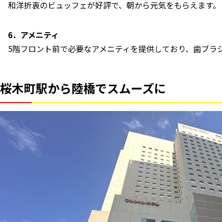
和洋折衷のビュッフェが好評で、朝から元気をもらえます。
6．アメニティ
5階フロント前で必要なアメニティを提供しており、歯ブラ
桜木町駅から陸橋でスムーズに