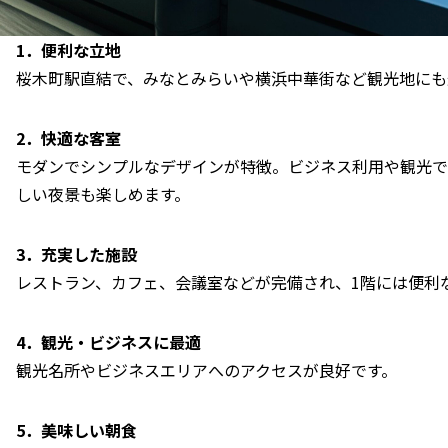
1．便利な立地
桜木町駅直結で、みなとみらいや横浜中華街など観光地にも
2．快適な客室
モダンでシンプルなデザインが特徴。ビジネス利用や観光で
しい夜景も楽しめます。
3．充実した施設
レストラン、カフェ、会議室などが完備され、1階には便利
4．観光・ビジネスに最適
観光名所やビジネスエリアへのアクセスが良好です。
5．美味しい朝食