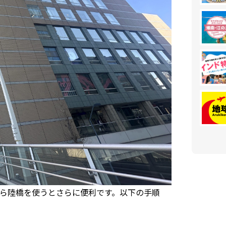
ら陸橋を使うとさらに便利です。以下の手順