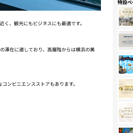
特設ペ
近く、観光にもビジネスにも最適です。
の滞在に適しており、高層階からは横浜の美
なコンビニエンスストアもあります。