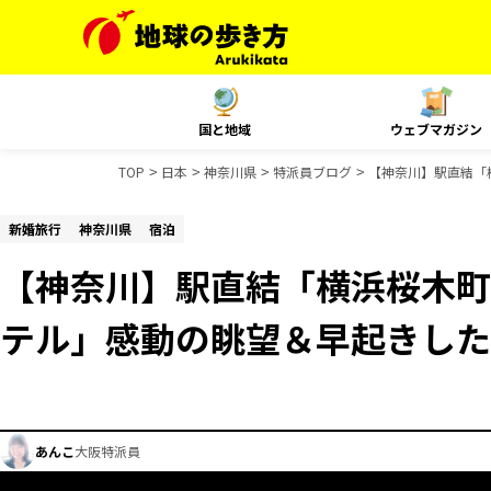
国と地域
ウェブマガジン
TOP
日本
神奈川県
特派員ブログ
【神奈川】駅直結「
新婚旅行
神奈川県
宿泊
【神奈川】駅直結「横浜桜木町
テル」感動の眺望＆早起きした
あんこ
大阪特派員