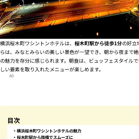
横浜桜木町ワシントンホテルは、
桜木町駅から徒歩1分
の好立
らは、みなとみらいの美しい景色が一望でき、朝から夜まで絶
の魅力を存分に感じられます。朝食は、ビュッフェスタイルで
しい要素を取り入れたメニューが楽しめます。
AD
目次
横浜桜木町ワシントンホテルの魅力
桜木町駅から陸橋でスムーズに