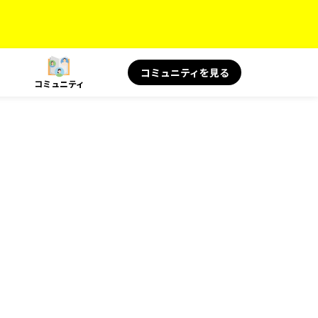
コミュニティを見る
コミュニティ