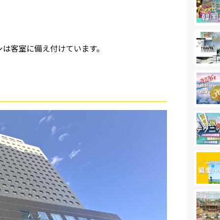
シは客室に備え付けています。