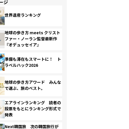
ージ
世界遺産ランキング
地球の歩き方 meets クリスト
ファー・ノーラン監督最新作
『オデュッセイア』
準備も滞在もスマートに！ ト
ラベルハック2026
地球の歩き方アワード みんな
で選ぶ、旅のベスト。
エアラインランキング 読者の
投票をもとにランキング形式で
発表
Next韓国旅 次の韓国旅行が