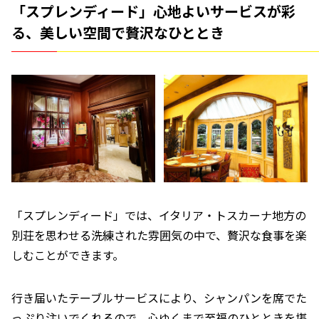
「スプレンディード」心地よいサービスが彩
る、美しい空間で贅沢なひととき
「スプレンディード」では、イタリア・トスカーナ地方の
別荘を思わせる洗練された雰囲気の中で、贅沢な食事を楽
しむことができます。
行き届いたテーブルサービスにより、シャンパンを席でた
っぷり注いでくれるので、心ゆくまで至福のひとときを堪