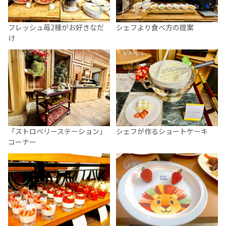
フレッシュ苺2種がお好きなだ
シェフより食べ方の提案
け
シェフが作るショートケーキ
「ストロベリーステーション」
コーナー