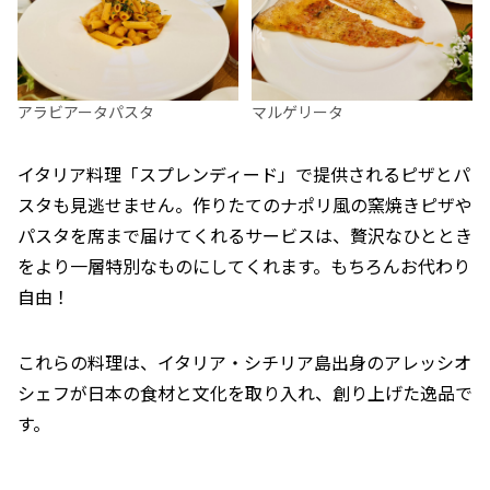
アラビアータパスタ
マルゲリータ
イタリア料理「スプレンディード」で提供されるピザとパ
スタも見逃せません。作りたてのナポリ風の窯焼きピザや
パスタを席まで届けてくれるサービスは、贅沢なひととき
をより一層特別なものにしてくれます。もちろんお代わり
自由！
これらの料理は、イタリア・シチリア島出身のアレッシオ
シェフが日本の食材と文化を取り入れ、創り上げた逸品で
す。