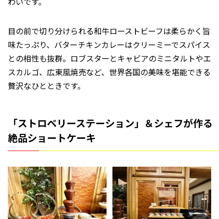
わいです。
目の前で切り分けられる和牛ローストビーフは柔らかく旨
味たっぷり、バターチキンカレーはクリーミーでスパイス
との相性も抜群。ロブスターとキャビアのミニタルトやエ
スカルゴ、広東風焼売など、世界各国の美味を堪能できる
贅沢なひとときです。
「ストロベリーステーション」＆シェフが作る
絶品ショートケーキ