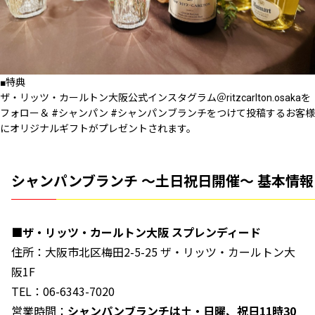
■特典
ザ・リッツ・カールトン大阪公式インスタグラム＠ritzcarlton.osakaを
フォロー＆ #シャンパン #シャンパンブランチをつけて投稿するお客様
にオリジナルギフトがプレゼントされます。
シャンパンブランチ ～土日祝日開催～ 基本情報
■ザ・リッツ・カールトン大阪 スプレンディード
住所：大阪市北区梅田2-5-25 ザ・リッツ・カールトン大
阪1F
TEL：06-6343-7020
営業時間：
シャンパンブランチは土・日曜、祝日11時30