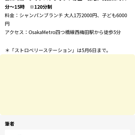
分〜15時 ※120分制
料金：シャンパンブランチ 大人1万2000円、子ども6000
円
アクセス：OsakaMetro四つ橋線西梅田駅から徒歩5分
＊「ストロベリーステーション」は5月6日まで。
筆者