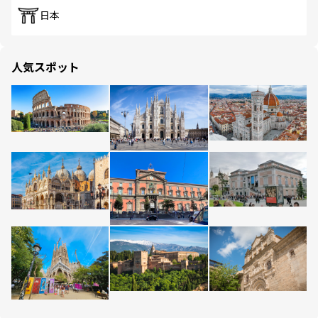
日本
人気スポット