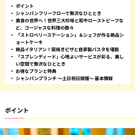
ポイント
シャンパンフリーフローで贅沢なひととき
美食の世界へ！世界三大珍味と和牛ローストビーフな
ど、ゴージャスな料理の数々
「ストロベリーステーション」＆シェフが作る絶品シ
ョートケーキ
絶品イタリアン！窯焼きピザと自家製パスタを堪能
「スプレンディード」心地よいサービスが彩る、美し
い空間で贅沢なひととき
お得なプランと特典
シャンパンブランチ ～土日祝日開催～ 基本情報
ポイント