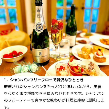
1．
シャンパンフリーフローで贅沢なひととき
厳選されたシャンパンをたっぷりと味わいながら、美食
を心ゆくまで堪能できる贅沢なひとときです。シャンパン
のフルーティーで爽やかな味わいが料理と絶妙に調和しま
す。