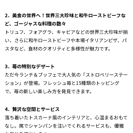
2．美食の世界へ！世界三大珍味と和牛ローストビーフな
ど、ゴージャスな料理の数々
トリュフ、フォアグラ、キャビアなどの世界三大珍味が揃
い、さらに和牛ローストビーフや本場イタリアンピザ、パ
スタなど、食材のクオリティと多様性が魅力です。
3．苺の特別なデザート
ただ今ランチ＆ブッフェで大人気の「ストロベリーステー
ション」が登場。フレッシュ苺と15種類のトッピング
で、苺の新しい楽しみ方を発見できます。
4．贅沢な空間とサービス
落ち着いたトスカーナ風のインテリアと、心温まるおもて
なし。席でシャンパンを注いでくれるサービスも、優雅