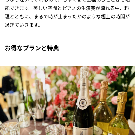
能できます。美しい空間とピアノの生演奏が流れる中、料
理とともに、まるで時が止まったかのような極上の時間が
過ぎていきます。
お得なプランと特典