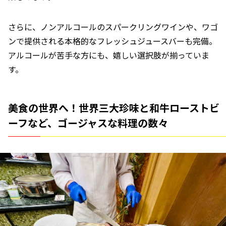
さらに、ノンアルコールのスパークリングワインや、ワゴ
ンで提供される本格的なフレッシュジュースバーも完備。
アルコールが苦手な方にも、嬉しい選択肢が揃っていま
す。
美食の世界へ！世界三大珍味と和牛ローストビ
ーフなど、ゴージャスな料理の数々