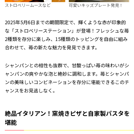
ストロベリームースなど
可愛いキッズプレート発見！
2025年5月6日までの期間限定で、輝くような赤が印象的
な「ストロベリーステーション」が登場！フレッシュな苺
2種類を存分に楽しみ、15種類のトッピングを自由に組み
合わせて、苺の新たな魅力を発見できます。
シャンパンとの相性も抜群で、甘酸っぱい苺の味わいがシ
ャンパンの爽やかな泡と絶妙に調和します。苺とシャンパ
ンの美味しいコンビネーションを存分に堪能できるこのチ
ャンスをお見逃しなく。
絶品イタリアン！窯焼きピザと自家製パスタを
堪能