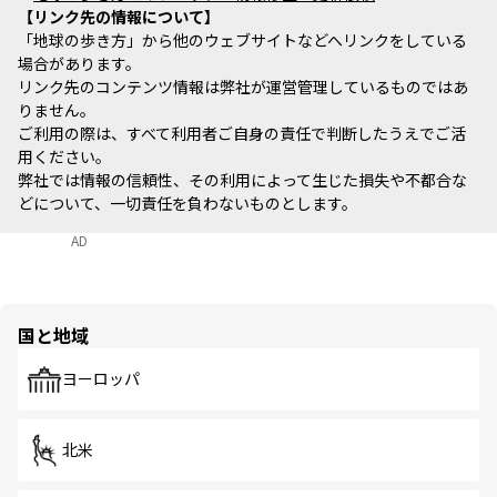
リンク先の情報について
「地球の歩き方」から他のウェブサイトなどへリンクをしている
場合があります。
リンク先のコンテンツ情報は弊社が運営管理しているものではあ
りません。
ご利用の際は、すべて利用者ご自身の責任で判断したうえでご活
用ください。
弊社では情報の信頼性、その利用によって生じた損失や不都合な
どについて、一切責任を負わないものとします。
AD
国と地域
ヨーロッパ
北米