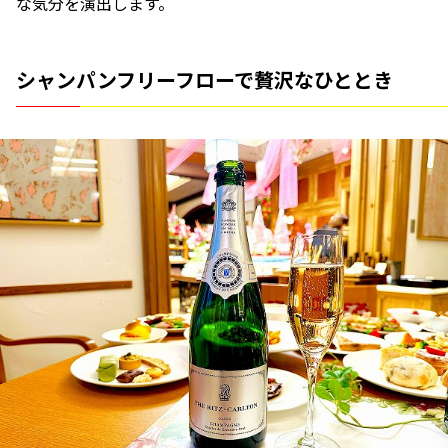
な気分を演出します。
シャンパンフリーフローで贅沢なひととき