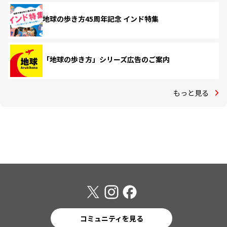
地球の歩き方45周年記念 インド特集
「地球の歩き方」シリーズ広告のご案内
もっと見る
コミュニティを見る