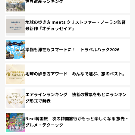
世界遺産ランキング
地球の歩き方 meets クリストファー・ノーラン監督
最新作『オデュッセイア』
準備も滞在もスマートに！ トラベルハック2026
地球の歩き方アワード みんなで選ぶ、旅のベスト。
エアラインランキング 読者の投票をもとにランキン
グ形式で発表
Next韓国旅 次の韓国旅行がもっと楽しくなる 旅先・
グルメ・テクニック