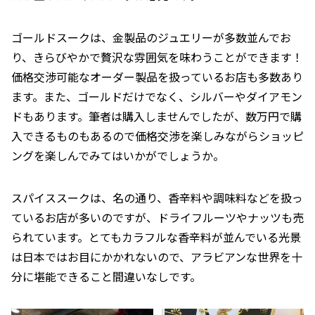
ゴールドスークは、金製品のジュエリーが多数並んでお
り、きらびやかで贅沢な雰囲気を味わうことができます！
価格交渉可能なオーダー製品を扱っているお店も多数あり
ます。また、ゴールドだけでなく、シルバーやダイアモン
ドもあります。筆者は購入しませんでしたが、数万円で購
入できるものもあるので価格交渉を楽しみながらショッピ
ングを楽しんでみてはいかがでしょうか。
スパイススークは、名の通り、香辛料や調味料などを扱っ
ているお店が多いのですが、ドライフルーツやナッツも売
られています。とてもカラフルな香辛料が並んでいる光景
は日本ではお目にかかれないので、アラビアンな世界を十
分に堪能できること間違いなしです。