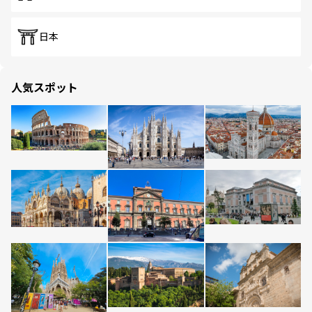
日本
人気スポット