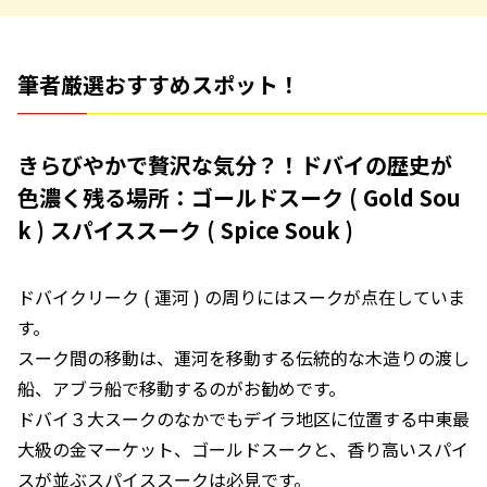
筆者厳選おすすめスポット！
きらびやかで贅沢な気分？！ドバイの歴史が
色濃く残る場所：ゴールドスーク ( Gold Sou
k ) スパイススーク ( Spice Souk )
ドバイクリーク ( 運河 ) の周りにはスークが点在していま
す。
スーク間の移動は、運河を移動する伝統的な木造りの渡し
船、アブラ船で移動するのがお勧めです。
ドバイ３大スークのなかでもデイラ地区に位置する中東最
大級の金マーケット、ゴールドスークと、香り高いスパイ
スが並ぶスパイススークは必見です。