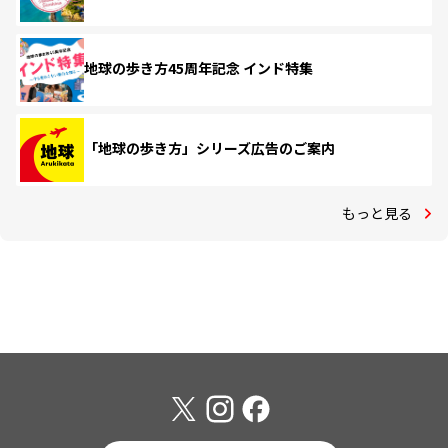
地球の歩き方45周年記念 インド特集
「地球の歩き方」シリーズ広告のご案内
もっと見る