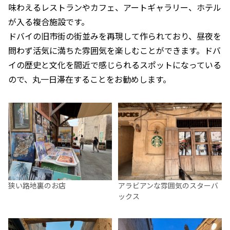
味わえるレストランやカフェ、アートギャラリー、ホテル
が入る複合施設です。
ドバイの旧市街の街並みを再現して作られており、昼夜を
問わず活気に満ちた雰囲気を楽しむことができます。ドバ
イの歴史と文化を間近で感じられるスポットになっている
ので、丸一日滞在することをお勧めします。
狭い路地裏のお店
アラビアンな雰囲気のスターバ
ックス