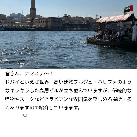
皆さん、ナマステ〜！
ドバイといえば世界一高い建物ブルジュ・ハリファのよう
なキラキラした高層ビルが立ち並んでいますが、伝統的な
建物やスークなどアラビアンな雰囲気を楽しめる場所も多
くありますので紹介していきます。
AD