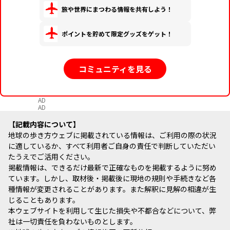
旅や世界にまつわる情報を共有しよう！
ポイントを貯めて限定グッズをゲット！
コミュニティを見る
AD
AD
記載内容について
地球の歩き方ウェブに掲載されている情報は、ご利用の際の状況
に適しているか、すべて利用者ご自身の責任で判断していただい
たうえでご活用ください。
掲載情報は、できるだけ最新で正確なものを掲載するように努め
ています。しかし、取材後・掲載後に現地の規則や手続きなど各
種情報が変更されることがあります。また解釈に見解の相違が生
じることもあります。
本ウェブサイトを利用して生じた損失や不都合などについて、弊
社は一切責任を負わないものとします。