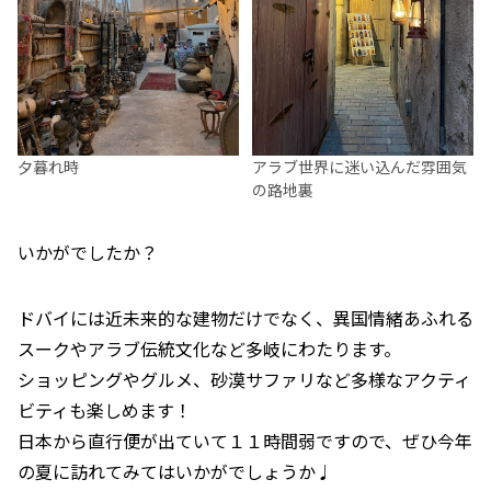
夕暮れ時
アラブ世界に迷い込んだ雰囲気
の路地裏
いかがでしたか？
ドバイには近未来的な建物だけでなく、異国情緒あふれる
スークやアラブ伝統文化など多岐にわたります。
ショッピングやグルメ、砂漠サファリなど多様なアクティ
ビティも楽しめます！
日本から直行便が出ていて１１時間弱ですので、ぜひ今年
の夏に訪れてみてはいかがでしょうか♩