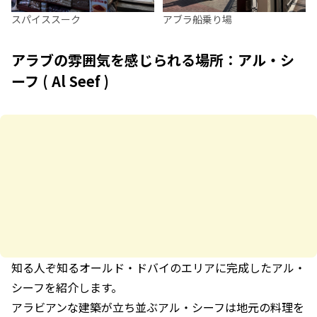
スパイススーク
アブラ船乗り場
アラブの雰囲気を感じられる場所：アル・シ
ーフ ( Al Seef )
知る人ぞ知るオールド・ドバイのエリアに完成したアル・
シーフを紹介します。
アラビアンな建築が立ち並ぶアル・シーフは地元の料理を