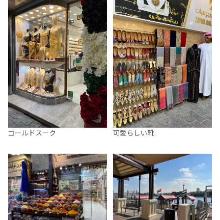
ゴールドスーク
可愛らしい靴