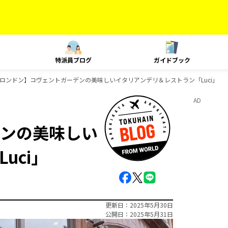
特派員ブログ
ガイドブック
ロンドン】コヴェントガーデンの美味しいイタリアンデリ＆レストラン「Luci」
AD
ンの美味しい
uci」
更新日
2025年5月30日
公開日
2025年5月31日