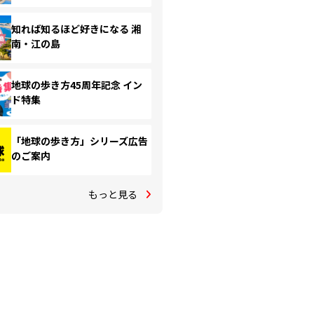
知れば知るほど好きになる 湘
南・江の島
地球の歩き方45周年記念 イン
ド特集
「地球の歩き方」シリーズ広告
のご案内
もっと見る