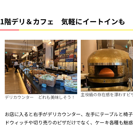
1階デリ＆カフェ 気軽にイートインも
主役級の存在感を漂わすピ
デリカウンター どれも美味しそう！
お店に入ると右手がデリカウンター、左手にテーブルと椅子
ドウィッチや切り売りのピザだけでなく、ケーキ各種も魅惑