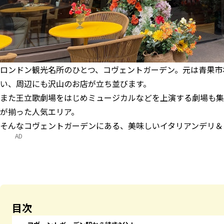
ロンドン観光名所のひとつ、コヴェントガーデン。元は青果市
い、周辺にも沢山のお店が立ち並びます。
また王立歌劇場をはじめミュージカルなどを上演する劇場も集
が揃った人気エリア。
そんなコヴェントガーデンにある、美味しいイタリアンデリ＆レ
AD
目次