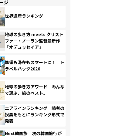
ージ
世界遺産ランキング
地球の歩き方 meets クリスト
ファー・ノーラン監督最新作
『オデュッセイア』
準備も滞在もスマートに！ ト
ラベルハック2026
地球の歩き方アワード みんな
で選ぶ、旅のベスト。
エアラインランキング 読者の
投票をもとにランキング形式で
発表
Next韓国旅 次の韓国旅行が