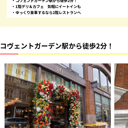
コヴェントガーデン駅から徒歩2分！
1階デリ＆カフェ 気軽にイートインも
ゆっくり食事するなら2階レストランへ
コヴェントガーデン駅から徒歩2分！