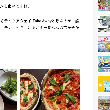
ンも良いですね。
イクアウェイ Take Awayと呼ぶのが一般
め「テカエイ？」と聞こえ一瞬なんの事か分か