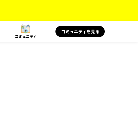
コミュニティを見る
コミュニティ