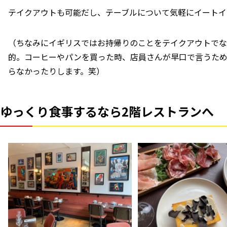
テイクアウトも可能だし、テーブルについて気軽にイートイ
（ちなみにイギリスではお持帰りのことをテイクアウトでなくテ
的。コーヒーやパンを買った時、店員さんが早口で言うた
らなかったりします。笑）
ゆっくり食事するなら2階レストランへ