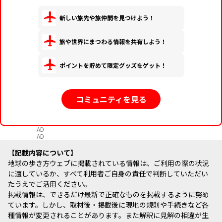
新しい旅先や旅仲間を見つけよう！
旅や世界にまつわる情報を共有しよう！
ポイントを貯めて限定グッズをゲット！
コミュニティを見る
AD
AD
記載内容について
地球の歩き方ウェブに掲載されている情報は、ご利用の際の状況
に適しているか、すべて利用者ご自身の責任で判断していただい
たうえでご活用ください。
掲載情報は、できるだけ最新で正確なものを掲載するように努め
ています。しかし、取材後・掲載後に現地の規則や手続きなど各
種情報が変更されることがあります。また解釈に見解の相違が生