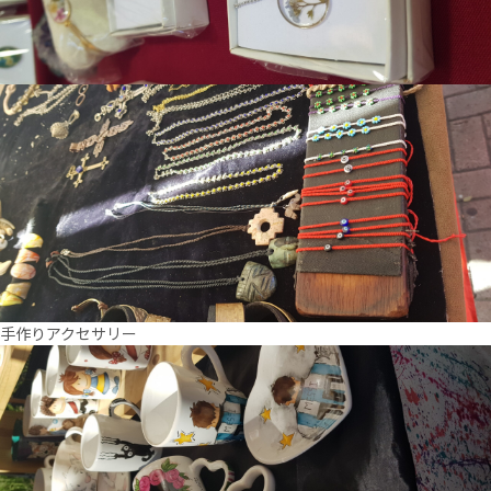
手作りアクセサリー