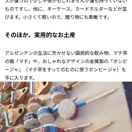
ズが違うので少し不便かもしれませんが誰も持っていない
ものですし、他に、キーケース、カードホルダーなどが並
びます。小さくて軽いので、贈り物にも素敵です。
そのほか、実用的なお土産
アルゼンチンの生活に欠かせない国民的な飲み物、マテ茶
の器「マテ」や、おしゃれなデザインの金属製の「ボンビ
ージャ」（マテ茶をすってのむのに使うボンビージャ）も
手に入ります。