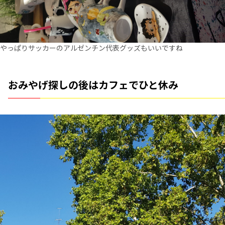
やっぱりサッカーのアルゼンチン代表グッズもいいですね
おみやげ探しの後はカフェでひと休み