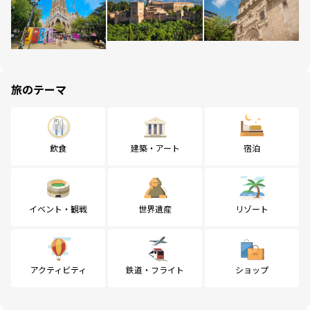
旅のテーマ
飲食
建築・アート
宿泊
イベント・観戦
世界遺産
リゾート
アクティビティ
鉄道・フライト
ショップ