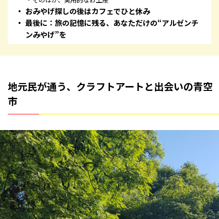
おみやげ探しの後はカフェでひと休み
最後に：旅の記憶に残る、あなただけの“アルゼンチ
ンみやげ”を
地元民が通う、クラフトアートと出会いの青空
市