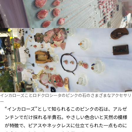
インカローズことロドクロシータのピンクの石のさまざまなアクセサリ
ー
“インカローズ”として知られるこのピンクの石は、アルゼ
ンチンでだけ採れる半貴石。やさしい色合いと天然の模様
が特徴で、ピアスやネックレスに仕立てられた一点ものに