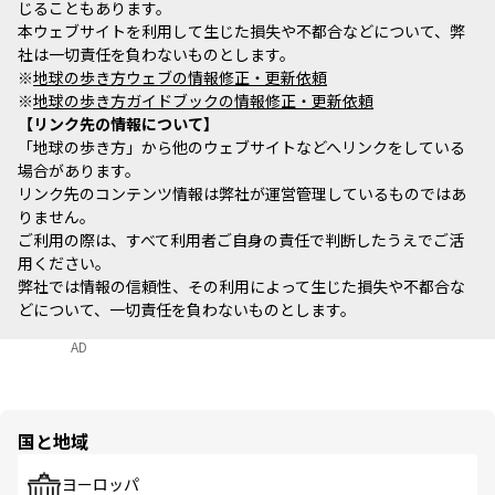
じることもあります。
本ウェブサイトを利用して生じた損失や不都合などについて、弊
社は一切責任を負わないものとします。
※
地球の歩き方ウェブの情報修正・更新依頼
※
地球の歩き方ガイドブックの情報修正・更新依頼
リンク先の情報について
「地球の歩き方」から他のウェブサイトなどへリンクをしている
場合があります。
リンク先のコンテンツ情報は弊社が運営管理しているものではあ
りません。
ご利用の際は、すべて利用者ご自身の責任で判断したうえでご活
用ください。
弊社では情報の信頼性、その利用によって生じた損失や不都合な
どについて、一切責任を負わないものとします。
AD
国と地域
ヨーロッパ