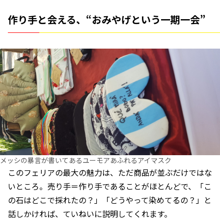
作り手と会える、“おみやげという一期一会”
メッシの暴言が書いてあるユーモアあふれるアイマスク
このフェリアの最大の魅力は、ただ商品が並ぶだけではな
いところ。売り手＝作り手であることがほとんどで、「こ
の石はどこで採れたの？」「どうやって染めてるの？」と
話しかければ、ていねいに説明してくれます。