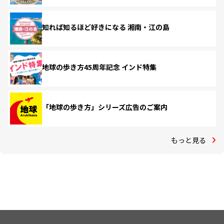
知れば知るほど好きになる 湘南・江の島
地球の歩き方45周年記念 インド特集
「地球の歩き方」シリーズ広告のご案内
もっと見る