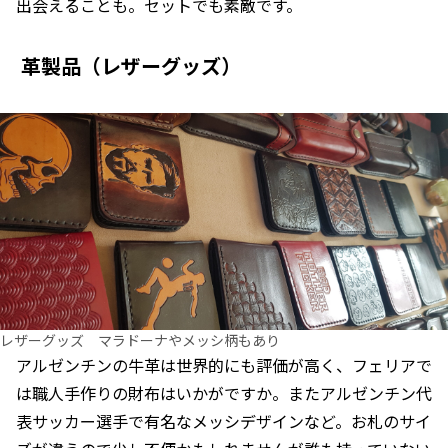
出会えることも。セットでも素敵です。
革製品（レザーグッズ）
レザーグッズ マラドーナやメッシ柄もあり
アルゼンチンの牛革は世界的にも評価が高く、フェリアで
は職人手作りの財布はいかがですか。またアルゼンチン代
表サッカー選手で有名なメッシデザインなど。お札のサイ