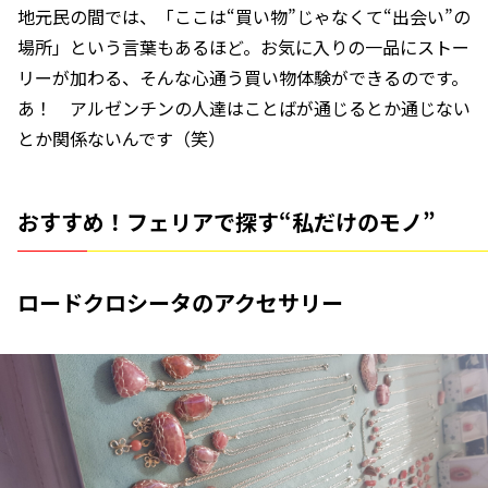
地元民の間では、「ここは“買い物”じゃなくて“出会い”の
場所」という言葉もあるほど。お気に入りの一品にストー
リーが加わる、そんな心通う買い物体験ができるのです。
あ！ アルゼンチンの人達はことばが通じるとか通じない
とか関係ないんです（笑）
おすすめ！フェリアで探す“私だけのモノ”
ロードクロシータのアクセサリー