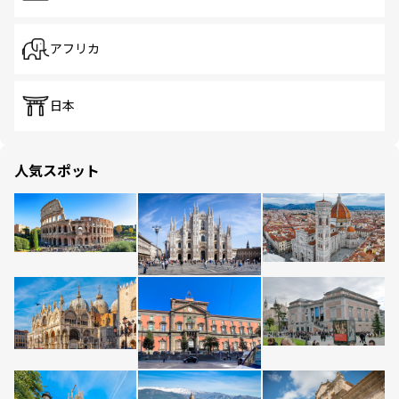
アフリカ
日本
人気スポット