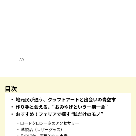
AD
目次
地元民が通う、クラフトアートと出会いの青空市
作り手と会える、“おみやげという一期一会”
おすすめ！フェリアで探す“私だけのモノ”
ロードクロシータのアクセサリー
革製品（レザーグッズ）
そのほか、実用的なお土産