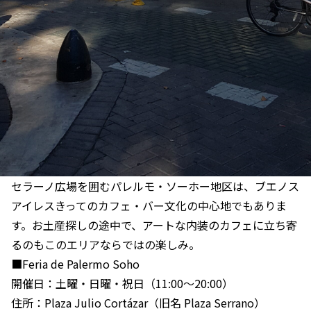
セラーノ広場を囲むパレルモ・ソーホー地区は、ブエノス
アイレスきってのカフェ・バー文化の中心地でもありま
す。お土産探しの途中で、アートな内装のカフェに立ち寄
るのもこのエリアならではの楽しみ。
■Feria de Palermo Soho
開催日：土曜・日曜・祝日（11:00〜20:00）
住所：Plaza Julio Cortázar（旧名 Plaza Serrano）