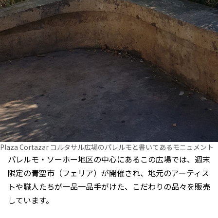
Plaza Cortazar コルタサル広場のパレルモと書いてあるモニュメント
パレルモ・ソーホー地区の中心にあるこの広場では、週末
限定の青空市（フェリア）が開催され、地元のアーティス
トや職人たちが一品一品手がけた、こだわりの品々を販売
しています。