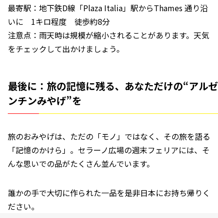
最寄駅：地下鉄D線「Plaza Italia」駅からThames 通り沿
いに 1キロ程度 徒歩約8分
注意点：雨天時は規模が縮小されることがあります。天気
をチェックして出かけましょう。
最後に：旅の記憶に残る、あなただけの“アルゼ
ンチンみやげ”を
旅のおみやげは、ただの「モノ」ではなく、その旅を語る
「記憶のかけら」。セラーノ広場の週末フェリアには、そ
んな思いでの品がたくさん並んでいます。
誰かの手で大切に作られた一品を是非日本にお持ち帰りく
ださい。