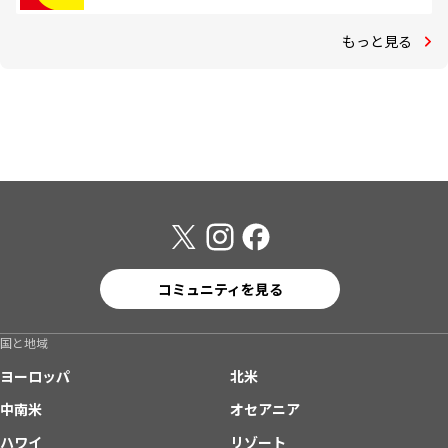
もっと見る
コミュニティを見る
国と地域
ヨーロッパ
北米
中南米
オセアニア
ハワイ
リゾート