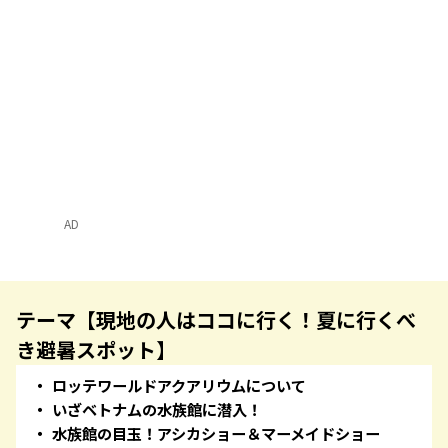
AD
テーマ【現地の人はココに行く！夏に行くべ
き避暑スポット】
ロッテワールドアクアリウムについて
いざベトナムの水族館に潜入！
水族館の目玉！アシカショー＆マーメイドショー