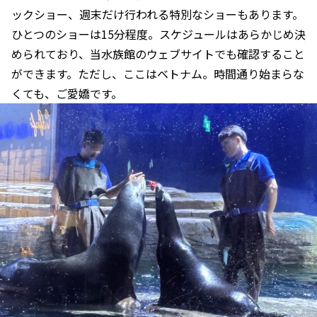
ックショー、週末だけ行われる特別なショーもあります。
ひとつのショーは15分程度。スケジュールはあらかじめ決
められており、当水族館のウェブサイトでも確認すること
ができます。ただし、ここはベトナム。時間通り始まらな
くても、ご愛嬌です。