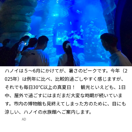
ハノイは５〜6月にかけてが、暑さのピークです。今年（2
025年）は例年に比べ、比較的過ごしやすく感じますが、
それでも毎日30℃以上の真夏日！ 観光といえども、1日
中、屋外で過ごすにはまだまだ大変な時期が続いていま
す。市内の博物館も見終えてしまった方のために、目にも
涼しい、ハノイの水族館へご案内します。
AD