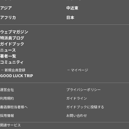
アジア
中近東
アフリカ
日本
ウェブマガジン
特派員ブログ
ガイドブック
ニュース
著者一覧
コミュニティ
新規会員登録
マイページ
GOOD LUCK TRIP
運営会社
プライバシーポリシー
利用規約
ガイドライン
書店御担当者様へ
ガイドブックに投稿する
採用情報
お問い合わせ
関連サービス