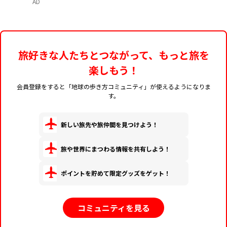
AD
旅好きな人たちとつながって、もっと旅を
楽しもう！
会員登録をすると「地球の歩き方コミュニティ」が使えるようになりま
す。
新しい旅先や旅仲間を見つけよう！
旅や世界にまつわる情報を共有しよう！
ポイントを貯めて限定グッズをゲット！
コミュニティを見る