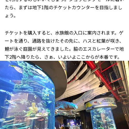
たら、まずは地下1階のチケットカウンターを目指しまし
ょう。
チケットを購入すると、水族館の入口に案内されます。ゲ
ートを通り、通路を抜けたその先に、ハスと紅葉が咲き、
鯉が泳ぐ庭園が見えてきました。脇のエスカレーターで地
下2階へ降りたら、さぁ、いよいよここからが本番です。