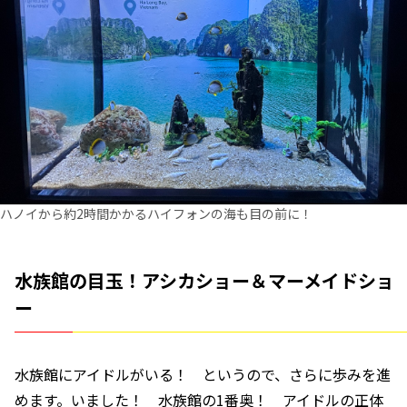
ハノイから約2時間かかるハイフォンの海も目の前に！
水族館の目玉！アシカショー＆マーメイドショ
ー
水族館にアイドルがいる！ というので、さらに歩みを進
めます。いました！ 水族館の1番奥！ アイドルの正体