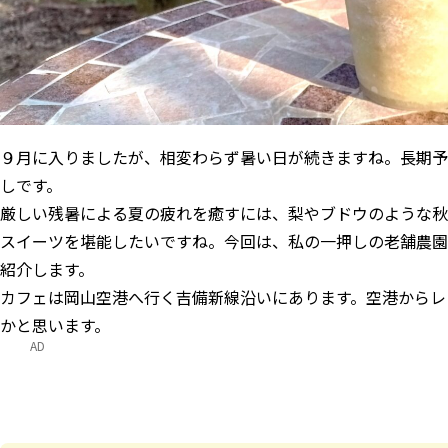
９月に入りましたが、相変わらず暑い日が続きますね。長期予
しです。
厳しい残暑による夏の疲れを癒すには、梨やブドウのような秋
スイーツを堪能したいですね。今回は、私の一押しの老舗農園の
紹介します。
カフェは岡山空港へ行く吉備新線沿いにあります。空港からレ
かと思います。
AD