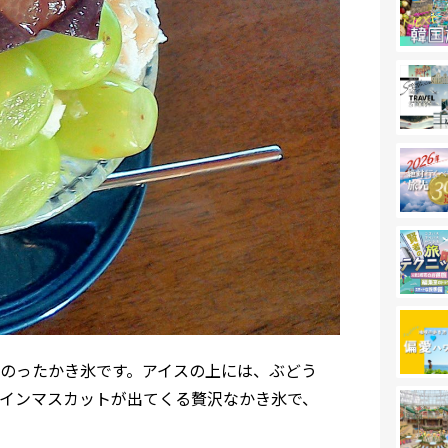
のったかき氷です。アイスの上には、ぶどう
インマスカットが出てくる贅沢なかき氷で、