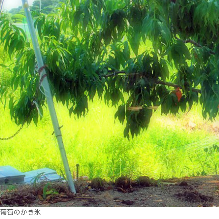
葡萄のかき氷