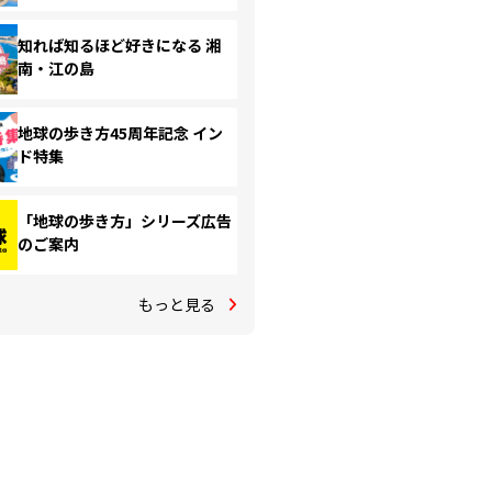
知れば知るほど好きになる 湘
南・江の島
地球の歩き方45周年記念 イン
ド特集
「地球の歩き方」シリーズ広告
のご案内
もっと見る