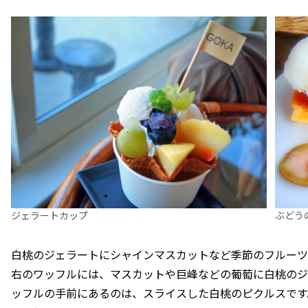
ジェラートカップ
ぶどう
白桃のジェラートにシャインマスカットなど季節のフルーツ
右のワッフルには、マスカットや巨峰などの葡萄に白桃のジ
ッフルの手前にあるのは、スライスした白桃のピクルスです