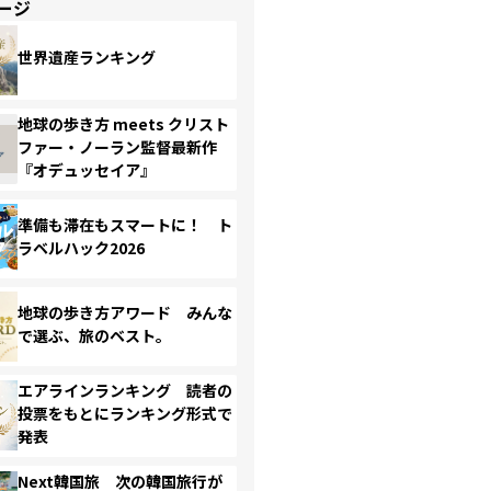
ージ
世界遺産ランキング
地球の歩き方 meets クリスト
ファー・ノーラン監督最新作
『オデュッセイア』
準備も滞在もスマートに！ ト
ラベルハック2026
地球の歩き方アワード みんな
で選ぶ、旅のベスト。
エアラインランキング 読者の
投票をもとにランキング形式で
発表
Next韓国旅 次の韓国旅行が