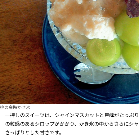
桃の金時かき氷
一押しのスイーツは、シャインマスカットと巨峰がたっぷり
の粒感のあるシロップがかかり、かき氷の中からさらにシャ
さっぱりとした甘さです。