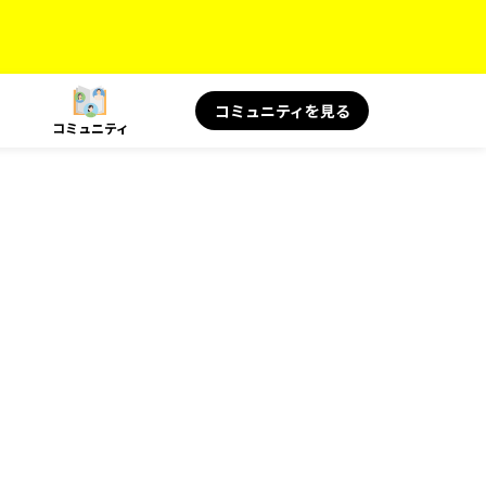
コミュニティを見る
コミュニティ