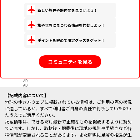
新しい旅先や旅仲間を見つけよう！
旅や世界にまつわる情報を共有しよう！
ポイントを貯めて限定グッズをゲット！
コミュニティを見る
AD
AD
記載内容について
地球の歩き方ウェブに掲載されている情報は、ご利用の際の状況
に適しているか、すべて利用者ご自身の責任で判断していただい
たうえでご活用ください。
掲載情報は、できるだけ最新で正確なものを掲載するように努め
ています。しかし、取材後・掲載後に現地の規則や手続きなど各
種情報が変更されることがあります。また解釈に見解の相違が生