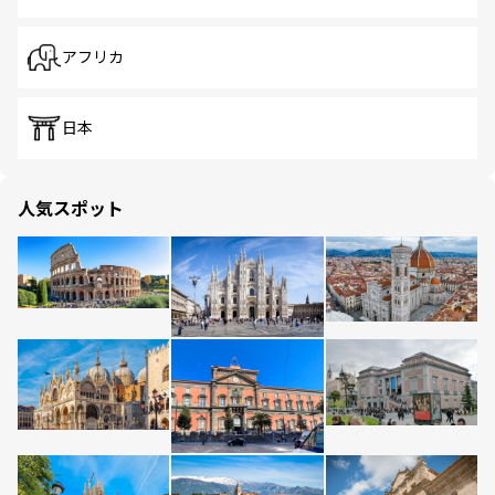
アフリカ
日本
人気スポット