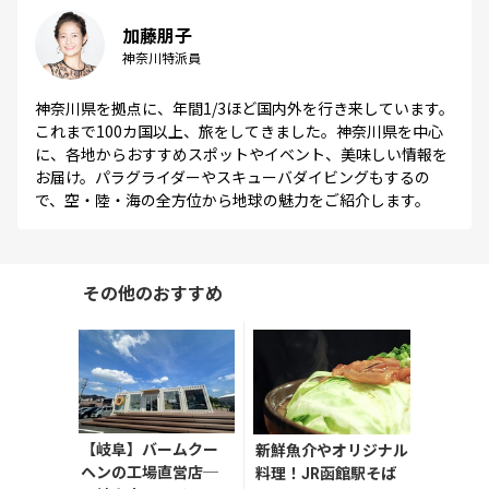
加藤朋子
神奈川特派員
神奈川県を拠点に、年間1/3ほど国内外を行き来しています。
これまで100カ国以上、旅をしてきました。​神奈川県を中心
に、各地からおすすめスポットやイベント、美味しい情報を
お届け。パラグライダーやスキューバダイビングもするの
で、空・陸・海の全方位から地球の魅力をご紹介します。
その他のおすすめ
【岐阜】バームクー
新鮮魚介やオリジナル
ヘンの工場直営店─
料理！JR函館駅そば