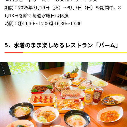
期間：2025年7月19日（火）〜9月7日（日）※期間中、8
月13日を除く毎週水曜日は休演
時間：①11:30〜12:00②16:30〜17:00
5．水着のまま楽しめるレストラン「パーム」