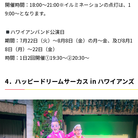
開催時間：18:00～21:00※イルミネーションの点灯は、1
9:00〜となります。
ハワイアンバンド公演日
期間：7月22日（火）～8月8日（金）の月～金、及び8月1
8日（月）～22日（金）
時間：1日2回開催①19:30〜②20:30～
4．ハッピードリームサーカス in ハワイアンズ