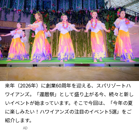
来年（2026年）に創業60周年を迎える、スパリゾートハ
ワイアンズ。「還暦祭」として盛り上がる今、続々と新し
いイベントが始まっています。そこで今回は、「今年の夏
に楽しみたい！ハワイアンズの注目のイベント5選」をご
紹介します。
AD