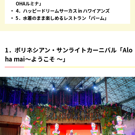
OHAルミナ」
4．ハッピードリームサーカス in ハワイアンズ
5．水着のまま楽しめるレストラン「パーム」
1．ポリネシアン・サンライトカーニバル「Alo
ha mai～ようこそ ～」