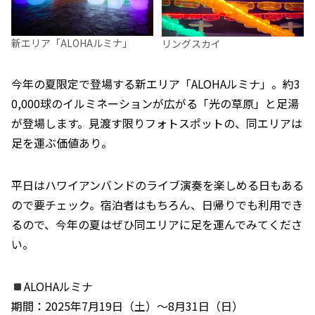
新エリア「ALOHAルミナ」
リングスカイ
今年の夏限定で登場する新エリア「ALOHAルミナ」。約3
0,000球のイルミネーションが広がる「光の草原」と足湯
が登場します。見渡す限りフォトスポットの、同エリアは
足を運ぶ価値あり。
平日はハワイアンバンドのライブ演奏を楽しめる日もある
ので要チェック。宿泊者はもちろん、日帰りでも利用でき
るので、今年の夏はぜひ同エリアに足を運んでみてくださ
い。
ALOHAルミナ
期間：2025年7月19日（土）〜8月31日（日）