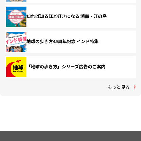
知れば知るほど好きになる 湘南・江の島
地球の歩き方45周年記念 インド特集
「地球の歩き方」シリーズ広告のご案内
もっと見る