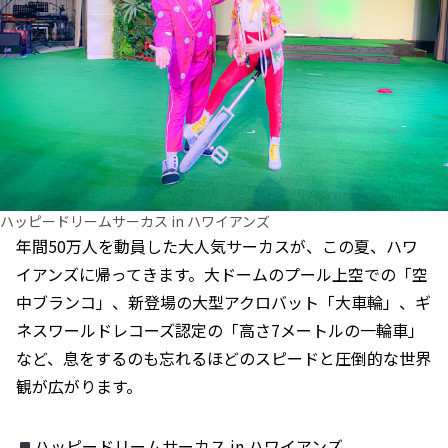
ハッピードリームサーカス in ハワイアンズ
年間50万人を動員した大人気サーカスが、この夏、ハワ
イアンズに帰ってきます。大ドームのプール上空での「空
中ブランコ」、新登場の大型アクロバット「大車輪」、ギ
ネスワールドレコーズ認定の「高さ7メートルの一輪車」
など、息をするのも忘れるほどのスピードと圧倒的な世界
観が広がります。
ハッピードリームサーカス in ハワイアンズ