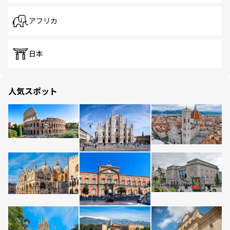
アフリカ
日本
人気スポット