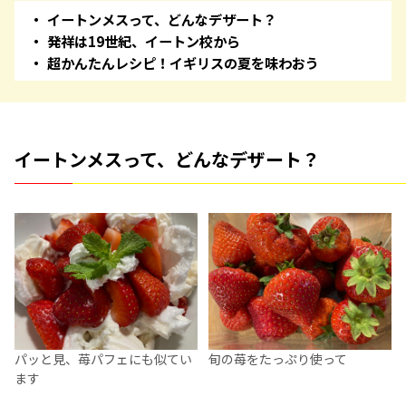
イートンメスって、どんなデザート？
発祥は19世紀、イートン校から
超かんたんレシピ！イギリスの夏を味わおう
イートンメスって、どんなデザート？
パッと見、苺パフェにも似てい
旬の苺をたっぷり使って
ます