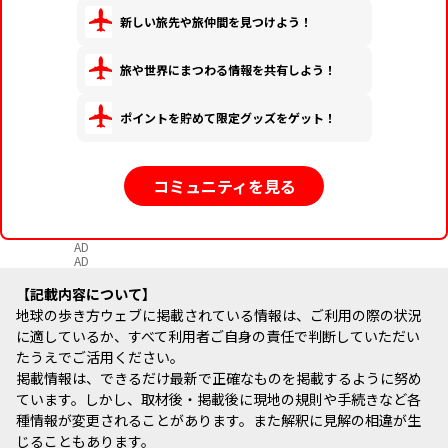
新しい旅先や旅仲間を見つけよう！
旅や世界にまつわる情報を共有しよう！
ポイントを貯めて限定グッズをゲット！
コミュニティを見る
AD
AD
記載内容について
地球の歩き方ウェブに掲載されている情報は、ご利用の際の状況
に適しているか、すべて利用者ご自身の責任で判断していただい
たうえでご活用ください。
掲載情報は、できるだけ最新で正確なものを掲載するように努め
ています。しかし、取材後・掲載後に現地の規則や手続きなど各
種情報が変更されることがあります。また解釈に見解の相違が生
じることもあります。