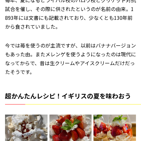
毎年、夏になるとライバル校のハロウ校とクリケット対抗
試合を催し、その際に供されたというのが名前の由来。1
893年には文書にも記載されており、少なくとも130年前
から食されていました。
今では苺を使うのが主流ですが、以前はバナナバージョン
もあった由。またメレンゲを使うようになったのは現代に
なってからで、昔は生クリームやアイスクリームだけだっ
たそうです。
超かんたんレシピ！イギリスの夏を味わおう