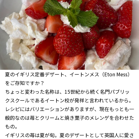
夏のイギリス定番デザート、イートンメス（Eton Mess）
をご存知ですか？
ちょっと変わった名称は、15世紀から続く名門パブリッ
クスクールであるイートン校が発祥と言われているから。
レシピにはバリエーションがありますが、現在もっとも一
般的なのは苺とクリームと焼き菓子のメレンゲを合わせた
もの。
イギリスの苺は夏が旬。夏のデザートとして英国人に愛さ