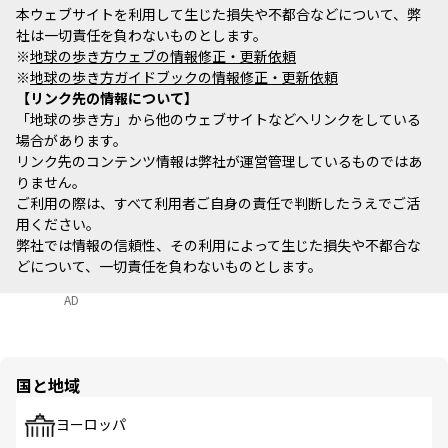
本ウェブサイトを利用して生じた損失や不都合などについて、弊
社は一切責任を負わないものとします。
※
地球の歩き方ウェブの情報修正・更新依頼
※
地球の歩き方ガイドブックの情報修正・更新依頼
リンク先の情報について
「地球の歩き方」から他のウェブサイトなどへリンクをしている
場合があります。
リンク先のコンテンツ情報は弊社が運営管理しているものではあ
りません。
ご利用の際は、すべて利用者ご自身の責任で判断したうえでご活
用ください。
弊社では情報の信頼性、その利用によって生じた損失や不都合な
どについて、一切責任を負わないものとします。
AD
国と地域
ヨーロッパ