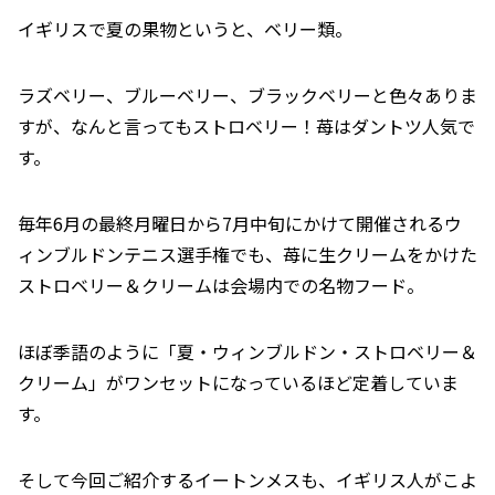
イギリスで夏の果物というと、ベリー類。
ラズベリー、ブルーベリー、ブラックベリーと色々ありま
すが、なんと言ってもストロベリー！苺はダントツ人気で
す。
毎年6月の最終月曜日から7月中旬にかけて開催されるウ
ィンブルドンテニス選手権でも、苺に生クリームをかけた
ストロベリー＆クリームは会場内での名物フード。
ほぼ季語のように「夏・ウィンブルドン・ストロベリー＆
クリーム」がワンセットになっているほど定着していま
す。
そして今回ご紹介するイートンメスも、イギリス人がこよ