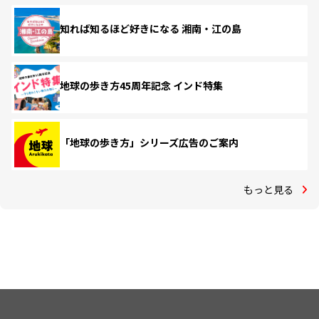
知れば知るほど好きになる 湘南・江の島
地球の歩き方45周年記念 インド特集
「地球の歩き方」シリーズ広告のご案内
もっと見る