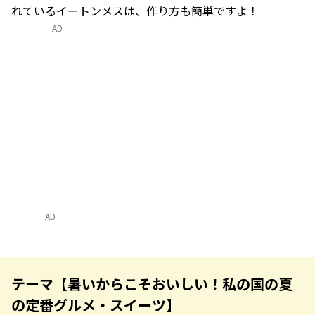
れているイートンメスは、作り方も簡単ですよ！
AD
AD
テーマ【暑いからこそおいしい！私の国の夏
の定番グルメ・スイーツ】