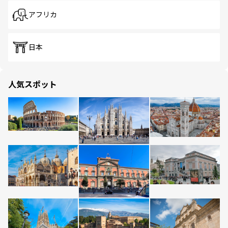
アフリカ
日本
人気スポット