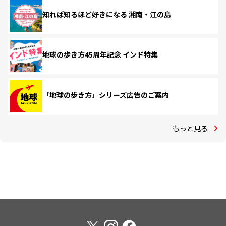
知れば知るほど好きになる 湘南・江の島
地球の歩き方45周年記念 インド特集
「地球の歩き方」シリーズ広告のご案内
もっと見る