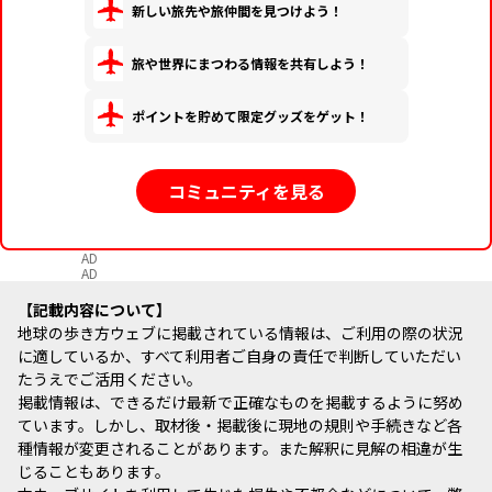
新しい旅先や旅仲間を見つけよう！
旅や世界にまつわる情報を共有しよう！
ポイントを貯めて限定グッズをゲット！
コミュニティを見る
AD
AD
記載内容について
地球の歩き方ウェブに掲載されている情報は、ご利用の際の状況
に適しているか、すべて利用者ご自身の責任で判断していただい
たうえでご活用ください。
掲載情報は、できるだけ最新で正確なものを掲載するように努め
ています。しかし、取材後・掲載後に現地の規則や手続きなど各
種情報が変更されることがあります。また解釈に見解の相違が生
じることもあります。