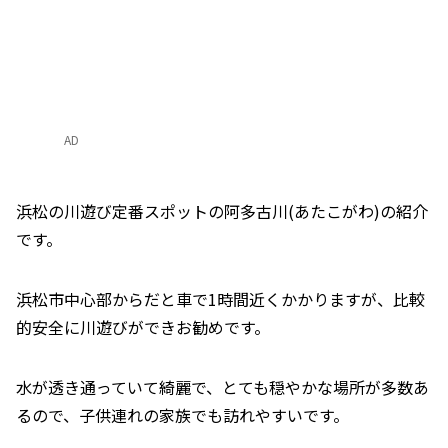
AD
浜松の川遊び定番スポットの阿多古川(あたこがわ)の紹介
です。
浜松市中心部からだと車で1時間近くかかりますが、比較
的安全に川遊びができお勧めです。
水が透き通っていて綺麗で、とても穏やかな場所が多数あ
るので、子供連れの家族でも訪れやすいです。