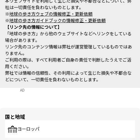
本ウェブサイトを利用して生じた損失や不都合などについて、弊
社は一切責任を負わないものとします。
※
地球の歩き方ウェブの情報修正・更新依頼
※
地球の歩き方ガイドブックの情報修正・更新依頼
リンク先の情報について
「地球の歩き方」から他のウェブサイトなどへリンクをしている
場合があります。
リンク先のコンテンツ情報は弊社が運営管理しているものではあ
りません。
ご利用の際は、すべて利用者ご自身の責任で判断したうえでご活
用ください。
弊社では情報の信頼性、その利用によって生じた損失や不都合な
どについて、一切責任を負わないものとします。
AD
国と地域
ヨーロッパ