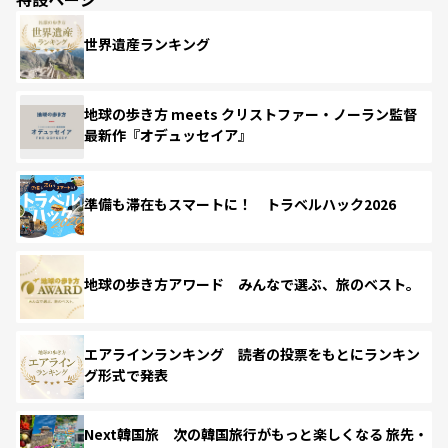
世界遺産ランキング
地球の歩き方 meets クリストファー・ノーラン監督
最新作『オデュッセイア』
準備も滞在もスマートに！ トラベルハック2026
地球の歩き方アワード みんなで選ぶ、旅のベスト。
エアラインランキング 読者の投票をもとにランキン
グ形式で発表
Next韓国旅 次の韓国旅行がもっと楽しくなる 旅先・