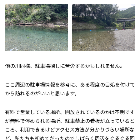
他の川同様、駐車場探しに苦労するかもしれません。
ここ周辺の駐車場情報を参考に、ある程度の目処を付けて
から訪れるのがいいと思います。
有料で営業している場所、開放されているのかは不明です
が無料で停められる場所、駐車禁止の看板が立っていると
ころ、利用できるけどアクセス方法が分かりづらい場所な
ど、私たちも初めてだったのでしばらく周辺をぐるぐる回