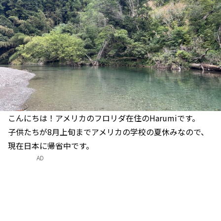
こんにちは！アメリカのフロリダ在住のHarumiです。
子供たちが8月上旬までアメリカの学校の夏休みなので、
現在日本に帰省中です。
AD