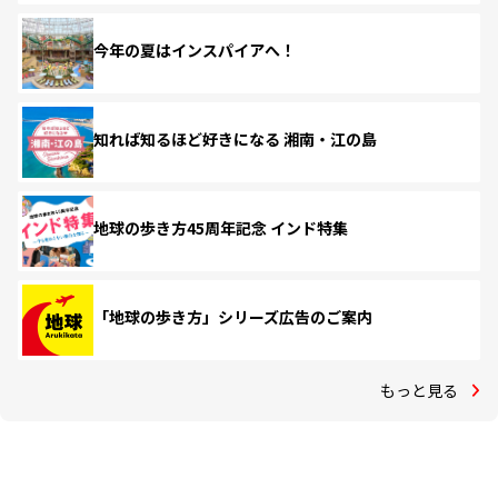
今年の夏はインスパイアへ！
知れば知るほど好きになる 湘南・江の島
地球の歩き方45周年記念 インド特集
「地球の歩き方」シリーズ広告のご案内
もっと見る