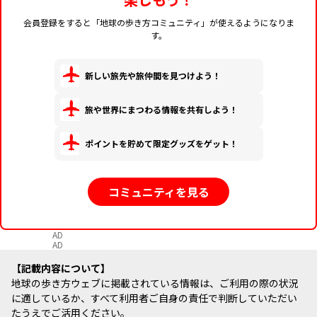
会員登録をすると「地球の歩き方コミュニティ」が使えるようになりま
す。
新しい旅先や旅仲間を見つけよう！
旅や世界にまつわる情報を共有しよう！
ポイントを貯めて限定グッズをゲット！
コミュニティを見る
AD
AD
記載内容について
地球の歩き方ウェブに掲載されている情報は、ご利用の際の状況
に適しているか、すべて利用者ご自身の責任で判断していただい
たうえでご活用ください。