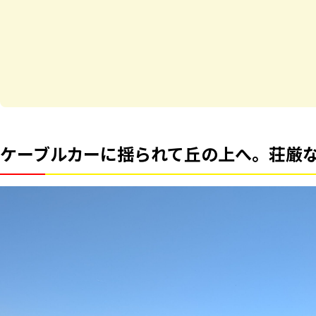
ケーブルカーに揺られて丘の上へ。荘厳