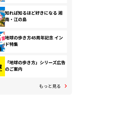
知れば知るほど好きになる 湘
南・江の島
地球の歩き方45周年記念 イン
ド特集
「地球の歩き方」シリーズ広告
のご案内
もっと見る