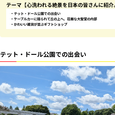
テーマ【心洗われる絶景を日本の皆さんに紹介
テット・ドール公園での出会い
ケーブルカーに揺られて丘の上へ。荘厳な大聖堂の内部
かわいい雑貨が並ぶギフトショップ
テット・ドール公園での出会い