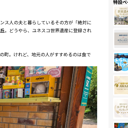
特設ペ
ンス人の夫と暮らしているその方が「絶対に
丘
。どうやら、ユネスコ世界遺産に登録され
食の町。けれど、地元の人がすすめるのは食で