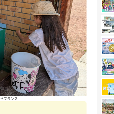
きフランス」