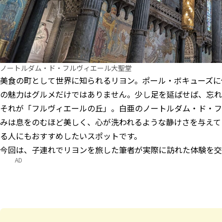
ノートルダム・ド・フルヴィエール大聖堂
美食の町として世界に知られるリヨン。ポール・ボキューズに
の魅力はグルメだけではありません。少し足を延ばせば、忘れ
それが「フルヴィエールの丘」。白亜のノートルダム・ド・フ
みは息をのむほど美しく、心が洗われるような静けさを与えて
る人にもおすすめしたいスポットです。
今回は、子連れでリヨンを旅した筆者が実際に訪れた体験を交
AD