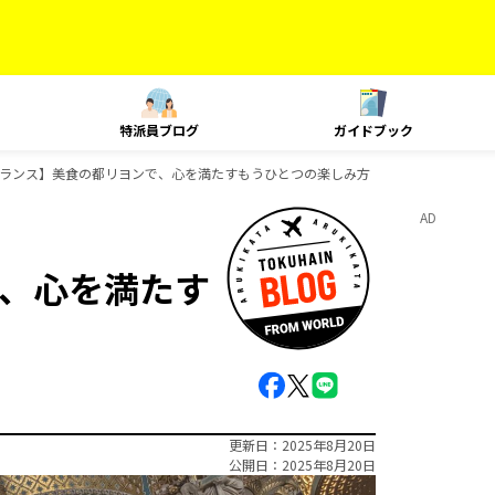
特派員ブログ
ガイドブック
ランス】美食の都リヨンで、心を満たすもうひとつの楽しみ方
AD
、心を満たす
更新日
2025年8月20日
公開日
2025年8月20日