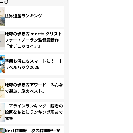
ージ
世界遺産ランキング
地球の歩き方 meets クリスト
ファー・ノーラン監督最新作
『オデュッセイア』
準備も滞在もスマートに！ ト
ラベルハック2026
地球の歩き方アワード みんな
で選ぶ、旅のベスト。
エアラインランキング 読者の
投票をもとにランキング形式で
発表
Next韓国旅 次の韓国旅行が