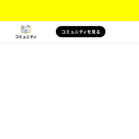
コミュニティを見る
コミュニティ