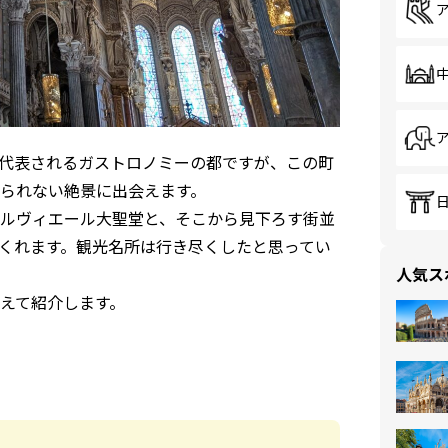
代表されるガストロノミーの都ですが、この町
られない絶景に出会えます。
ルヴィエール大聖堂と、そこから見下ろす街並
くれます。観光名所は行き尽くしたと思ってい
人気ス
えて紹介します。