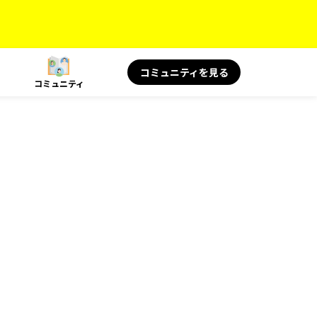
コミュニティを見る
コミュニティ