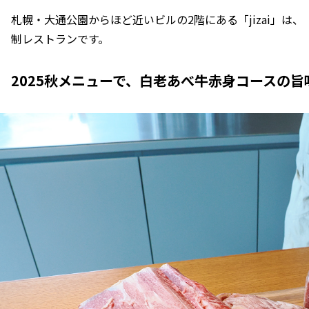
札幌・大通公園からほど近いビルの2階にある「jizai」は
制レストランです。
2025秋メニューで、白老あべ牛赤身コースの旨