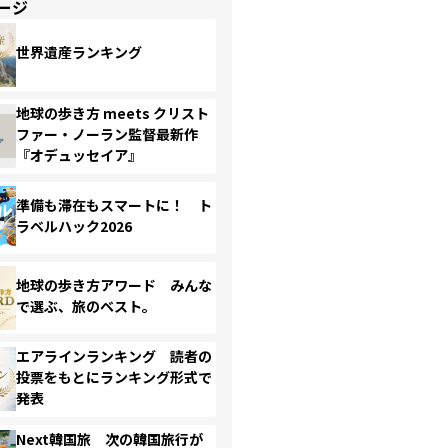
ージ
世界遺産ランキング
地球の歩き方 meets クリスト
ファー・ノーラン監督最新作
『オデュッセイア』
準備も滞在もスマートに！ ト
ラベルハック2026
地球の歩き方アワード みんな
で選ぶ、旅のベスト。
エアラインランキング 読者の
投票をもとにランキング形式で
発表
Next韓国旅 次の韓国旅行が