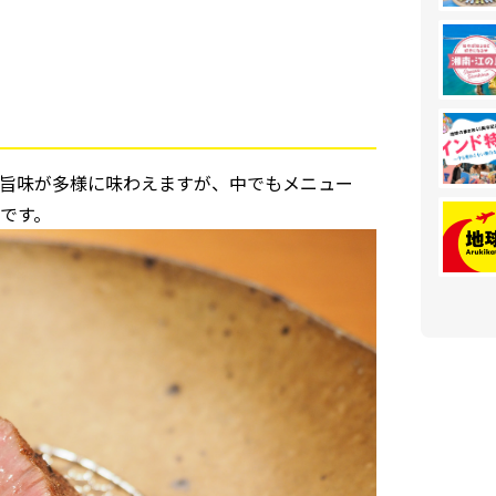
旨味が多様に味わえますが、中でもメニュー
です。