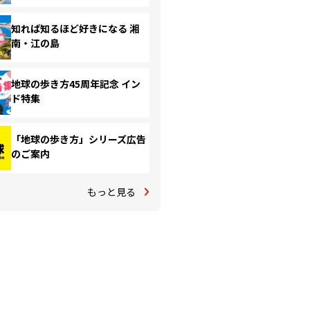
知れば知るほど好きになる 湘
南・江の島
地球の歩き方45周年記念 イン
ド特集
「地球の歩き方」シリーズ広告
のご案内
もっと見る