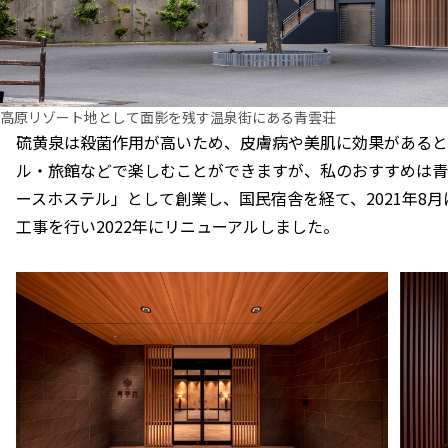
高原リゾート地として面影を残す温泉街にある青雲荘
硫黄泉は殺菌作用が高いため、皮膚病や美肌に効果があると
ル・旅館などで楽しむことができますが、私のおすすめは青
ースホステル」として創業し、国民宿舎を経て、2021年8
工事を行い2022年にリニューアルしました。