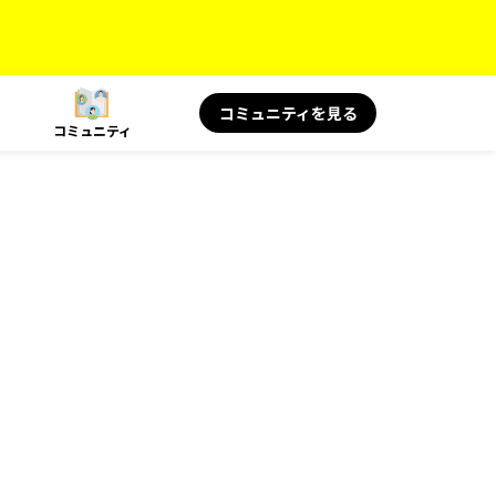
コミュニティを見る
コミュニティ