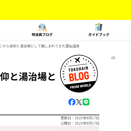
特派員ブログ
ガイドブック
くから信仰と湯治場として親しまれてきた雲仙温泉
AD
仰と湯治場と
更新日
2025年9月17日
公開日
2025年9月17日