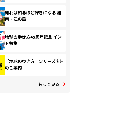
知れば知るほど好きになる 湘
南・江の島
地球の歩き方45周年記念 イン
ド特集
「地球の歩き方」シリーズ広告
のご案内
もっと見る