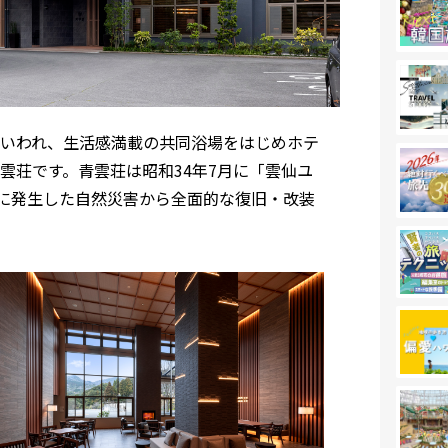
いわれ、生活感満載の共同浴場をはじめホテ
雲荘です。青雲荘は昭和34年7月に「雲仙ユ
月に発生した自然災害から全面的な復旧・改装