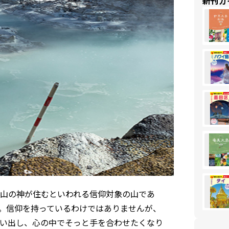
新刊ガ
山の神が住むといわれる信仰対象の山であ
。信仰を持っているわけではありませんが、
い出し、心の中でそっと手を合わせたくなり