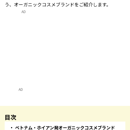
う、オーガニックコスメブランドをご紹介します。
AD
AD
目次
ベトナム・ホイアン発オーガニックコスメブランド