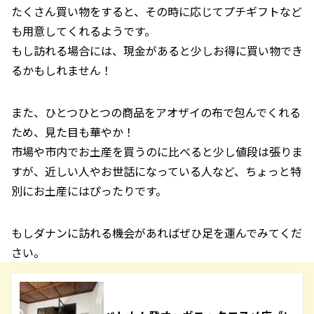
たくさん買い物をすると、その時に応じてプチギフトなど
も用意してくれるようです。
もし訪れる場合には、現金があると少しお得に買い物でき
るかもしれません！
また、ひとつひとつの商品をアオザイの布で包んでくれる
ため、見た目も華やか！
市場や市内でお土産を買うのに比べると少し値段は張りま
すが、近しい人やお世話になっている人など、ちょっと特
別にお土産にはぴったりです。
もしダナンに訪れる機会があればぜひ足を運んでみてくだ
さい。