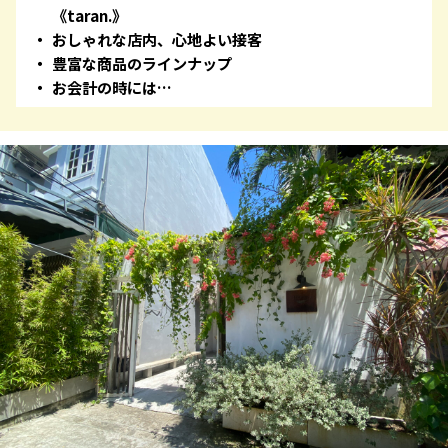
《taran.》
おしゃれな店内、心地よい接客
豊富な商品のラインナップ
お会計の時には…