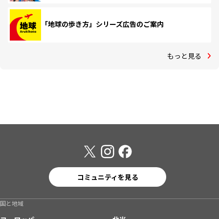
「地球の歩き方」シリーズ広告のご案内
もっと見る
コミュニティを見る
国と地域