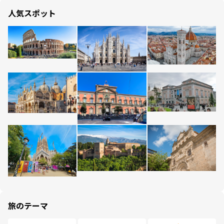
人気スポット
旅のテーマ