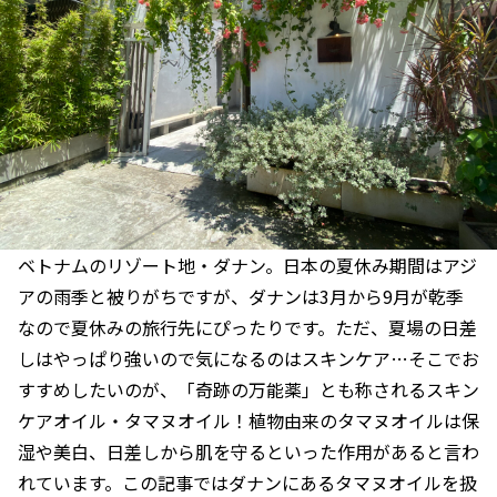
ベトナムのリゾート地・ダナン。日本の夏休み期間はアジ
アの雨季と被りがちですが、ダナンは3月から9月が乾季
なので夏休みの旅行先にぴったりです。ただ、夏場の日差
しはやっぱり強いので気になるのはスキンケア…そこでお
すすめしたいのが、「奇跡の万能薬」とも称されるスキン
ケアオイル・タマヌオイル！植物由来のタマヌオイルは保
湿や美白、日差しから肌を守るといった作用があると言わ
れています。この記事ではダナンにあるタマヌオイルを扱