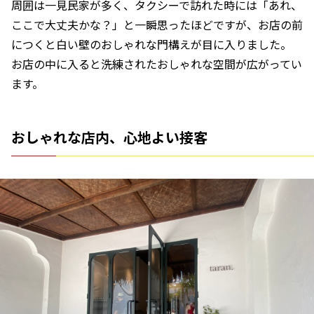
周囲は一見民家が多く、タクシーで訪れた時には「あれ、
ここで大丈夫かな？」と一瞬思ったほどですが、お店の前
につくと白い壁のおしゃれな門構えが目に入りました。
お店の中に入ると洗練されたおしゃれな空間が広がってい
ます。
おしゃれな店内、心地よい接客