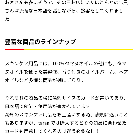
お客さんも多いそうで、その日お店にいたほとんどの店員
さんは流暢な日本語を話しながら、接客をしてくれまし
た。
豊富な商品のラインナップ
スキンケア用品には、100%タマヌオイルの他にも、タマ
ヌオイルを使った美容液、香り付きのオイルバーム、ヘア
オイルなど多様な商品が棚にずらり。
それぞれの商品の横に名刺サイズのカードが置いてあり、
日本語で効能・使用法が書かれています。
海外のスキンケア用品をお土産にする時、説明に迷うこと
もありますが、taran.では購入するとその商品に合わせた
カードも用意してくれるので迷う必要なし！