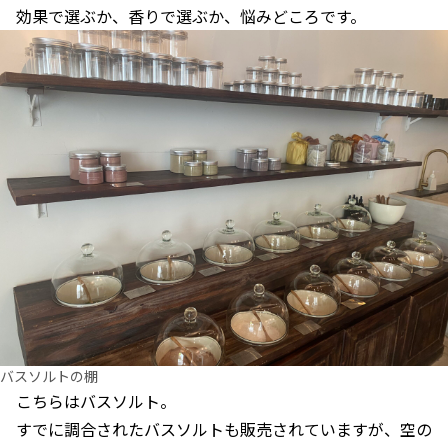
効果で選ぶか、香りで選ぶか、悩みどころです。
バスソルトの棚
こちらはバスソルト。
すでに調合されたバスソルトも販売されていますが、空の