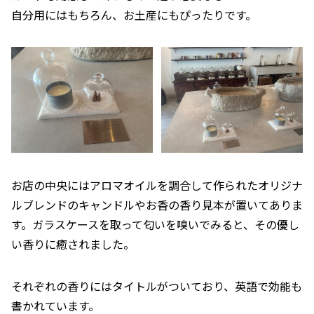
自分用にはもちろん、お土産にもぴったりです。
お店の中央にはアロマオイルを調合して作られたオリジナ
ルブレンドのキャンドルやお香の香り見本が置いてありま
す。ガラスケースを取って匂いを嗅いでみると、その優し
い香りに癒されました。
それぞれの香りにはタイトルがついており、英語で効能も
書かれています。