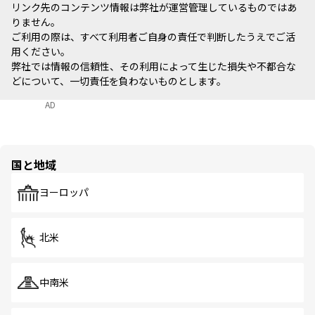
リンク先のコンテンツ情報は弊社が運営管理しているものではあ
りません。
ご利用の際は、すべて利用者ご自身の責任で判断したうえでご活
用ください。
弊社では情報の信頼性、その利用によって生じた損失や不都合な
どについて、一切責任を負わないものとします。
AD
国と地域
ヨーロッパ
北米
中南米