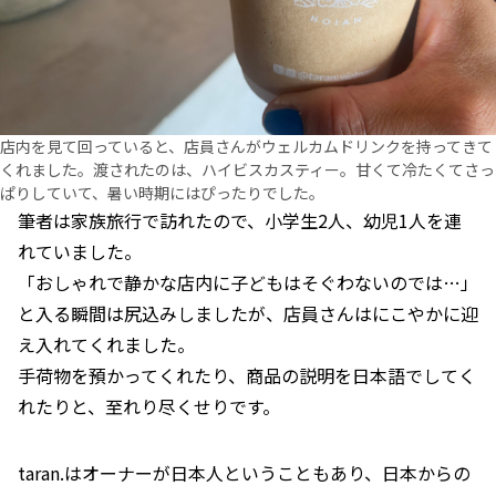
店内を見て回っていると、店員さんがウェルカムドリンクを持ってきて
くれました。渡されたのは、ハイビスカスティー。甘くて冷たくてさっ
ぱりしていて、暑い時期にはぴったりでした。
筆者は家族旅行で訪れたので、小学生2人、幼児1人を連
れていました。
「おしゃれで静かな店内に子どもはそぐわないのでは…」
と入る瞬間は尻込みしましたが、店員さんはにこやかに迎
え入れてくれました。
手荷物を預かってくれたり、商品の説明を日本語でしてく
れたりと、至れり尽くせりです。
taran.はオーナーが日本人ということもあり、日本からの