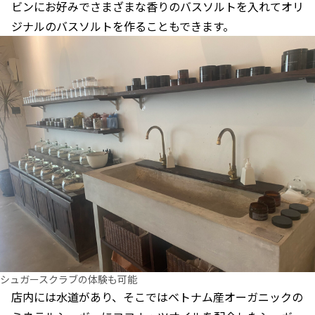
ビンにお好みでさまざまな香りのバスソルトを入れてオリ
ジナルのバスソルトを作ることもできます。
シュガースクラブの体験も可能
店内には水道があり、そこではベトナム産オーガニックの