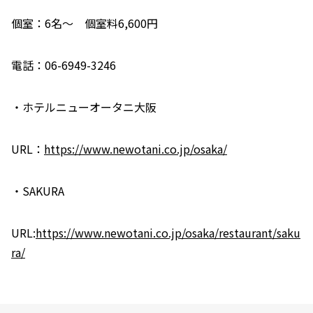
個室：6名～ 個室料6,600円
電話：06-6949-3246
・ホテルニューオータニ大阪
URL：
https://www.newotani.co.jp/osaka/
・SAKURA
URL:
https://www.newotani.co.jp/osaka/restaurant/saku
ra/