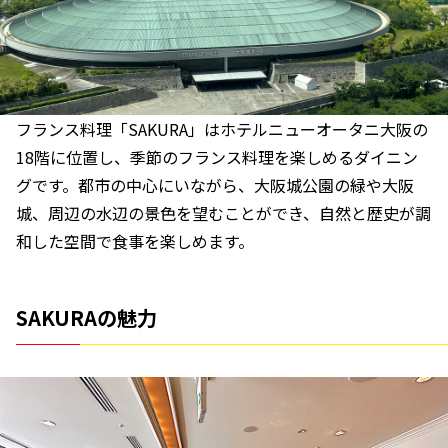
フランス料理「SAKURA」はホテルニューオータニ大阪の
18階に位置し、季節のフランス料理を楽しめるダイニン
グです。都市の中心にいながら、大阪城公園の緑や大阪
城、周辺の水辺の景色を望むことができ、自然と歴史が調
和した空間で食事を楽しめます。
SAKURAの魅力