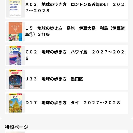
Ａ０３ 地球の歩き方 ロンドン＆近郊の町 ２０２
７～２０２８
１５ 地球の歩き方 島旅 伊豆大島 利島（伊豆諸
島①）３訂版
Ｃ０２ 地球の歩き方 ハワイ島 ２０２７～２０２
８
Ｊ３３ 地球の歩き方 墨田区
Ｄ１７ 地球の歩き方 タイ ２０２７～２０２８
特設ページ