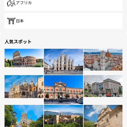
アフリカ
日本
人気スポット