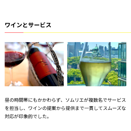
ワインとサービス
昼の時間帯にもかかわらず、ソムリエが複数名でサービス
を担当し、ワインの提案から提供まで一貫してスムーズな
対応が印象的でした。