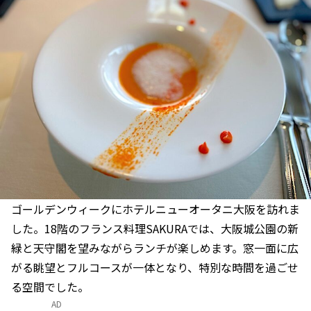
ゴールデンウィークにホテルニューオータニ大阪を訪れま
した。18階のフランス料理SAKURAでは、大阪城公園の新
緑と天守閣を望みながらランチが楽しめます。窓一面に広
がる眺望とフルコースが一体となり、特別な時間を過ごせ
る空間でした。
AD