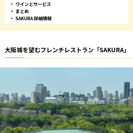
ワインとサービス
まとめ
SAKURA 詳細情報
大阪城を望むフレンチレストラン「SAKURA」