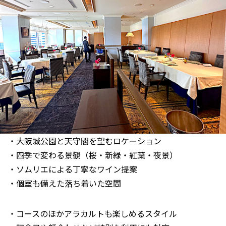
・大阪城公園と天守閣を望むロケーション
・四季で変わる景観（桜・新緑・紅葉・夜景）
・ソムリエによる丁寧なワイン提案
・個室も備えた落ち着いた空間
・コースのほかアラカルトも楽しめるスタイル