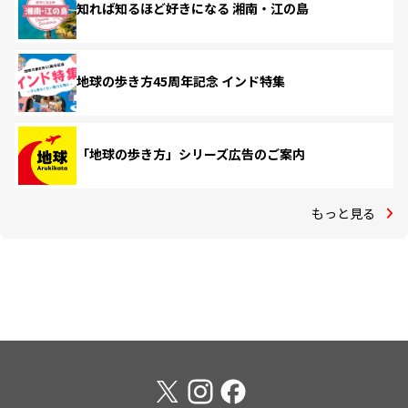
知れば知るほど好きになる 湘南・江の島
地球の歩き方45周年記念 インド特集
「地球の歩き方」シリーズ広告のご案内
もっと見る