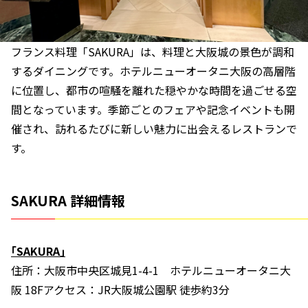
フランス料理「SAKURA」は、料理と大阪城の景色が調和
するダイニングです。ホテルニューオータニ大阪の高層階
に位置し、都市の喧騒を離れた穏やかな時間を過ごせる空
間となっています。季節ごとのフェアや記念イベントも開
催され、訪れるたびに新しい魅力に出会えるレストランで
す。
SAKURA 詳細情報
｢SAKURA
｣
住所：大阪市中央区城見1-4-1 ホテルニューオータニ大
阪 18Fアクセス：JR大阪城公園駅 徒歩約3分