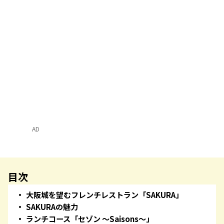
AD
目次
大阪城を望むフレンチレストラン「SAKURA」
SAKURAの魅力
ランチコース「セゾン ～Saisons～」