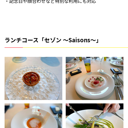
・記念日や顔合わせなど特別な利用にも対応
ランチコース「セゾン ～Saisons～」