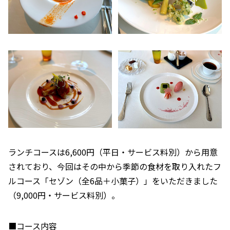
ランチコースは6,600円（平日・サービス料別）から用意
されており、今回はその中から季節の食材を取り入れたフ
ルコース「セゾン（全6品＋小菓子）」をいただきました
（9,000円・サービス料別）。
■コース内容