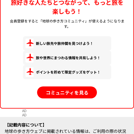
旅好きな人たちとつながって、もっと旅を
楽しもう！
会員登録をすると「地球の歩き方コミュニティ」が使えるようになりま
す。
新しい旅先や旅仲間を見つけよう！
旅や世界にまつわる情報を共有しよう！
ポイントを貯めて限定グッズをゲット！
コミュニティを見る
AD
AD
記載内容について
地球の歩き方ウェブに掲載されている情報は、ご利用の際の状況