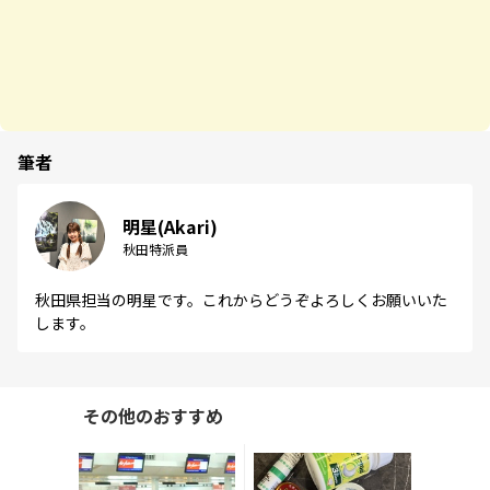
筆者
明星(Akari)
秋田特派員
秋田県担当の明星です。これからどうぞよろしくお願いいた
します。
その他のおすすめ