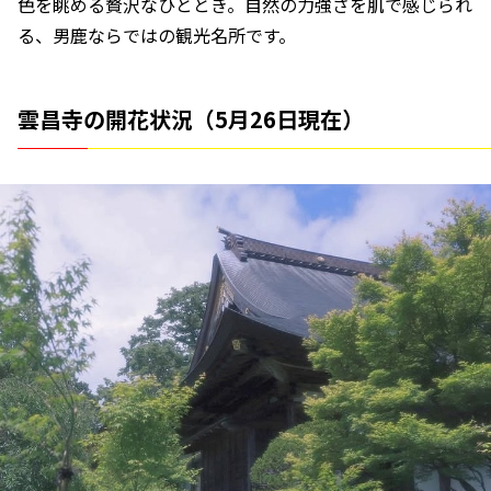
色を眺める贅沢なひととき。自然の力強さを肌で感じられ
る、男鹿ならではの観光名所です。
雲昌寺の開花状況（5月26日現在）