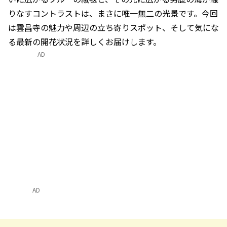
りなすコントラストは、まさに唯一無二の光景です。今回
は雲昌寺の魅力や周辺の立ち寄りスポット、そして気にな
る最新の開花状況を詳しくお届けします。
AD
AD