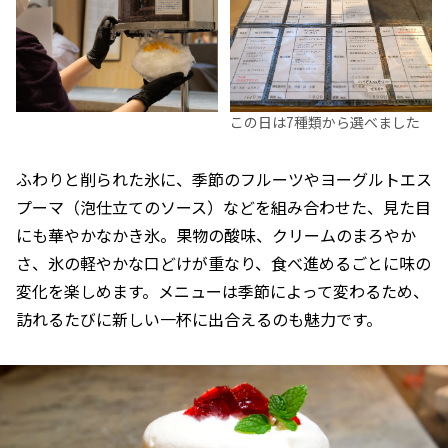
この日は7種類から選べました
ふわりと削られた氷に、季節のフルーツやヨーグルトエス
プーマ（泡仕立てのソース）などを組み合わせた、見た目
にも華やかなかき氷。果物の酸味、クリームのまろやか
さ、氷の軽やかな口どけが重なり、食べ進めるごとに味の
変化を楽しめます。メニューは季節によって変わるため、
訪れるたびに新しい一杯に出合えるのも魅力です。