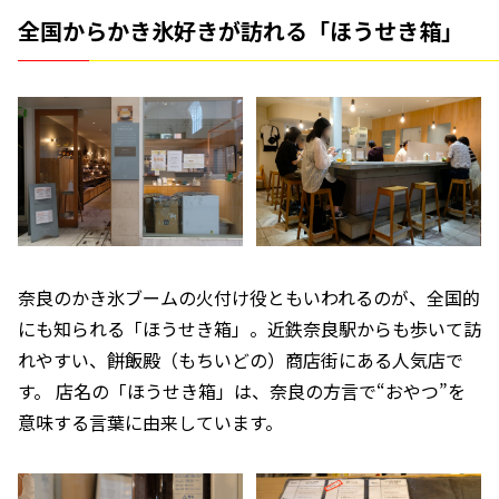
全国からかき氷好きが訪れる「ほうせき箱」
奈良のかき氷ブームの火付け役ともいわれるのが、全国的
にも知られる「ほうせき箱」。近鉄奈良駅からも歩いて訪
れやすい、餅飯殿（もちいどの）商店街にある人気店で
す。 店名の「ほうせき箱」は、奈良の方言で“おやつ”を
意味する言葉に由来しています。