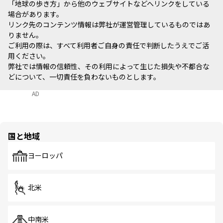
「地球の歩き方」から他のウェブサイトなどへリンクをしている
場合があります。
リンク先のコンテンツ情報は弊社が運営管理しているものではあ
りません。
ご利用の際は、すべて利用者ご自身の責任で判断したうえでご活
用ください。
弊社では情報の信頼性、その利用によって生じた損失や不都合な
どについて、一切責任を負わないものとします。
AD
国と地域
ヨーロッパ
北米
中南米