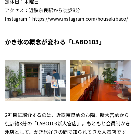
定休日：木曜日
アクセス：近鉄奈良駅から徒歩8分
Instagram：
https://www.instagram.com/housekibaco/
かき氷の概念が変わる「LABO103」
2軒目に紹介するのは、近鉄奈良駅のお隣、新大宮駅から
徒歩約3分の「LABO103新大宮店」。もともと会員制かき
氷店として、かき氷好きの間で知られてきた人気店です。