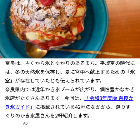
奈良は、古くから氷とゆかりのあるまち。平城京の時代に
は、冬の天然氷を保存し、夏に宮中へ献上するための「氷
室」が存在していたとも伝えられています。
奈良県内では近年かき氷ブームが広がり、個性豊かなかき
氷店がたくさんあります。今回は、
「令和8年度版 奈良か
き氷ガイド」
に掲載されている42軒のなかから、選りす
ぐりのかき氷屋さんを2軒紹介します。
AD