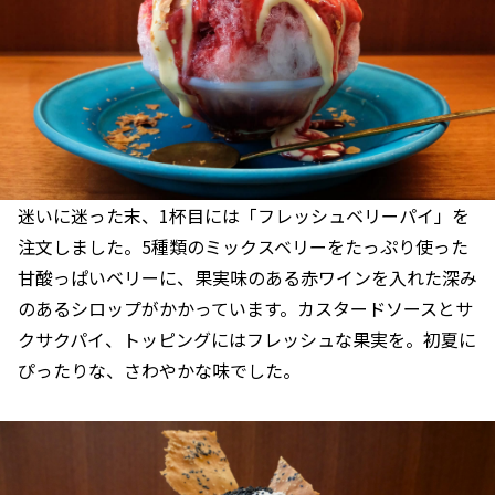
迷いに迷った末、1杯目には「フレッシュベリーパイ」を
注文しました。
5種類のミックスベリーをたっぷり使った
甘酸っぱいベリーに、果実味のある赤ワインを入れた深み
のあるシロップがかかっています。カスタードソースとサ
クサクパイ、トッピングにはフレッシュな果実を。初夏に
ぴったりな、さわやかな味でした。