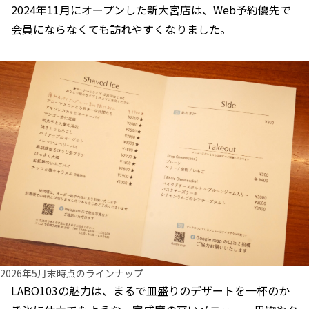
2024年11月にオープンした新大宮店は、Web予約優先で
会員にならなくても訪れやすくなりました。
2026年5月末時点のラインナップ
LABO103の魅力は、まるで皿盛りのデザートを一杯のか