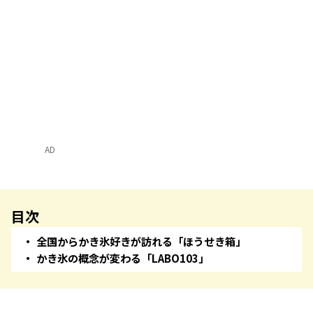
AD
目次
全国からかき氷好きが訪れる「ほうせき箱」
かき氷の概念が変わる「LABO103」