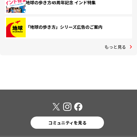
地球の歩き方45周年記念 インド特集
「地球の歩き方」シリーズ広告のご案内
もっと見る
コミュニティを見る