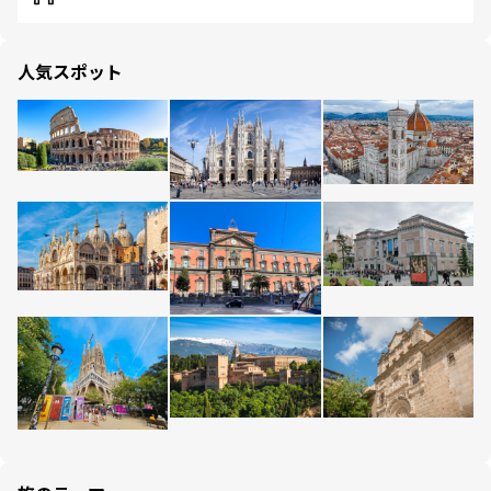
人気スポット