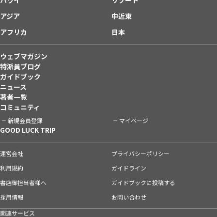
ハワイ
リゾート
アジア
中近東
アフリカ
日本
ウェブマガジン
特派員ブログ
ガイドブック
ニュース
著者一覧
コミュニティ
新規会員登録
マイページ
GOOD LUCK TRIP
運営会社
プライバシーポリシー
利用規約
ガイドライン
書店御担当者様へ
ガイドブックに投稿する
採用情報
お問い合わせ
関連サービス