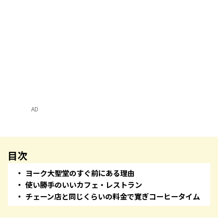
AD
目次
ヨーク大聖堂のすぐ前にある理由
使い勝手のいいカフェ・レストラン
チェーン店と同じくらいの料金で寛ぎコーヒータイム