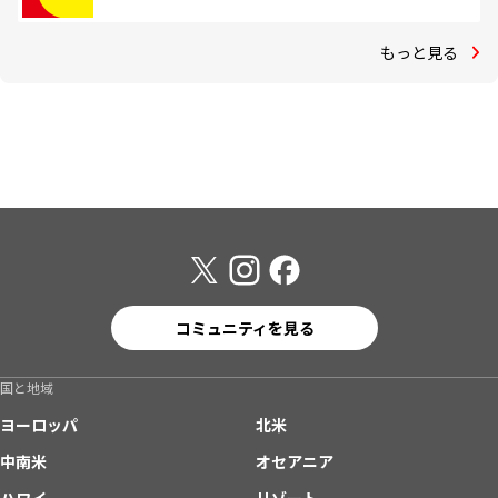
もっと見る
コミュニティを見る
国と地域
ヨーロッパ
北米
中南米
オセアニア