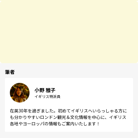
筆者
小野 雅子
イギリス特派員
在英30年を過ぎました。初めてイギリスへいらっしゃる方に
も分かりやすいロンドン観光＆文化情報を中心に、イギリス
各地やヨーロッパの情報もご案内いたします！