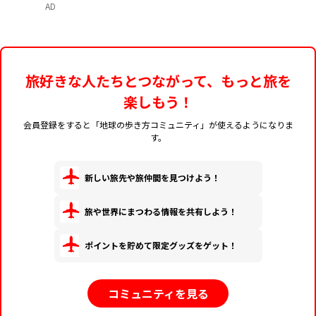
AD
旅好きな人たちとつながって、もっと旅を
楽しもう！
会員登録をすると「地球の歩き方コミュニティ」が使えるようになりま
す。
新しい旅先や旅仲間を見つけよう！
旅や世界にまつわる情報を共有しよう！
ポイントを貯めて限定グッズをゲット！
コミュニティを見る