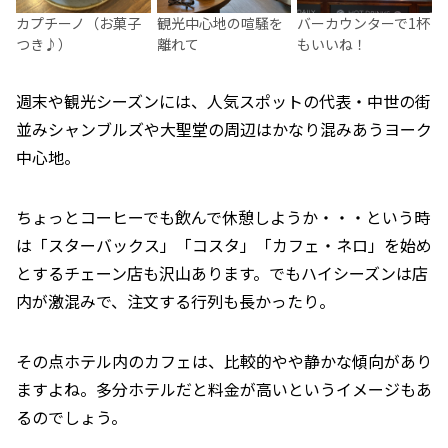
カプチーノ（お菓子
観光中心地の喧騒を
バーカウンターで1杯
つき♪）
離れて
もいいね！
週末や観光シーズンには、人気スポットの代表・中世の街
並みシャンブルズや大聖堂の周辺はかなり混みあうヨーク
中心地。
ちょっとコーヒーでも飲んで休憩しようか・・・という時
は「スターバックス」「コスタ」「カフェ・ネロ」を始め
とするチェーン店も沢山あります。でもハイシーズンは店
内が激混みで、注文する行列も長かったり。
その点ホテル内のカフェは、比較的やや静かな傾向があり
ますよね。多分ホテルだと料金が高いというイメージもあ
るのでしょう。