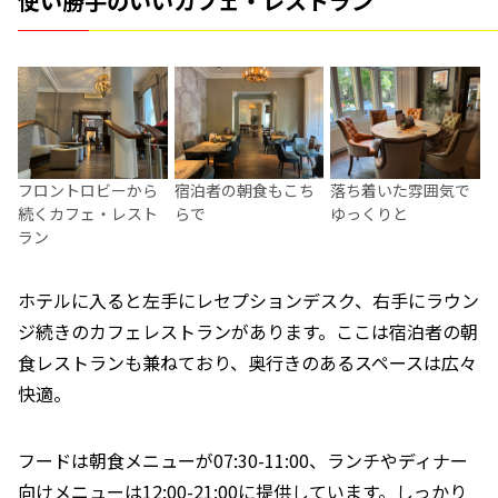
使い勝手のいいカフェ・レストラン
フロントロビーから
宿泊者の朝食もこち
落ち着いた雰囲気で
続くカフェ・レスト
らで
ゆっくりと
ラン
ホテルに入ると左手にレセプションデスク、右手にラウン
ジ続きのカフェレストランがあります。ここは宿泊者の朝
食レストランも兼ねており、奥行きのあるスペースは広々
快適。
フードは朝食メニューが07:30-11:00、ランチやディナー
向けメニューは12:00-21:00に提供しています。しっかり