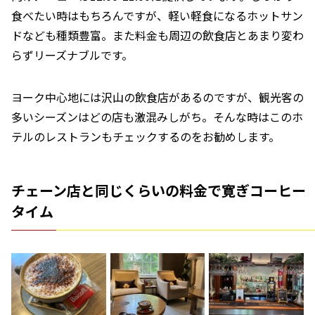
食べたい時はもちろんですが、軽い軽食になるホットサン
ドなども種類豊富。また料金も周辺の飲食店とあまり変わ
らずリーズナブルです。
ヨーク中心地には沢山の飲食店があるのですが、観光客の
多いシーズンはどの店も激混みしがち。そんな時はこのホ
テルのレストランもチェックするのをお勧めします。
チェーン店と同じくらいの料金で寛ぎコーヒー
タイム