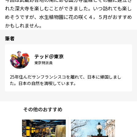
れた深大寺を楽しむことができました。いつ訪れても楽し
めそうですが、水生植物園に花の咲く４，５月がおすすめ
かもしれません。
筆者
テッド＠東京
東京特派員
25年住んだサンフランシスコを離れて、日本に帰国しまし
た。日本の自然を満喫しています。
その他のおすすめ