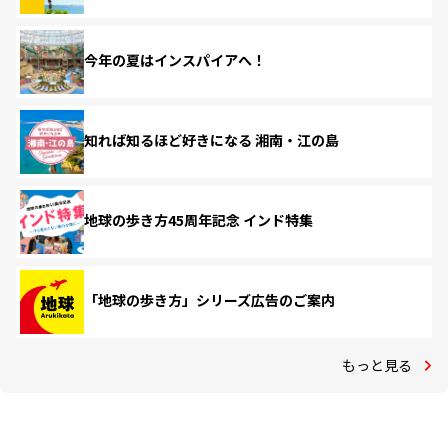
今年の夏はインスパイアへ！
知れば知るほど好きになる 湘南・江の島
地球の歩き方45周年記念 インド特集
「地球の歩き方」シリーズ広告のご案内
もっと見る