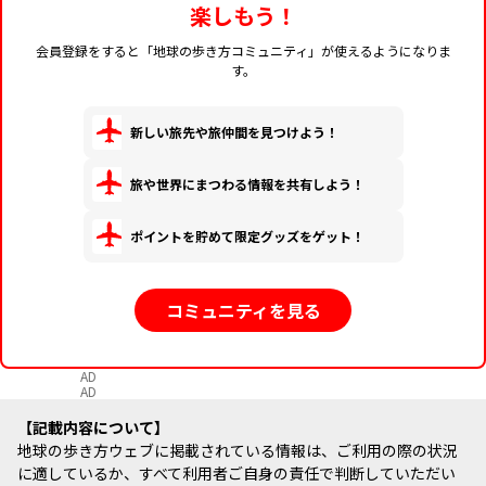
楽しもう！
会員登録をすると「地球の歩き方コミュニティ」が使えるようになりま
す。
新しい旅先や旅仲間を見つけよう！
旅や世界にまつわる情報を共有しよう！
ポイントを貯めて限定グッズをゲット！
コミュニティを見る
AD
AD
記載内容について
地球の歩き方ウェブに掲載されている情報は、ご利用の際の状況
に適しているか、すべて利用者ご自身の責任で判断していただい