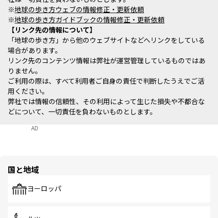
※
地球の歩き方ウェブの情報修正・更新依頼
※
地球の歩き方ガイドブックの情報修正・更新依頼
リンク先の情報について
「地球の歩き方」から他のウェブサイトなどへリンクをしている
場合があります。
リンク先のコンテンツ情報は弊社が運営管理しているものではあ
りません。
ご利用の際は、すべて利用者ご自身の責任で判断したうえでご活
用ください。
弊社では情報の信頼性、その利用によって生じた損失や不都合な
どについて、一切責任を負わないものとします。
AD
国と地域
ヨーロッパ