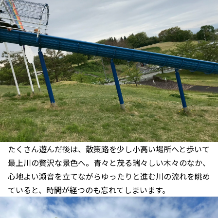
たくさん遊んだ後は、散策路を少し小高い場所へと歩いて
最上川の贅沢な景色へ。青々と茂る瑞々しい木々のなか、
心地よい瀬音を立てながらゆったりと進む川の流れを眺め
ていると、時間が経つのも忘れてしまいます。