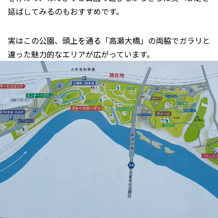
延ばしてみるのもおすすめです。
実はこの公園、頭上を通る「高瀬大橋」の両脇でガラリと
違った魅力的なエリアが広がっています。