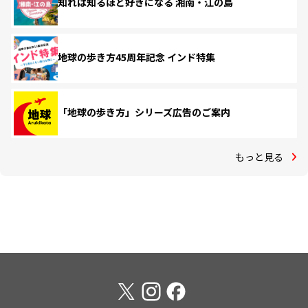
知れば知るほど好きになる 湘南・江の島
地球の歩き方45周年記念 インド特集
「地球の歩き方」シリーズ広告のご案内
もっと見る