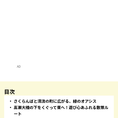
AD
目次
さくらんぼと清流の町に広がる、緑のオアシス
高瀬大橋の下をくぐって東へ！遊び心あふれる散策ル
ート