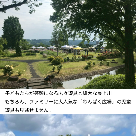
子どもたちが笑顔になる広々遊具と雄大な最上川
もちろん、ファミリーに大人気な「わんぱく広場」の児童
遊具も見逃せません。