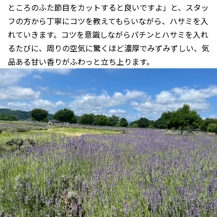
ところのふた節目をカットすると良いですよ」と、スタッ
フの方から丁寧にコツを教えてもらいながら、ハサミを入
れていきます。コツを意識しながらパチンとハサミを入れ
るたびに、周りの空気に驚くほど濃厚でみずみずしい、気
品ある甘い香りがふわっと立ち上ります。