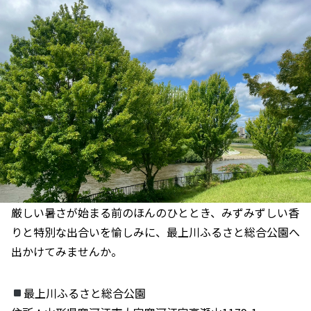
厳しい暑さが始まる前のほんのひととき、みずみずしい香
りと特別な出合いを愉しみに、最上川ふるさと総合公園へ
出かけてみませんか。
最上川ふるさと総合公園