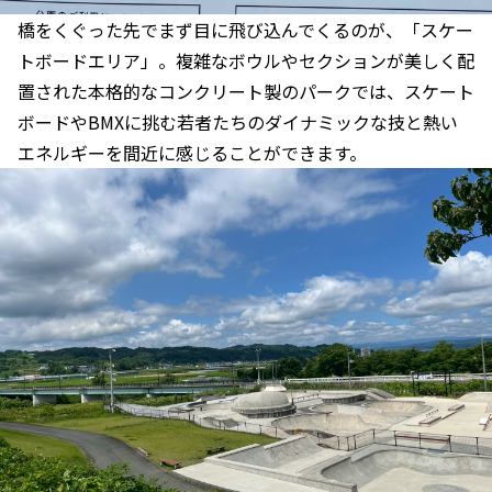
橋をくぐった先でまず目に飛び込んでくるのが、「スケー
トボードエリア」。複雑なボウルやセクションが美しく配
置された本格的なコンクリート製のパークでは、スケート
ボードやBMXに挑む若者たちのダイナミックな技と熱い
エネルギーを間近に感じることができます。