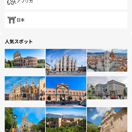
アフリカ
日本
人気スポット