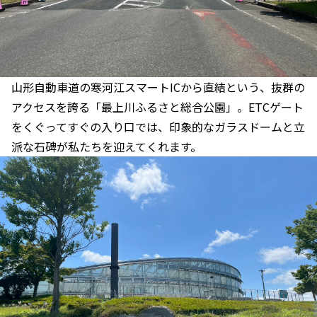
山形自動車道の寒河江スマートICから直結という、抜群の
アクセスを誇る「最上川ふるさと総合公園」。ETCゲート
をくぐってすぐの入り口では、印象的なガラスドームと立
派な石碑が私たちを迎えてくれます。