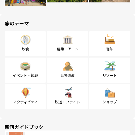
旅のテーマ
飲食
建築・アート
宿泊
イベント・観戦
世界遺産
リゾート
アクティビティ
鉄道・フライト
ショップ
新刊ガイドブック