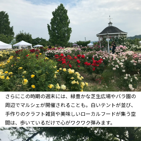
さらにこの時期の週末には、緑豊かな芝生広場やバラ園の
周辺でマルシェが開催されることも。白いテントが並び、
手作りのクラフト雑貨や美味しいローカルフードが集う空
間は、歩いているだけで心がワクワク弾みます。