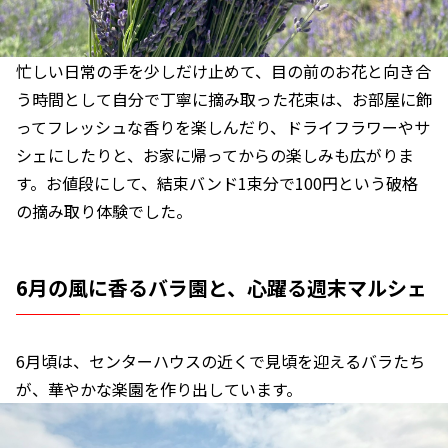
忙しい日常の手を少しだけ止めて、目の前のお花と向き合
う時間として自分で丁寧に摘み取った花束は、お部屋に飾
ってフレッシュな香りを楽しんだり、ドライフラワーやサ
シェにしたりと、お家に帰ってからの楽しみも広がりま
す。お値段にして、結束バンド1束分で100円という破格
の摘み取り体験でした。
6月の風に香るバラ園と、心躍る週末マルシェ
6月頃は、センターハウスの近くで見頃を迎えるバラたち
が、華やかな楽園を作り出しています。