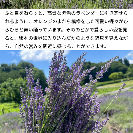
ふと目を凝らすと、高貴な紫色のラベンダーに引き寄せら
れるように、オレンジのまだら模様をした可愛い蝶々がひ
らひらと舞い踊っています。そののどかで愛らしい姿を見
ると、絵本の世界に入り込んだかのような錯覚を覚えなが
ら、自然の営みを間近に感じることができます。