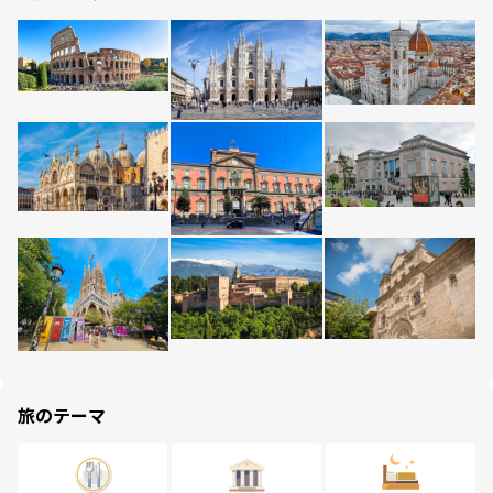
旅のテーマ