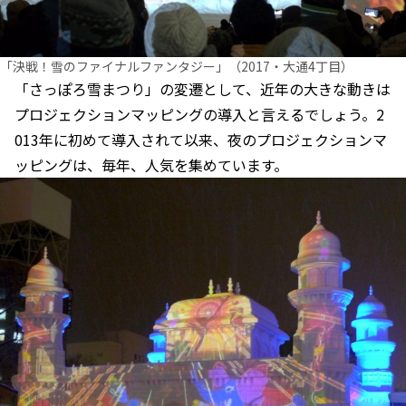
「決戦！雪のファイナルファンタジー」（2017・大通4丁目）
「さっぽろ雪まつり」の変遷として、近年の大きな動きは
プロジェクションマッピングの導入と言えるでしょう。2
013年に初めて導入されて以来、夜のプロジェクションマ
ッピングは、毎年、人気を集めています。