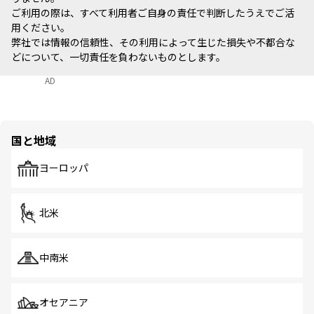
ご利用の際は、すべて利用者ご自身の責任で判断したうえでご活
用ください。
弊社では情報の信頼性、その利用によって生じた損失や不都合な
どについて、一切責任を負わないものとします。
AD
国と地域
ヨーロッパ
北米
中南米
オセアニア