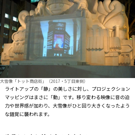
大雪像「トット商店街」（2017・5丁目東側）
ライトアップの「静」の美しさに対し、プロジェクション
マッピングはまさに「動」です。移り変わる映像に音の迫
力や世界感が加わり、大雪像がひと回り大きくなったよう
な錯覚に襲われます。