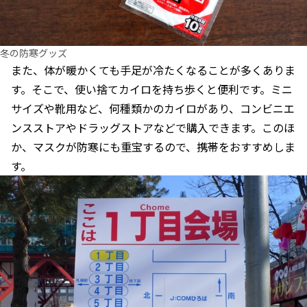
冬の防寒グッズ
また、体が暖かくても手足が冷たくなることが多くありま
す。そこで、使い捨てカイロを持ち歩くと便利です。ミニ
サイズや靴用など、何種類かのカイロがあり、コンビニエ
ンスストアやドラッグストアなどで購入できます。このほ
か、マスクが防寒にも重宝するので、携帯をおすすめしま
す。