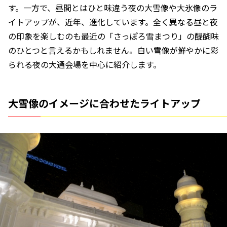
す。一方で、昼間とはひと味違う夜の大雪像や大氷像のラ
イトアップが、近年、進化しています。全く異なる昼と夜
の印象を楽しむのも最近の「さっぽろ雪まつり」の醍醐味
のひとつと言えるかもしれません。白い雪像が鮮やかに彩
られる夜の大通会場を中心に紹介します。
大雪像のイメージに合わせたライトアップ