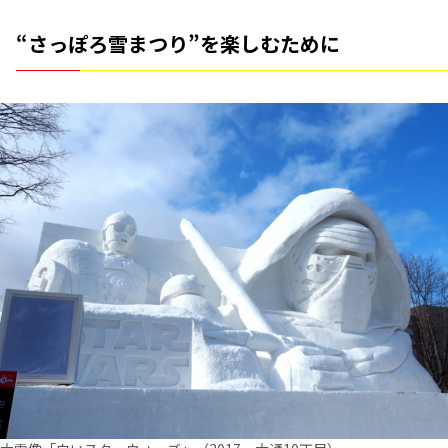
“さっぽろ雪まつり”を楽しむために