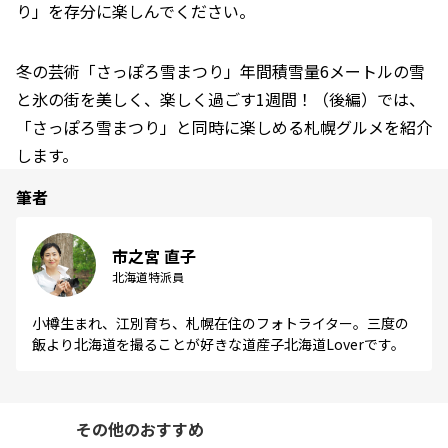
り」を存分に楽しんでください。
冬の芸術「さっぽろ雪まつり」年間積雪量6メートルの雪
と氷の街を美しく、楽しく過ごす1週間！（後編）では、
「さっぽろ雪まつり」と同時に楽しめる札幌グルメを紹介
します。
筆者
市之宮 直子
北海道特派員
小樽生まれ、江別育ち、札幌在住のフォトライター。三度の
飯より北海道を撮ることが好きな道産子北海道Loverです。
その他のおすすめ