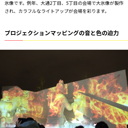
氷像です。例年、大通2丁目、5丁目の会場で大氷像が製作
され、カラフルなライトアップが会場を彩ります。
プロジェクションマッピングの音と色の迫力