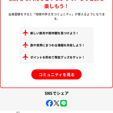
楽しもう！
会員登録をすると「地球の歩き方コミュニティ」が使えるようになりま
す。
新しい旅先や旅仲間を見つけよう！
旅や世界にまつわる情報を共有しよう！
ポイントを貯めて限定グッズをゲット！
コミュニティを見る
SNSでシェア
AD