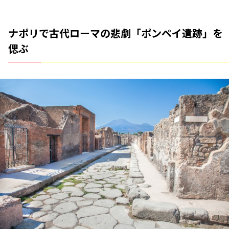
ナポリで古代ローマの悲劇「ポンペイ遺跡」を
偲ぶ