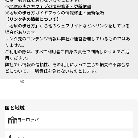
※
地球の歩き方ウェブの情報修正・更新依頼
※
地球の歩き方ガイドブックの情報修正・更新依頼
リンク先の情報について
「地球の歩き方」から他のウェブサイトなどへリンクをしている
場合があります。
リンク先のコンテンツ情報は弊社が運営管理しているものではあ
りません。
ご利用の際は、すべて利用者ご自身の責任で判断したうえでご活
用ください。
弊社では情報の信頼性、その利用によって生じた損失や不都合な
どについて、一切責任を負わないものとします。
AD
国と地域
ヨーロッパ