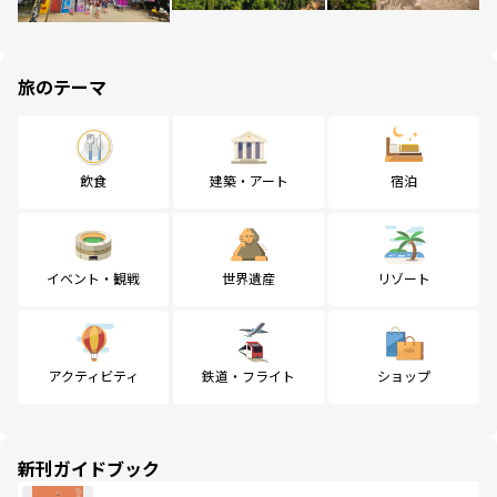
旅のテーマ
飲食
建築・アート
宿泊
イベント・観戦
世界遺産
リゾート
アクティビティ
鉄道・フライト
ショップ
新刊ガイドブック