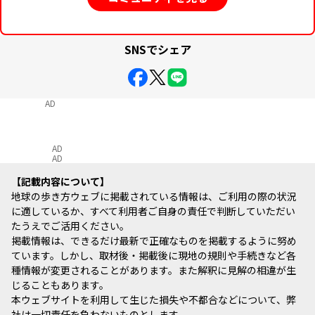
SNSでシェア
AD
AD
AD
記載内容について
地球の歩き方ウェブに掲載されている情報は、ご利用の際の状況
に適しているか、すべて利用者ご自身の責任で判断していただい
たうえでご活用ください。
掲載情報は、できるだけ最新で正確なものを掲載するように努め
ています。しかし、取材後・掲載後に現地の規則や手続きなど各
種情報が変更されることがあります。また解釈に見解の相違が生
じることもあります。
本ウェブサイトを利用して生じた損失や不都合などについて、弊
社は一切責任を負わないものとします。