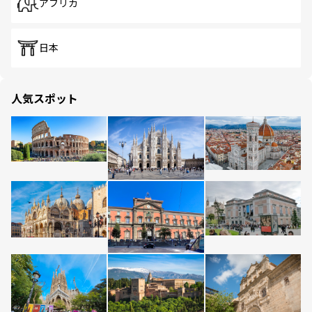
アフリカ
日本
人気スポット