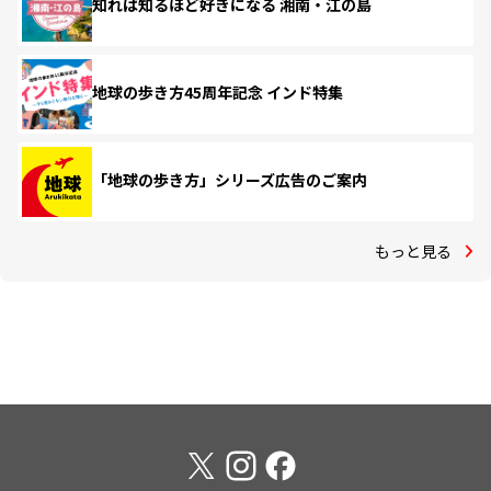
知れば知るほど好きになる 湘南・江の島
地球の歩き方45周年記念 インド特集
「地球の歩き方」シリーズ広告のご案内
もっと見る