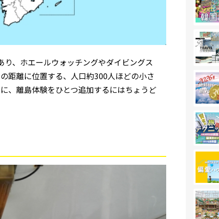
にあり、ホエールウォッチングやダイビングス
の距離に位置する、人口約300人ほどの小さ
でに、離島体験をひとつ追加するにはちょうど