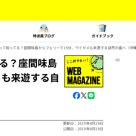
特派員ブログ
ガイドブック
って知ってる？座間味島からフェリーで15分、ウミガメも来遊する自然の島へ（沖
る？座間味島
AD
メも来遊する自
更新日
2019年4月19日
公開日
2019年4月19日