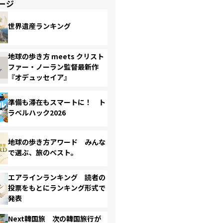
ージ
世界遺産ランキング
地球の歩き方 meets クリスト
ファー・ノーラン監督最新作
『オデュッセイア』
準備も滞在もスマートに！ ト
ラベルハック2026
地球の歩き方アワード みんな
で選ぶ、旅のベスト。
エアラインランキング 読者の
投票をもとにランキング形式で
発表
Next韓国旅 次の韓国旅行が