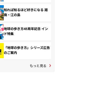
知れば知るほど好きになる 湘
南・江の島
地球の歩き方45周年記念 イン
ド特集
「地球の歩き方」シリーズ広告
のご案内
もっと見る