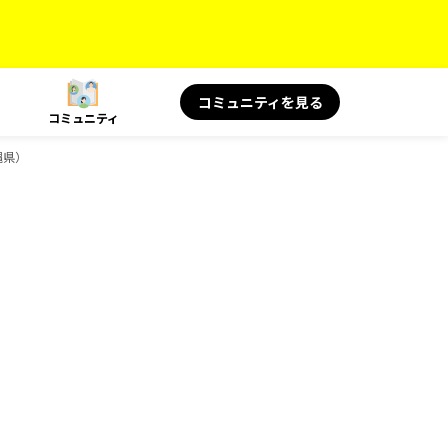
コミュニティを見る
コミュニティ
縄県）