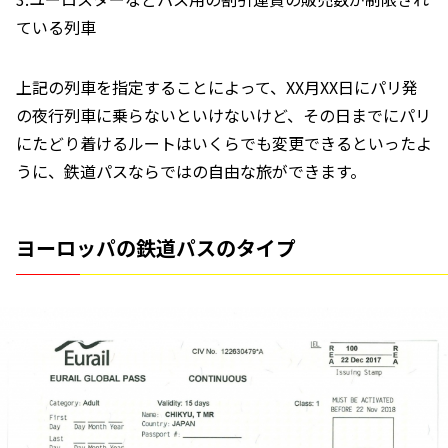
ている列車
上記の列車を指定することによって、XX月XX日にパリ発
の夜行列車に乗らないといけないけど、その日までにパリ
にたどり着けるルートはいくらでも変更できるといったよ
うに、鉄道パスならではの自由な旅ができます。
ヨーロッパの鉄道パスのタイプ