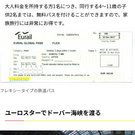
大人料金を所持する方1名につき、同行する4～11歳の子
供2名までは、無料パスを付けることができますので、家
族旅行には非常にお得です。
フレキシータイプの鉄道パス
ユーロスターでドーバー海峡を渡る