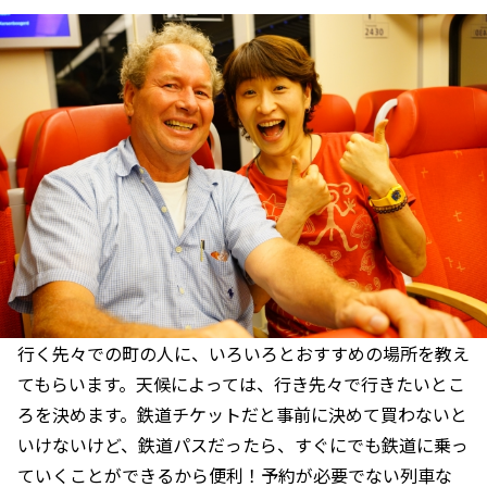
行く先々での町の人に、いろいろとおすすめの場所を教え
てもらいます。天候によっては、行き先々で行きたいとこ
ろを決めます。鉄道チケットだと事前に決めて買わないと
いけないけど、鉄道パスだったら、すぐにでも鉄道に乗っ
ていくことができるから便利！予約が必要でない列車な