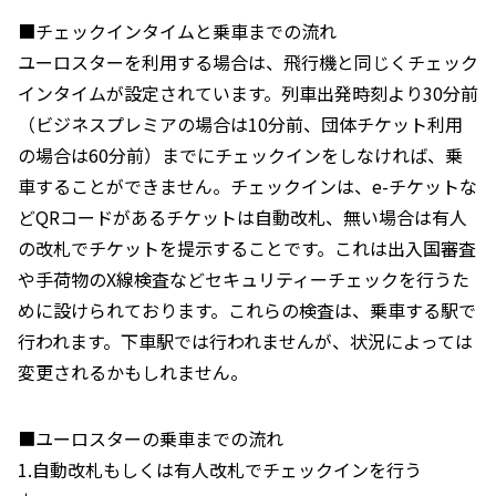
■チェックインタイムと乗車までの流れ
ユーロスターを利用する場合は、飛行機と同じくチェック
インタイムが設定されています。列車出発時刻より30分前
（ビジネスプレミアの場合は10分前、団体チケット利用
の場合は60分前）までにチェックインをしなければ、乗
車することができません。チェックインは、e-チケットな
どQRコードがあるチケットは自動改札、無い場合は有人
の改札でチケットを提示することです。これは出入国審査
や手荷物のX線検査などセキュリティーチェックを行うた
めに設けられております。これらの検査は、乗車する駅で
行われます。下車駅では行われませんが、状況によっては
変更されるかもしれません。
■ユーロスターの乗車までの流れ
1.自動改札もしくは有人改札でチェックインを行う