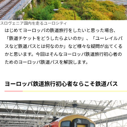
スロヴェニア国内を走るユーロシティ
はじめてヨーロッパの鉄道旅行をしたいと思った場合、
「鉄道チケットをどうしたらよいのか」、「ユーレイルパ
スなど鉄道パスとは何なのか」など様々な疑問が出てくる
かと思います。今回はそんなヨーロッパ鉄道旅行初心者の
ためのヨーロッパ鉄道パスを解説します。
ヨーロッパ鉄道旅行初心者ならこそ鉄道パス