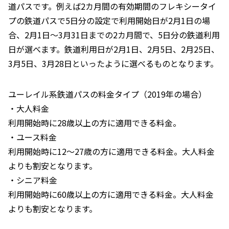
道パスです。例えば2カ月間の有効期間のフレキシータイ
プの鉄道パスで5日分の設定で利用開始日が2月1日の場
合、2月1日～3月31日までの2カ月間で、5日分の鉄道利用
日が選べます。鉄道利用日が2月1日、2月5日、2月25日、
3月5日、3月28日といったように選べるものとなります。
ユーレイル系鉄道パスの料金タイプ（2019年の場合）
・大人料金
利用開始時に28歳以上の方に適用できる料金。
・ユース料金
利用開始時に12～27歳の方に適用できる料金。大人料金
よりも割安となります。
・シニア料金
利用開始時に60歳以上の方に適用できる料金。大人料金
よりも割安となります。