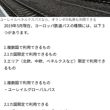
ユーレイルベネルクスパスなら、オランダの私鉄も利用できる
2019年5月現在、ヨーロッパ鉄道パスの種類には、以下３
つがあります。
1.複数国で利用できるもの
2.1カ国限定で利用できるもの
3.エリア（北欧、中欧、ベネルクスなど）限定で利用でき
るもの
1.複数国で利用できるもの
・ユーレイルグローバルパス
2.1カ国限定で利用できる