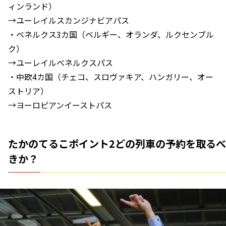
ィンランド）
→ユーレイルスカンジナビアパス
・ベネルクス3カ国（ベルギー、オランダ、ルクセンブル
ク）
→ユーレイルベネルクスパス
・中欧4カ国（チェコ、スロヴァキア、ハンガリー、オー
ストリア）
→ヨーロピアンイーストパス
たかのてるこポイント2どの列車の予約を取るべ
きか？