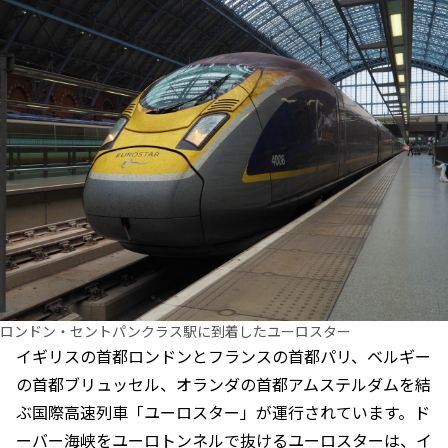
ロンドン・セントパンクラス駅に到着したユーロスター
イギリスの首都ロンドンとフランスの首都パリ、ベルギー
の首都ブリュッセル、オランダの首都アムステルダムを結
ぶ国際高速列車「ユーロスター」が運行されています。ド
ーバー海峡をユーロトンネルで抜けるユーロスターは、イ