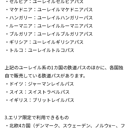
・セルビア：ユーレイルセルビアパス
・マケドニア：ユーレイルマケドニアパス
・ハンガリー：ユーレイルハンガリーパス
・ルーマニア：ユーレイルルーマニアパス
・ブルガリア：ユーレイルブルガリアパス
・ギリシア：ユーレイルギリシアパス
・トルコ：ユーレイルトルコパス
上記のユーレイル系の1カ国の鉄道パスのほかに、各国独
自で販売している鉄道パスがあります。
・ドイツ：ジャーマンレイルパス
・スイス：スイストラベルパス
・イギリス：ブリットレイルパス
3.エリア限定で利用できるもの
・北欧4カ国（デンマーク、スウェーデン、ノルウx－、フ