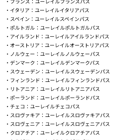
・フランス：ユーレイルフランスパス
・イタリア：ユーレイルイタリアパス
・スペイン：ユーレイルスペインパス
・ポルトガル：ユーレイルポルトガルパス
・アイルランド：ユーレイルアイルランドパス
・オーストリア：ユーレイルオーストリアパス
・ノルウェー：ユーレイルノルウェーパス
・デンマーク：ユーレイルデンマークパス
・スウェーデン：ユーレイルスウェーデンパス
・フィンランド：ユーレイルフィンランドパス
・リトアニア：ユーレイルリトアニアパス
・ポーランド：ユーレイルポーランドパス
・チェコ：ユーレイルチェコパス
・スロヴァキア：ユーレイルスロヴァキアパス
・スロヴェニア：ユーレイルスロヴェニアパス
・クロアチア：ユーレイルクロアチアパス