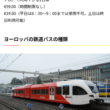
€59.00（時間制限なし）
€39.00（平日は6：30～9：00までは使用不可。土日は終
日利用可能）
ヨーロッパの鉄道パスの種類