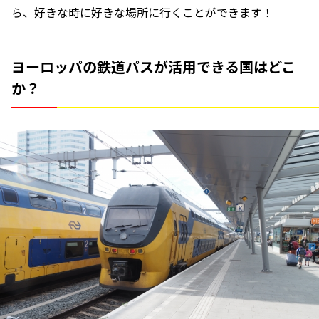
ら、好きな時に好きな場所に行くことができます！
ヨーロッパの鉄道パスが活用できる国はどこ
か？