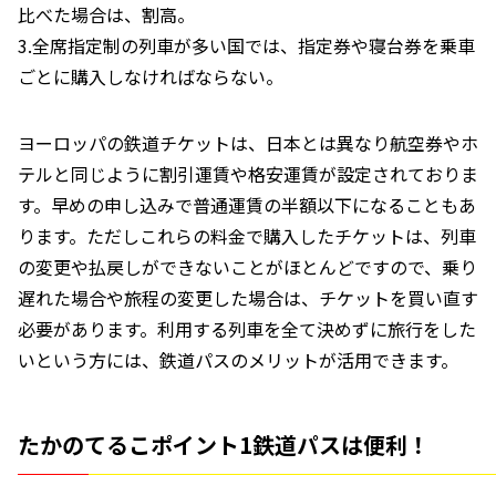
比べた場合は、割高。
3.全席指定制の列車が多い国では、指定券や寝台券を乗車
ごとに購入しなければならない。
ヨーロッパの鉄道チケットは、日本とは異なり航空券やホ
テルと同じように割引運賃や格安運賃が設定されておりま
す。早めの申し込みで普通運賃の半額以下になることもあ
ります。ただしこれらの料金で購入したチケットは、列車
の変更や払戻しができないことがほとんどですので、乗り
遅れた場合や旅程の変更した場合は、チケットを買い直す
必要があります。利用する列車を全て決めずに旅行をした
いという方には、鉄道パスのメリットが活用できます。
たかのてるこポイント1鉄道パスは便利！