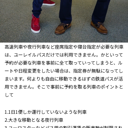
高速列車や夜行列車など座席指定や寝台指定が必要な列車
は、ユーレイルパスだけでは利用できません。かといって
予約が必要な列車を事前に全て取っていってしまうと、ル
ートや日程変更をしたい場合は、指定券が無駄になってし
まいます。何よりも自由に移動できるはずの鉄道パスが活
用できません。そこで事前に予約を取る列車のポイントと
して
1.1日1便しか運行していないような列車
2.大きな移動となる夜行列車
3.ユーロスターなどパス用の割引運賃の販売数が制限され