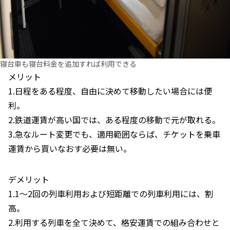
寝台車も寝台料金を追加すれば利用できる
メリット
1.日程をある程度、自由に決めて移動したい場合には便
利。
2.鉄道運賃が高い国では、ある程度の移動で元が取れる。
3.急なルート変更でも、適用範囲ならば、チケットを乗車
運賃から買いなおす必要は無い。
デメリット
1.1～2回の列車利用および短距離での列車利用には、割
高。
2.利用する列車を全て決めて、格安運賃での組み合わせと