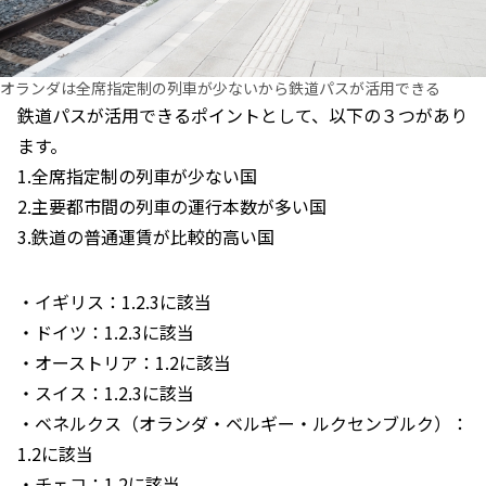
オランダは全席指定制の列車が少ないから鉄道パスが活用できる
鉄道パスが活用できるポイントとして、以下の３つがあり
ます。
1.全席指定制の列車が少ない国
2.主要都市間の列車の運行本数が多い国
3.鉄道の普通運賃が比較的高い国
・イギリス：1.2.3に該当
・ドイツ：1.2.3に該当
・オーストリア：1.2に該当
・スイス：1.2.3に該当
・ベネルクス（オランダ・ベルギー・ルクセンブルク）：
1.2に該当
・チェコ：1.2に該当