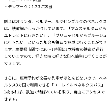
・デンマーク：1.2.3に該当
例えばオランダ、ベルギー、ルクセンブルクのベネルクス
は、鉄道網がしっかりしています。「アムステルダムから
ユトレヒトに行きたい」、「ブリュッセルからブルージュ
に行きたい」といった場合も鉄道で簡単に行くことができ
ます。主要都市間では30～1時間に1本程度の鉄道が運行
していますので、好きな時に好きな町へ簡単に行くことが
できます。
さらに、座席予約が必要な列車がほとんどないので、ベネ
ルクス3カ国で利用できる「ユーレイルベネルクスパス」
1枚あれば、鉄道で結ばれている限り、自由にアクセスで
きます。