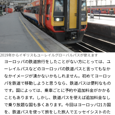
2019年からイギリスもユーレイルグローバルパスが使えます
ヨーロッパの鉄道旅行をしたことがない方にとっては、ユ
ーレイルパスなどのヨーロッパの鉄道パスと言ってもなか
なかイメージが湧かないかもしれません。初めてヨーロッ
パを鉄道で移動しようと思うなら、鉄道パスは便利なもの
です。国によっては、乗車ごとに予約や追加料金がかかる
こともあります。しかし、鉄道パスを使えば追加料金なし
で乗り放題な国も多くあります。今回はヨーロッパ21カ国
を、鉄道パスを使って旅をした旅人でエッセイシストのた