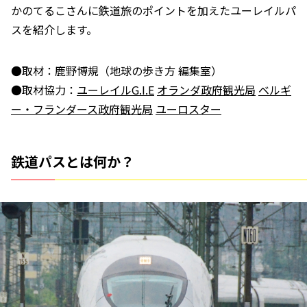
かのてるこさんに鉄道旅のポイントを加えたユーレイルパ
スを紹介します。
●取材：鹿野博規（地球の歩き方 編集室）
●取材協力：
ユーレイルG.I.E
オランダ政府観光局
ベルギ
ー・フランダース政府観光局
ユーロスター
鉄道パスとは何か？