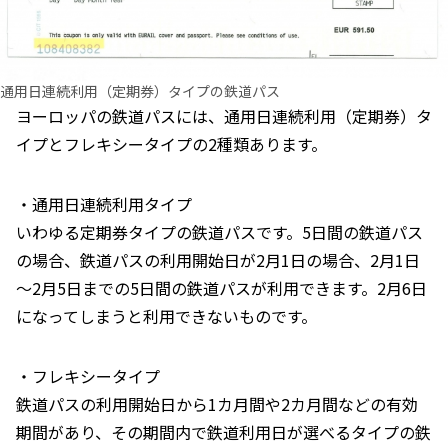
通用日連続利用（定期券）タイプの鉄道パス
ヨーロッパの鉄道パスには、通用日連続利用（定期券）タ
イプとフレキシータイプの2種類あります。
・通用日連続利用タイプ
いわゆる定期券タイプの鉄道パスです。5日間の鉄道パス
の場合、鉄道パスの利用開始日が2月1日の場合、2月1日
～2月5日までの5日間の鉄道パスが利用できます。2月6日
になってしまうと利用できないものです。
・フレキシータイプ
鉄道パスの利用開始日から1カ月間や2カ月間などの有効
期間があり、その期間内で鉄道利用日が選べるタイプの鉄