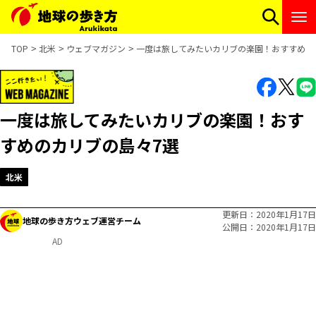
TOP
北米
ウェブマガジン
一度は旅してみたいカリブの楽園！おすすめの
一度は旅してみたいカリブの楽園！おす
すめのカリブの島々7選
北米
更新日
2020年1月17日
地球の歩き方ウェブ運営チーム
公開日
2020年1月17日
AD