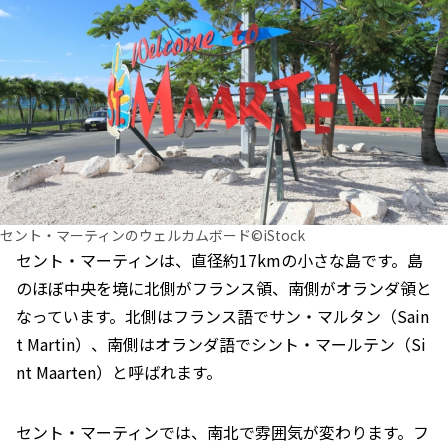
セント・マーティンのウェルカムボード©iStock
セント・マーティンは、直径約17kmの小さな島です。島
のほぼ中央を境に北側がフランス領、南側がオランダ領と
なっています。北側はフランス語でサン・マルタン（Sain
t Martin）、南側はオランダ語でシント・マールテン（Si
nt Maarten）と呼ばれます。
セント・マーティンでは、南北で雰囲気が変わります。フ