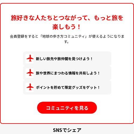
旅好きな人たちとつながって、もっと旅を
楽しもう！
会員登録をすると「地球の歩き方コミュニティ」が使えるようになりま
す。
新しい旅先や旅仲間を見つけよう！
旅や世界にまつわる情報を共有しよう！
ポイントを貯めて限定グッズをゲット！
コミュニティを見る
SNSでシェア