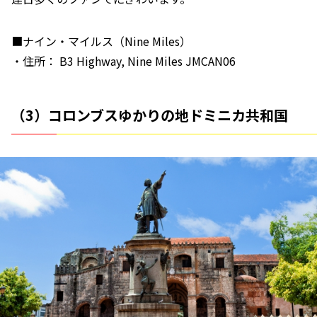
■ナイン・マイルス（Nine Miles）
・住所： B3 Highway, Nine Miles JMCAN06
（3）コロンブスゆかりの地ドミニカ共和国