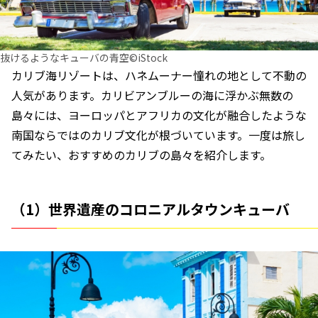
抜けるようなキューバの青空©iStock
カリブ海リゾートは、ハネムーナー憧れの地として不動の
人気があります。カリビアンブルーの海に浮かぶ無数の
島々には、ヨーロッパとアフリカの文化が融合したような
南国ならではのカリブ文化が根づいています。一度は旅し
てみたい、おすすめのカリブの島々を紹介します。
（1）世界遺産のコロニアルタウンキューバ