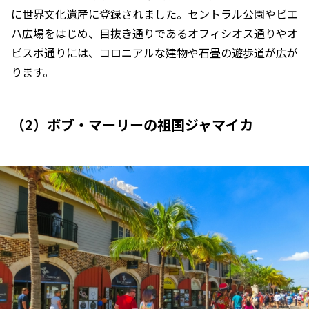
に世界文化遺産に登録されました。セントラル公園やビエ
ハ広場をはじめ、目抜き通りであるオフィシオス通りやオ
ビスポ通りには、コロニアルな建物や石畳の遊歩道が広が
ります。
（2）ボブ・マーリーの祖国ジャマイカ