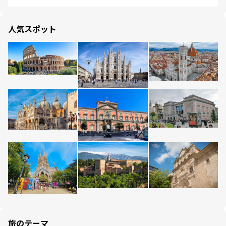
人気スポット
旅のテーマ