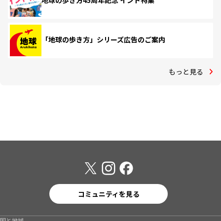
「地球の歩き方」シリーズ広告のご案内
もっと見る
コミュニティを見る
国と地域