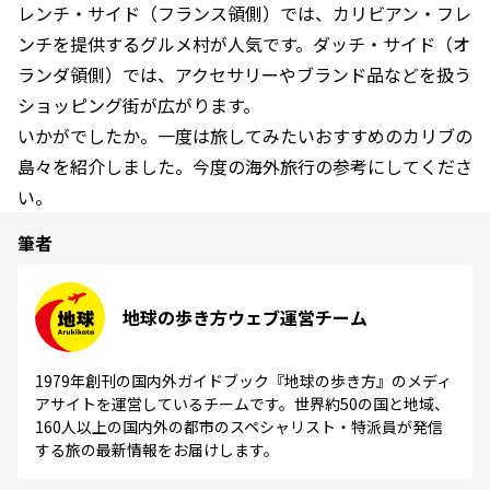
レンチ・サイド（フランス領側）では、カリビアン・フレ
ンチを提供するグルメ村が人気です。ダッチ・サイド（オ
ランダ領側）では、アクセサリーやブランド品などを扱う
ショッピング街が広がります。
いかがでしたか。一度は旅してみたいおすすめのカリブの
島々を紹介しました。今度の海外旅行の参考にしてくださ
い。
筆者
地球の歩き方ウェブ運営チーム
1979年創刊の国内外ガイドブック『地球の歩き方』のメディ
アサイトを運営しているチームです。世界約50の国と地域、
160人以上の国内外の都市のスペシャリスト・特派員が発信
する旅の最新情報をお届けします。