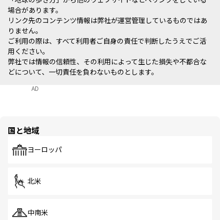
場合があります。
リンク先のコンテンツ情報は弊社が運営管理しているものではあ
りません。
ご利用の際は、すべて利用者ご自身の責任で判断したうえでご活
用ください。
弊社では情報の信頼性、その利用によって生じた損失や不都合な
どについて、一切責任を負わないものとします。
AD
国と地域
ヨーロッパ
北米
中南米