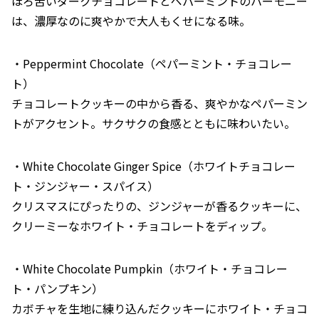
ほろ苦いダークチョコレートとペパーミントのハーモニー
は、濃厚なのに爽やかで大人もくせになる味。
・Peppermint Chocolate（ペパーミント・チョコレー
ト）
チョコレートクッキーの中から香る、爽やかなペパーミン
トがアクセント。サクサクの食感とともに味わいたい。
・White Chocolate Ginger Spice（ホワイトチョコレー
ト・ジンジャー・スパイス）
クリスマスにぴったりの、ジンジャーが香るクッキーに、
クリーミーなホワイト・チョコレートをディップ。
・White Chocolate Pumpkin（ホワイト・チョコレー
ト・パンプキン）
カボチャを生地に練り込んだクッキーにホワイト・チョコ