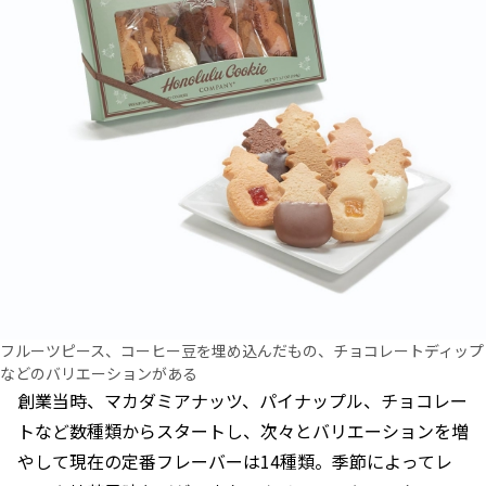
フルーツピース、コーヒー豆を埋め込んだもの、チョコレートディップ
などのバリエーションがある
創業当時、マカダミアナッツ、パイナップル、チョコレー
トなど数種類からスタートし、次々とバリエーションを増
やして現在の定番フレーバーは14種類。季節によってレ