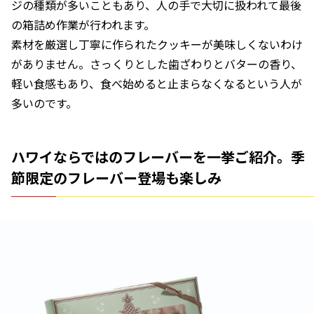
ジの種類が多いこともあり、人の手で大切に扱われて最後
の箱詰め作業が行われます。
素材を厳選し丁寧に作られたクッキーが美味しくないわけ
がありません。さっくりとした歯ざわりとバターの香り、
軽い食感もあり、食べ始めると止まらなくなるという人が
多いのです。
ハワイならではのフレーバーを一挙ご紹介。季
節限定のフレーバー登場も楽しみ