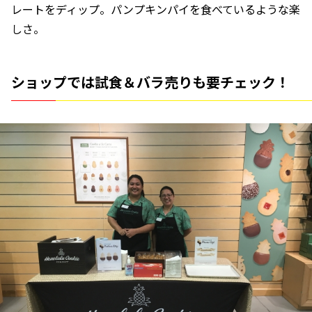
レートをディップ。パンプキンパイを食べているような楽
しさ。
ショップでは試食＆バラ売りも要チェック！