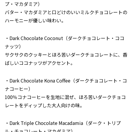
プ・マカダミア）
バター・マカダミアと口どけのいいミルクチョコレートの
ハーモニーが優しい味わい。
・Dark Chocolate Coconut（ダークチョコレート・ココ
ナッツ）
サクサクのクッキーとほろ苦いダークチョコレートに、香
ばしいココナッツがアクセント。
・Dark Chocolate Kona Coffee（ダークチョコレート・コ
ナコーヒー）
100％コナコーヒーを生地に混ぜ、ほろ苦いダークチョコ
レートをディップした大人向けの味。
・Dark Triple Chocolate Macadamia（ダーク・トリプ
ル・チョコレート・マカダミア）