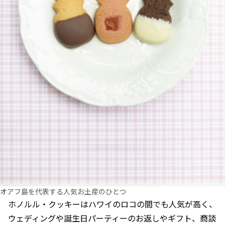
オアフ島を代表する人気お土産のひとつ
ホノルル・クッキーはハワイのロコの間でも人気が高く、
ウェディングや誕生日パーティーのお返しやギフト、商談