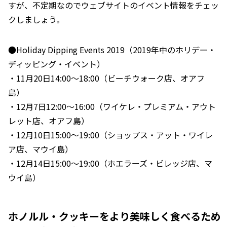
すが、不定期なのでウェブサイトのイベント情報をチェッ
クしましょう。
●Holiday Dipping Events 2019（2019年中のホリデー・
ディッピング・イベント）
・11月20日14:00～18:00（ビーチウォーク店、オアフ
島）
・12月7日12:00～16:00（ワイケレ・プレミアム・アウト
レット店、オアフ島）
・12月10日15:00～19:00（ショップス・アット・ワイレ
ア店、マウイ島）
・12月14日15:00～19:00（ホエラーズ・ビレッジ店、マ
ウイ島）
ホノルル・クッキーをより美味しく食べるため