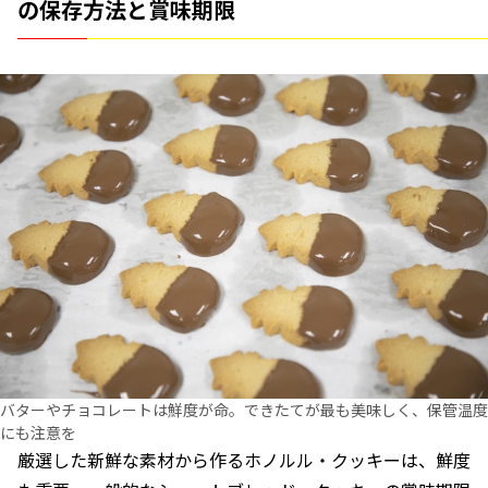
の保存方法と賞味期限
バターやチョコレートは鮮度が命。できたてが最も美味しく、保管温度
にも注意を
厳選した新鮮な素材から作るホノルル・クッキーは、鮮度