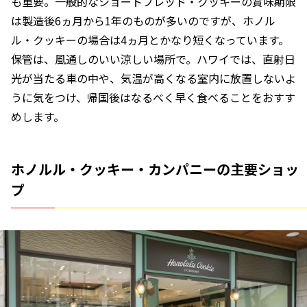
も重要。一般的なショートブレッド・クッキーの賞味期限
は製造後6ヵ月から1年のものが多いのですが、ホノル
ル・クッキーの場合は4ヵ月とかなり短くなっています。
保管は、風通しのいい涼しい場所で。ハワイでは、直射日
光が当たる車の中や、気温が高くなる室内に放置しないよ
うに気をつけ、帰国後はなるべく早く食べることをおすす
めします。
ホノルル・クッキー・カンパニーの主要ショッ
プ