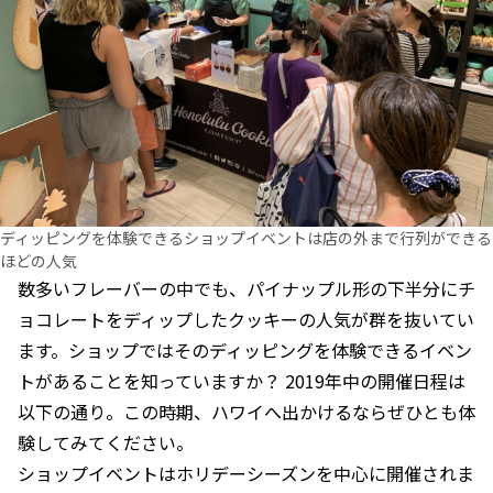
ディッピングを体験できるショップイベントは店の外まで行列ができる
ほどの人気
数多いフレーバーの中でも、パイナップル形の下半分にチ
ョコレートをディップしたクッキーの人気が群を抜いてい
ます。ショップではそのディッピングを体験できるイベン
トがあることを知っていますか？ 2019年中の開催日程は
以下の通り。この時期、ハワイへ出かけるならぜひとも体
験してみてください。
ショップイベントはホリデーシーズンを中心に開催されま