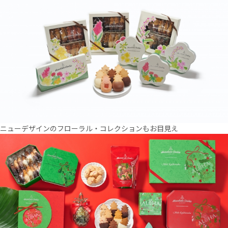
ニューデザインのフローラル・コレクションもお目見え