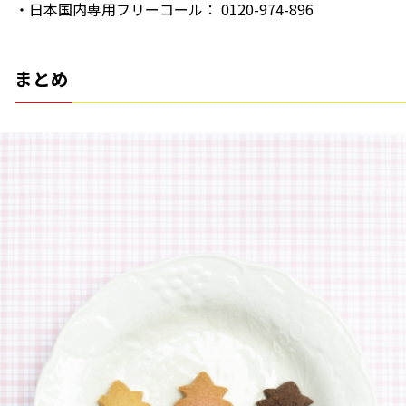
・日本国内専用フリーコール： 0120-974-896
まとめ