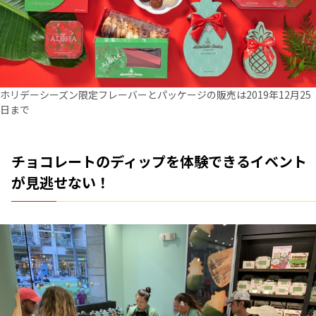
ホリデーシーズン限定フレーバーとパッケージの販売は2019年12月25
日まで
チョコレートのディップを体験できるイベント
が見逃せない！