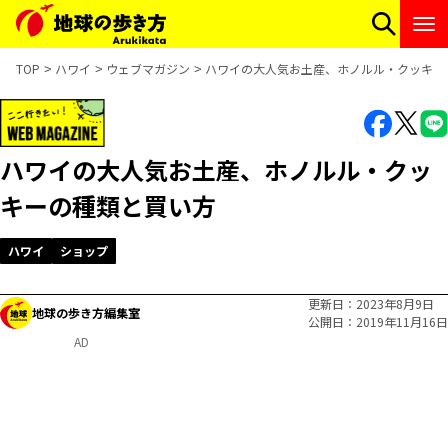
TOP
ハワイ
ウェブマガジン
ハワイの大人気お土産、ホノルル・クッキー
ハワイの大人気お土産、ホノルル・クッ
キーの種類と買い方
ハワイ
ショップ
更新日
2023年8月9日
地球の歩き方編集室
公開日
2019年11月16日
AD