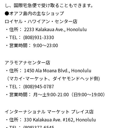
し、国際宅急便で受け取ることもできます。
●オアフ島内の主なショップ
ロイヤル・ハワイアン・センター店
・住所： 2233 Kalakaua Ave., Honolulu
・TEL： (808)931-3330
・営業時間： 9:00～23:00
アラモアナセンター店
・住所： 1450 Ala Moana Blvd., Honolulu
（マカイ･マーケット、ダイヤモンドヘッド側)
・TEL： (808)945-0787
・営業時間： 月～土9:00-21:00（日9:00～19:00）
インターナショナル マーケット プレイス店
・住所： 330 Kalakaua Ave. #162, Honolulu
・TEL： (808)377-6545