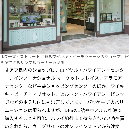
ルワーズ・ストリートにあるワイキキ・ビーチウォークのショップ。試
食ができるサンプルコーナーもある
オアフ島内のショップは、ロイヤル・ハワイアン・センタ
ー、インターナショナル マーケット プレイス、アラモア
ナセンターなど主要ショッピングセンターのほか、ワイキ
キ・ビーチ・マリオット、ヒルトン・ハワイアン・ビレッ
ジなどのホテル内にも出店しています。パッケージのバリ
エーションは限られますが、DFSの1階やホノルル空港で
購入することも可能。ハワイ旅行まで待ちきれない時や買
い忘れたら、ウェブサイトのオンラインストアから注文