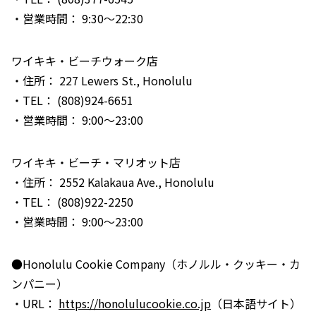
・営業時間： 9:30～22:30
ワイキキ・ビーチウォーク店
・住所： 227 Lewers St., Honolulu
・TEL： (808)924-6651
・営業時間： 9:00～23:00
ワイキキ・ビーチ・マリオット店
・住所： 2552 Kalakaua Ave., Honolulu
・TEL： (808)922-2250
・営業時間： 9:00～23:00
●Honolulu Cookie Company（ホノルル・クッキー・カ
ンパニー）
・URL：
https://honolulucookie.co.jp
（日本語サイト）