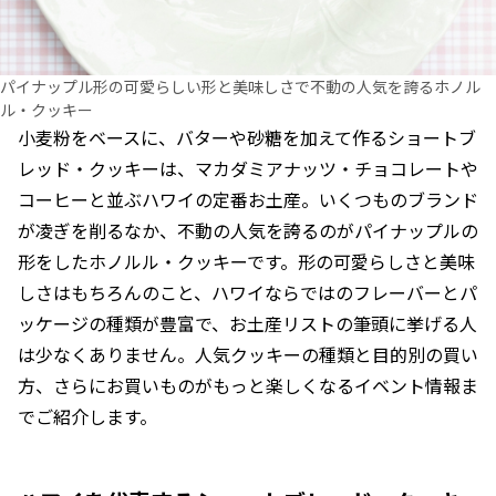
パイナップル形の可愛らしい形と美味しさで不動の人気を誇るホノル
ル・クッキー
小麦粉をベースに、バターや砂糖を加えて作るショートブ
レッド・クッキーは、マカダミアナッツ・チョコレートや
コーヒーと並ぶハワイの定番お土産。いくつものブランド
が凌ぎを削るなか、不動の人気を誇るのがパイナップルの
形をしたホノルル・クッキーです。形の可愛らしさと美味
しさはもちろんのこと、ハワイならではのフレーバーとパ
ッケージの種類が豊富で、お土産リストの筆頭に挙げる人
は少なくありません。人気クッキーの種類と目的別の買い
方、さらにお買いものがもっと楽しくなるイベント情報ま
でご紹介します。