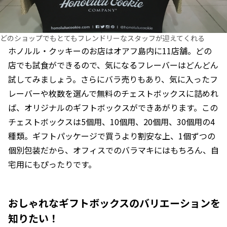
どのショップでもとてもフレンドリーなスタッフが迎えてくれる
ホノルル・クッキーのお店はオアフ島内に11店舗。どの
店でも試食ができるので、気になるフレーバーはどんどん
試してみましょう。さらにバラ売りもあり、気に入ったフ
レーバーや枚数を選んで無料のチェストボックスに詰めれ
ば、オリジナルのギフトボックスができあがります。この
チェストボックスは5個用、10個用、20個用、30個用の4
種類。ギフトパッケージで買うより割安な上、1個ずつの
個別包装だから、オフィスでのバラマキにはもちろん、自
宅用にもぴったりです。
おしゃれなギフトボックスのバリエーションを
知りたい！