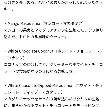
っぱさを楽しめる、ハワイの香りがぎっしり詰まったクッ
キー。
・Mango Macadamia（マンゴー・マカダミア）
マンゴーの果実とマカダミアナッツを生地にたっぷり練り
込んだ、トロピカル風味のクッキー。
・White Chocolate Coconut（ホワイト・チョコレート・
ココナッツ）
ココナッツの香ばしさと、クリーミーなホワイト・チョコ
レートの食感が病みつきになる美味しさ。
・White Chocolate Dipped Macadamia（ホワイト・チョ
コレート・ディップ・マカダミア）
マカダミアナッツをたっぷり混ぜ込んだサクサクの生地
に、まろやかなホワイト・チョコレートをディッピング。