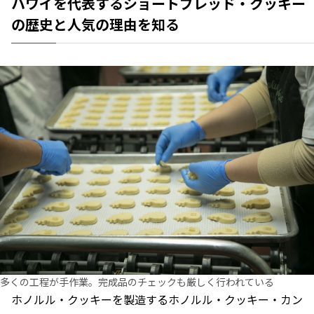
ハワイを代表するショートブレッド・クッキー
の歴史と人気の理由を知る
多くの工程が手作業。完成品のチェックも厳しく行われている
ホノルル・クッキーを製造するホノルル・クッキー・カン