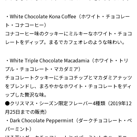
・White Chocolate Kona Coffee（ホワイト・チョコレー
ト・コナコーヒー）
コナコーヒー味のクッキーにミルキーなホワイト・チョコ
レートをディップ。まるでカフェオレのような味わい。
・White Triple Chocolate Macadamia（ホワイト・トリ
プル・チョコレート・マカダミア）
チョコレートクッキーにチョコチップとマカダミアナッツ
をブレンドし、まろやかなホワイト・チョコレートをディ
ップした贅沢な味。
●クリスマス・シーズン限定フレーバー4種類（2019年12
月25日までの販売）
・Dark Chocolate Peppermint（ダークチョコレート・ペ
パーミント）