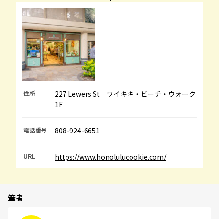
住所
227 Lewers St ワイキキ・ビーチ・ウォーク
1F
電話番号
808-924-6651
URL
https://www.honolulucookie.com/
筆者