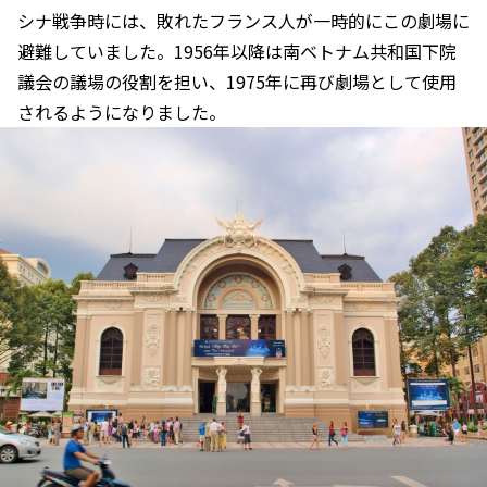
シナ戦争時には、敗れたフランス人が一時的にこの劇場に
避難していました。1956年以降は南ベトナム共和国下院
議会の議場の役割を担い、1975年に再び劇場として使用
されるようになりました。