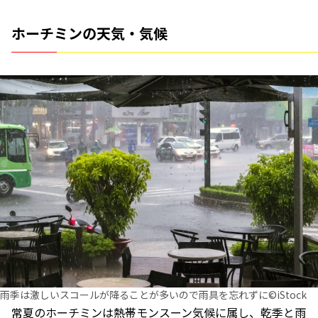
ホーチミンの天気・気候
雨季は激しいスコールが降ることが多いので雨具を忘れずに©iStock
常夏のホーチミンは熱帯モンスーン気候に属し、乾季と雨