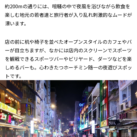
約200mの通りには、喧騒の中で夜風を浴びながら飲食を
楽しむ地元の若者達と旅行者が入り乱れ刺激的なムードが
漂います。
店の前に机や椅子を並べたオープンスタイルのカフェやバ
ーが目立ちますが、なかには店内のスクリーンでスポーツ
を観戦できるスポーツバーやビリヤード、ダーツなどを楽
しめるバーも。心わきたつホーチミン随一の夜遊びスポッ
トです。