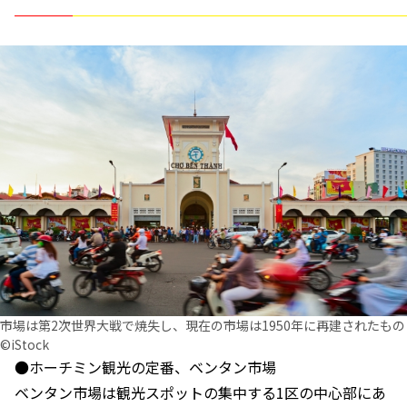
市場は第2次世界大戦で焼失し、現在の市場は1950年に再建されたもの
©iStock
●ホーチミン観光の定番、ベンタン市場
ベンタン市場は観光スポットの集中する1区の中心部にあ