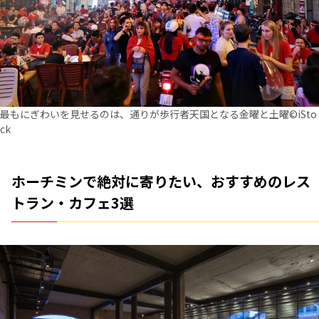
最もにぎわいを見せるのは、通りが歩行者天国となる金曜と土曜©iSto
ck
ホーチミンで絶対に寄りたい、おすすめのレス
トラン・カフェ3選