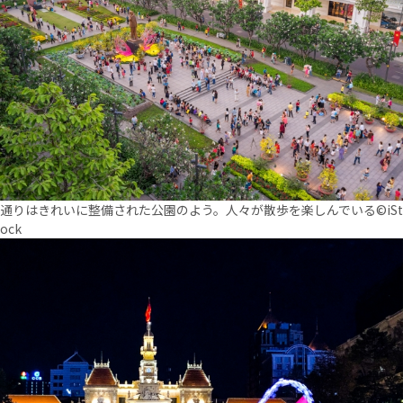
通りはきれいに整備された公園のよう。人々が散歩を楽しんでいる©iSt
ock