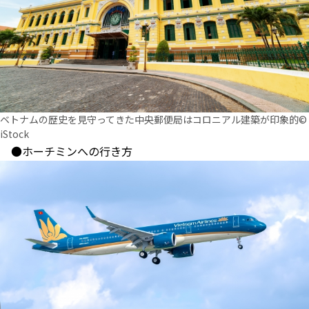
ベトナムの歴史を見守ってきた中央郵便局はコロニアル建築が印象的©
iStock
●ホーチミンへの行き方