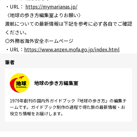
・URL：
https://mymarianas.jp/
〈地球の歩き方編集室よりお願い〉
渡航についての最新情報は下記を参考に必ず各自でご確認
ください。
◎外務省海外安全ホームページ
・URL：
https://www.anzen.mofa.go.jp/index.html
筆者
地球の歩き方編集室
1979年創刊の国内外ガイドブック『地球の歩き方』の編集チ
ームです。ガイドブック制作の過程で得た旅の最新情報・お
役立ち情報をお届けします。