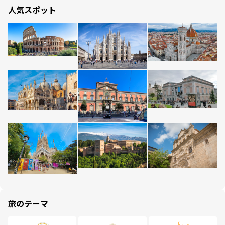
人気スポット
旅のテーマ