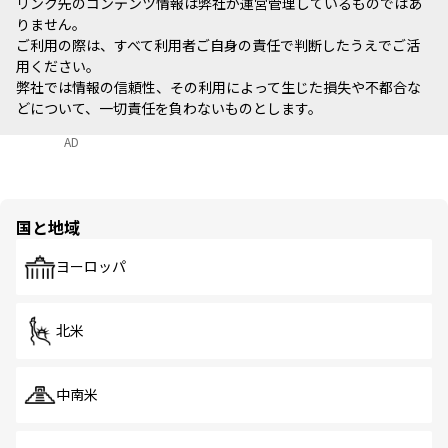
リンク先のコンテンツ情報は弊社が運営管理しているものではあ
りません。
ご利用の際は、すべて利用者ご自身の責任で判断したうえでご活
用ください。
弊社では情報の信頼性、その利用によって生じた損失や不都合な
どについて、一切責任を負わないものとします。
AD
国と地域
ヨーロッパ
北米
中南米