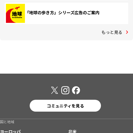
「地球の歩き方」シリーズ広告のご案内
もっと見る
コミュニティを見る
国と地域
ヨーロッパ
北米