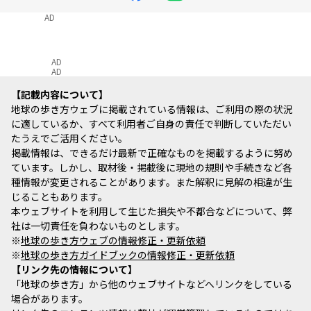
AD
AD
AD
記載内容について
地球の歩き方ウェブに掲載されている情報は、ご利用の際の状況
に適しているか、すべて利用者ご自身の責任で判断していただい
たうえでご活用ください。
掲載情報は、できるだけ最新で正確なものを掲載するように努め
ています。しかし、取材後・掲載後に現地の規則や手続きなど各
種情報が変更されることがあります。また解釈に見解の相違が生
じることもあります。
本ウェブサイトを利用して生じた損失や不都合などについて、弊
社は一切責任を負わないものとします。
※
地球の歩き方ウェブの情報修正・更新依頼
※
地球の歩き方ガイドブックの情報修正・更新依頼
リンク先の情報について
「地球の歩き方」から他のウェブサイトなどへリンクをしている
場合があります。