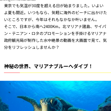
東京でも気温が30度を超える日が始まりました。いよい
よ夏も間近。いつもなら、気軽に海外のビーチに出かけた
いところですが、今年はそれもなかなか叶いません。
そこで、日本から南へ2400Km。北マリアナ諸島、サイパ
ン・テニアン・ロタのプロモーションを手掛けるマリアナ
政府観光局が制作した水中絶景の動画を大画面で見て、気
分をリフレッシュしませんか？
神秘の世界、マリアナブルーへダイブ！