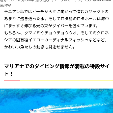
ai/MVA
テニアン島ではビーチから沖に向かって進むカヤック下の
あまりに透き通った水。そしてロタ島のロタホールは海中
にまっすぐ伸びる光の束がダイバーを包んでいます。
もちろん、クマノミやチョウチョウウオ、そしてミクロネ
シアの固有種イエローカーディナルフィッシュなどなど、
かわいい魚たちの動きも見逃せません。
マリアナでのダイビング情報が満載の特設サイ
ト！