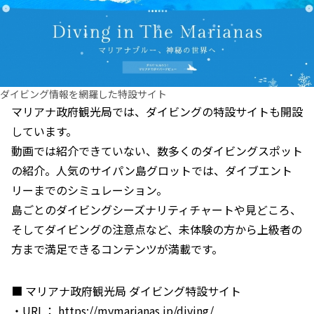
ダイビング情報を網羅した特設サイト
マリアナ政府観光局では、ダイビングの特設サイトも開設
しています。
動画では紹介できていない、数多くのダイビングスポット
の紹介。人気のサイパン島グロットでは、ダイブエント
リーまでのシミュレーション。
島ごとのダイビングシーズナリティチャートや見どころ、
そしてダイビングの注意点など、未体験の方から上級者の
方まで満足できるコンテンツが満載です。
■ マリアナ政府観光局 ダイビング特設サイト
・URL：
https://mymarianas.jp/diving/