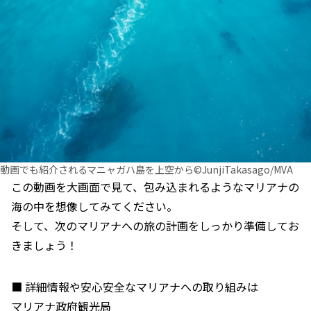
動画でも紹介されるマニャガハ島を上空から©JunjiTakasago/MVA
この動画を大画面で見て、包み込まれるようなマリアナの
海の中を想像してみてください。
そして、次のマリアナへの旅の計画をしっかり準備してお
きましょう！
■ 詳細情報や安心安全なマリアナへの取り組みは
マリアナ政府観光局