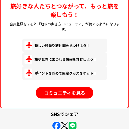
旅好きな人たちとつながって、もっと旅を
楽しもう！
会員登録をすると「地球の歩き方コミュニティ」が使えるようになりま
す。
新しい旅先や旅仲間を見つけよう！
旅や世界にまつわる情報を共有しよう！
ポイントを貯めて限定グッズをゲット！
コミュニティを見る
SNSでシェア