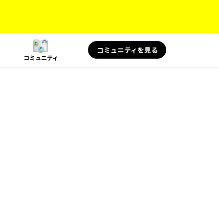
コミュニティを見る
コミュニティ