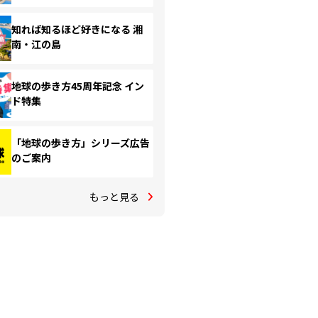
知れば知るほど好きになる 湘
南・江の島
地球の歩き方45周年記念 イン
ド特集
「地球の歩き方」シリーズ広告
のご案内
もっと見る