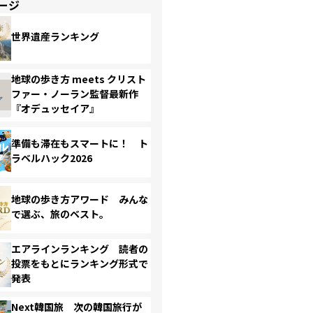
ージ
世界遺産ランキング
地球の歩き方 meets クリスト
ファー・ノーラン監督最新作
『オデュッセイア』
準備も滞在もスマートに！ ト
ラベルハック2026
地球の歩き方アワード みんな
で選ぶ、旅のベスト。
エアラインランキング 読者の
投票をもとにランキング形式で
発表
Next韓国旅 次の韓国旅行が