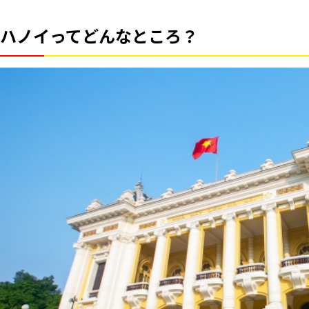
ハノイってどんなところ？