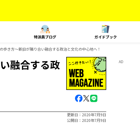
特派員ブログ
ガイドブック
の歩き方～新旧が隣り合い融合する政治と文化の中心地へ！
い融合する政
AD
更新日
2020年7月9日
公開日
2020年7月9日