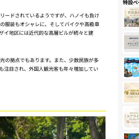
特設ペ
リードされているようですが、ハノイも負け
の服装もオシャレに、そしてバイクや高級車
ザイ地区には近代的な高層ビルが続々と建
光の拠点でもあります。また、少数民族が多
も注目され、外国人観光客も年々増加してい