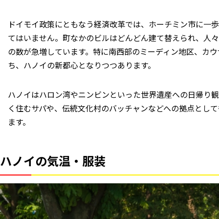
ドイモイ政策にともなう経済改革では、ホーチミン市に一歩
てはいません。町なかのビルはどんどん建て替えられ、人々
の数が急増しています。特に南西部のミーディン地区、カウ
ち、ハノイの新都心となりつつあります。
ハノイはハロン湾やニンビンといった世界遺産への日帰り観
く住むサパや、伝統文化村のバッチャンなどへの拠点として
ます。
ハノイの気温・服装