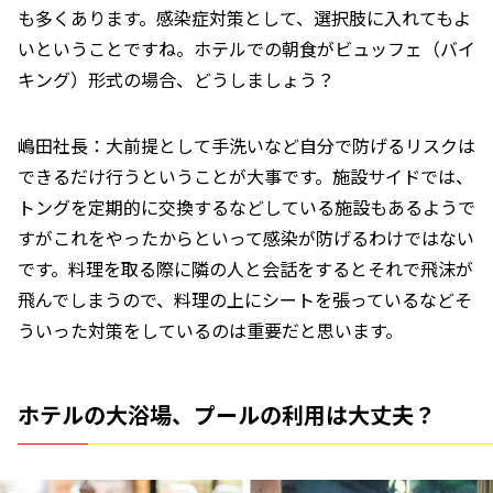
も多くあります。感染症対策として、選択肢に入れてもよ
いということですね。ホテルでの朝食がビュッフェ（バイ
キング）形式の場合、どうしましょう？
嶋田社長：大前提として手洗いなど自分で防げるリスクは
できるだけ行うということが大事です。施設サイドでは、
トングを定期的に交換するなどしている施設もあるようで
すがこれをやったからといって感染が防げるわけではない
です。料理を取る際に隣の人と会話をするとそれで飛沫が
飛んでしまうので、料理の上にシートを張っているなどそ
ういった対策をしているのは重要だと思います。
ホテルの大浴場、プールの利用は大丈夫？