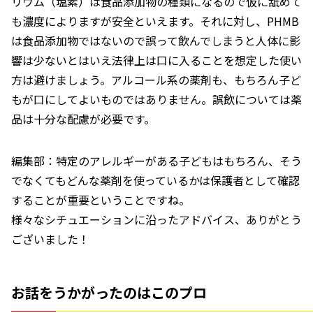
リウム（塩素）は食品添加物の種類になるので仮に舐めて
も濃度によりますが安全といえます。それに対し、PHMB
は食品添加物ではないので誤って飲んでしまうと人体に影
響は少ないとはいえ法律上は口に入ることを想定した使い
方は避けましょう。アルコール系の薬剤も、もちろん子ど
もが口にしてよいものではありません。誤飲については薬
品は十分な配慮が必要です。
編集部：特定のアレルギーがある子どもはもちろん、そう
でなくてもどんな薬剤を使っているかは保護者として確認
することが重要ということですね。
様々なシチュエーションに沿ったアドバイス、ありがとう
ございました！
お話をうかがったのはこのプロ