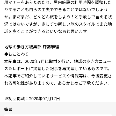
用マナーをあらためたり、屋内施設の利用時間を調整した
りすることも自らの工夫でできることではないでしょう
か。まだまだ、どんどん旅をしよう！と手放しで言える状
況ではないですが、少しずつ新しい旅のスタイルでまた地
球を歩くことができるといいなぁと思います。
地球の歩き方編集部 斉藤麻理
◆おことわり
本記事は、2020年7月に取材を行い、地球の歩き方ニュー
ス＆レポートに掲載した記事を再掲載しているものです。
本記事でご紹介しているサービスや情報等は、今後変更さ
れる可能性がありますので、あらかじめご了承ください。
※初回掲載：2020年07月17日
筆者