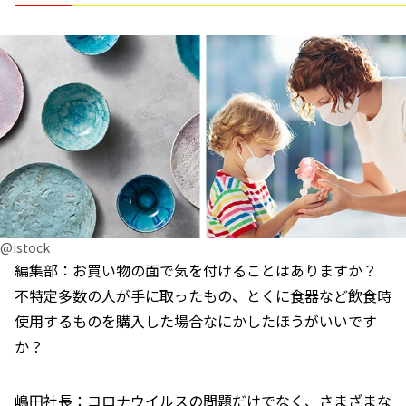
@istock
編集部：お買い物の面で気を付けることはありますか？
不特定多数の人が手に取ったもの、とくに食器など飲食時
使用するものを購入した場合なにかしたほうがいいです
か？
嶋田社長：コロナウイルスの問題だけでなく、さまざまな