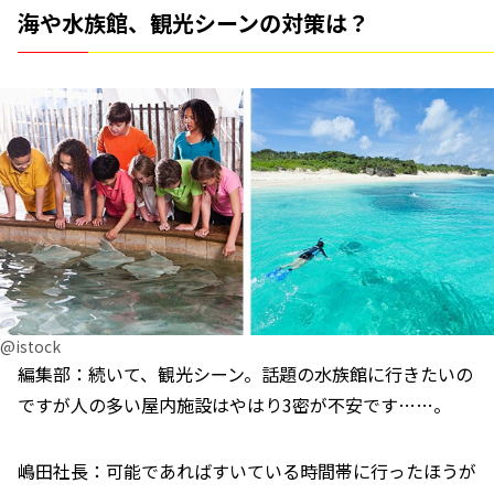
海や水族館、観光シーンの対策は？
@istock
編集部：続いて、観光シーン。話題の水族館に行きたいの
ですが人の多い屋内施設はやはり3密が不安です……。
嶋田社長：可能であればすいている時間帯に行ったほうが