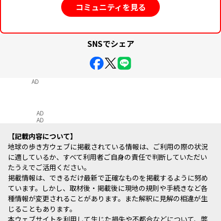
コミュニティを見る
SNSでシェア
AD
AD
AD
記載内容について
地球の歩き方ウェブに掲載されている情報は、ご利用の際の状況
に適しているか、すべて利用者ご自身の責任で判断していただい
たうえでご活用ください。
掲載情報は、できるだけ最新で正確なものを掲載するように努め
ています。しかし、取材後・掲載後に現地の規則や手続きなど各
種情報が変更されることがあります。また解釈に見解の相違が生
じることもあります。
本ウェブサイトを利用して生じた損失や不都合などについて、弊