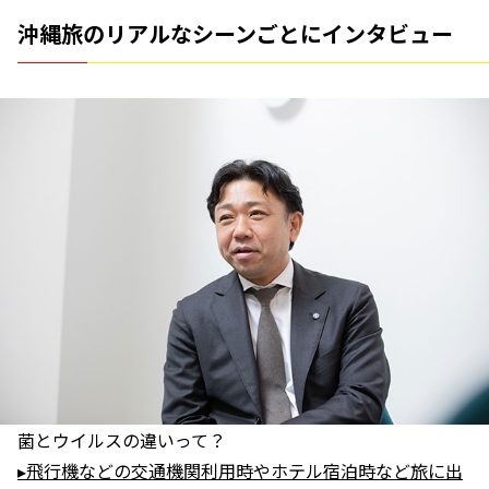
沖縄旅のリアルなシーンごとにインタビュー
菌とウイルスの違いって？
▸飛行機などの交通機関利用時やホテル宿泊時など旅に出