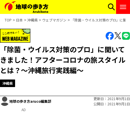
TOP
日本
沖縄県
ウェブマガジン
「除菌・ウイルス対策のプロ」に聞い
「除菌・ウイルス対策のプロ」に聞いて
きました！アフターコロナの旅スタイル
とは？～沖縄旅行実践編～
沖縄県
更新日
2021年9月1日
地球の歩き方aruco編集部
公開日
2021年9月1日
AD