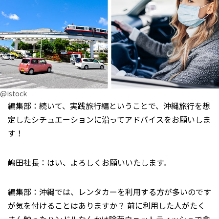
@istock
編集部：続いて、実践旅行編ということで、沖縄旅行を想
定したシチュエーションに沿ってアドバイスをお願いしま
す！
嶋田社長：はい、よろしくお願いいたします。
編集部：沖縄では、レンタカーを利用する方が多いのです
が気を付けることはありますか？ 前に利用した人がたく
さん触ったハンドルなんかは除菌ウェットティッシュで念