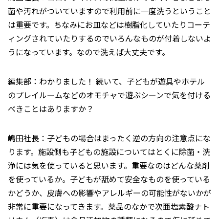
菌や汚れがついていますので利用前に一度洗うということ
は重要です。ちなみにお皿などは樹脂化していたりコーテ
ィングされていたりするのでいろんなものが付着しないよ
うになっています。なので洗えば大丈夫です。
編集部：わかりました！ 続いて、子どもが遊具やホテル
のプレイルームなどのオモチャで遊ぶシーンで気を付ける
べきことはありますか？
嶋田社長：子どもの場合はまったく逆の方向の注意点にな
ります。施設側も子どもの施設についてはとくに除菌・洗
浄には気を使っていると思います。重要なのはどんな薬剤
を使っているか。子どもが舐めて安全なものを使っている
かどうか、皮膚への影響やアレルギーの可能性がないかが
非常に重要になってきます。薬品のなかで次亜塩素酸ナト