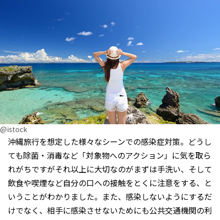
@istock
沖縄旅行を想定した様々なシーンでの感染症対策。どうし
ても除菌・消毒など「対象物へのアクション」に気を取ら
れがちですがそれ以上に大切なのがまずは手洗い、そして
飲食や喫煙など自分の口への接触をとくに注意をする、と
いうことがわかりました。また、感染しないようにするだ
けでなく、相手に感染させないためにも公共交通機関の利