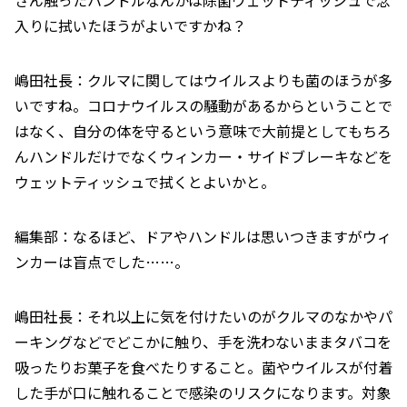
入りに拭いたほうがよいですかね？
嶋田社長：クルマに関してはウイルスよりも菌のほうが多
いですね。コロナウイルスの騒動があるからということで
はなく、自分の体を守るという意味で大前提としてもちろ
んハンドルだけでなくウィンカー・サイドブレーキなどを
ウェットティッシュで拭くとよいかと。
編集部：なるほど、ドアやハンドルは思いつきますがウィ
ンカーは盲点でした……。
嶋田社長：それ以上に気を付けたいのがクルマのなかやパ
ーキングなどでどこかに触り、手を洗わないままタバコを
吸ったりお菓子を食べたりすること。菌やウイルスが付着
した手が口に触れることで感染のリスクになります。対象