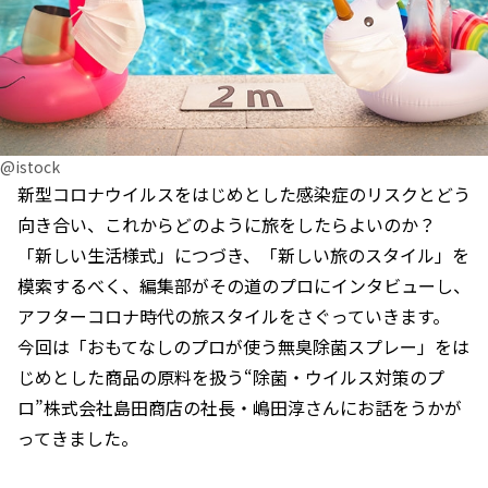
@istock
新型コロナウイルスをはじめとした感染症のリスクとどう
向き合い、これからどのように旅をしたらよいのか？
「新しい生活様式」につづき、「新しい旅のスタイル」を
模索するべく、編集部がその道のプロにインタビューし、
アフターコロナ時代の旅スタイルをさぐっていきます。
今回は「おもてなしのプロが使う無臭除菌スプレー」をは
じめとした商品の原料を扱う“除菌・ウイルス対策のプ
ロ”株式会社島田商店の社長・嶋田淳さんにお話をうかが
ってきました。