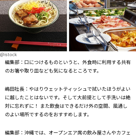
@istock
編集部：口につけるものというと、外食時に利用する共有
のお箸や取り皿なども気になるところです。
嶋田社長：やはりウェットティッシュで拭いたほうがよい
に越したことはないです。そして大前提として手洗いは絶
対に忘れずに！ また飲食はできるだけ外の空間、風通し
のよい場所でするのをおすすめします。
編集部：沖縄では、オープンエア席の飲み屋さんやカフェ