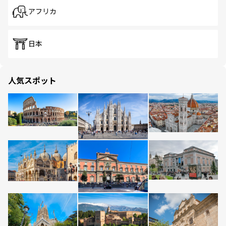
アフリカ
日本
人気スポット