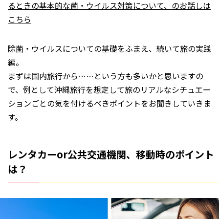
るときの基本的な菌・ウイルス対策について、のお話しは
こちら
除菌・ウイルスについての基礎をふまえ、続いて旅の実践
編。
まずは国内旅行から……という方も多いかと思いますの
で、例として沖縄旅行を想定して旅のリアルなシチュエー
ションごとの気を付けるべきポイントをお聞きしていきま
す。
レンタカーor公共交通機関、移動時のポイント
は？