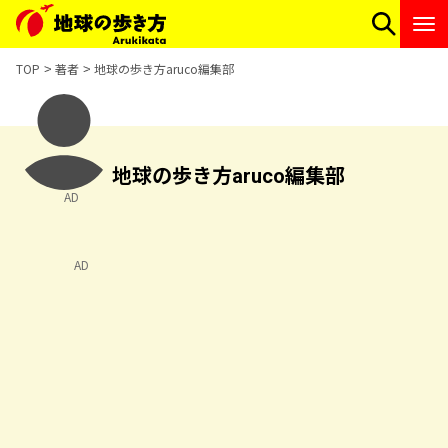
TOP
著者
地球の歩き方aruco編集部
地球の歩き方aruco編集部
AD
AD