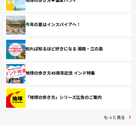
地球の歩き方♥偏愛ハワイ
今年の夏はインスパイアへ！
知れば知るほど好きになる 湘南・江の島
地球の歩き方45周年記念 インド特集
「地球の歩き方」シリーズ広告のご案内
もっと見る