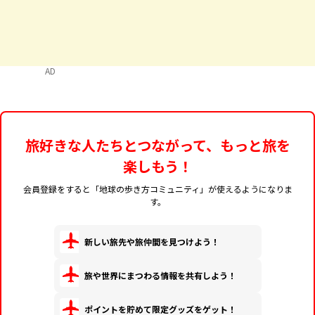
AD
旅好きな人たちとつながって、もっと旅を
楽しもう！
会員登録をすると「地球の歩き方コミュニティ」が使えるようになりま
す。
新しい旅先や旅仲間を見つけよう！
旅や世界にまつわる情報を共有しよう！
ポイントを貯めて限定グッズをゲット！