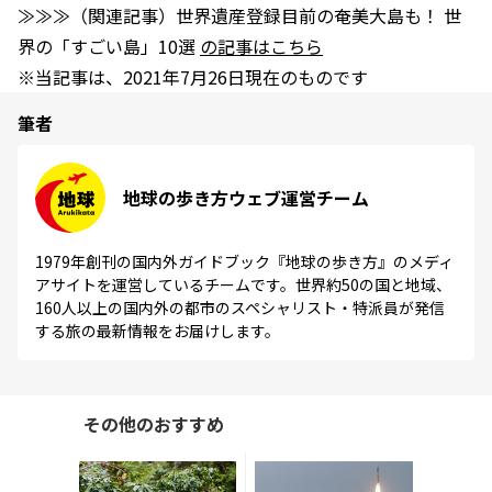
≫≫≫（関連記事）世界遺産登録目前の奄美大島も！ 世
界の「すごい島」10選
の記事はこちら
※当記事は、2021年7月26日現在のものです
筆者
地球の歩き方ウェブ運営チーム
1979年創刊の国内外ガイドブック『地球の歩き方』のメディ
アサイトを運営しているチームです。世界約50の国と地域、
160人以上の国内外の都市のスペシャリスト・特派員が発信
する旅の最新情報をお届けします。
その他のおすすめ