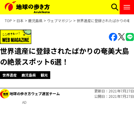
TOP
日本
鹿児島県
ウェブマガジン
世界遺産に登録されたばかりの奄美
世界遺産に登録されたばかりの奄美大島
の絶景スポット6選！
世界遺産
鹿児島県
観光
更新日
2021年7月27日
地球の歩き方ウェブ運営チーム
公開日
2021年7月27日
AD