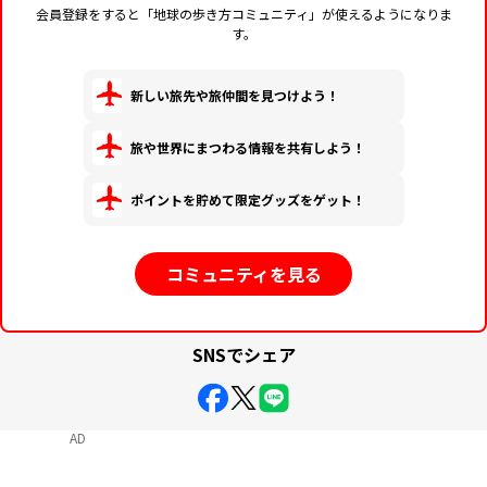
会員登録をすると「地球の歩き方コミュニティ」が使えるようになりま
す。
新しい旅先や旅仲間を見つけよう！
旅や世界にまつわる情報を共有しよう！
ポイントを貯めて限定グッズをゲット！
コミュニティを見る
SNSでシェア
AD