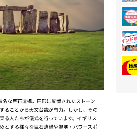
番有名な巨石遺構。円形に配置されたストーン
することから天文台説が有力。しかし、その
乗る人たちが儀式を行っています。イギリス
めとする様々な巨石遺構や聖地・パワースポ