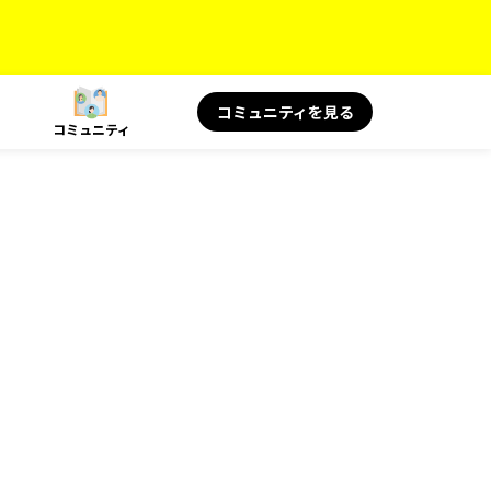
コミュニティを見る
コミュニティ