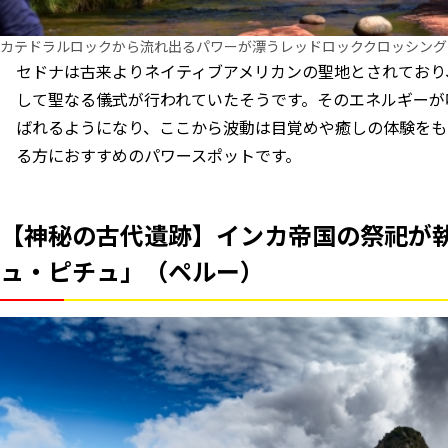
カテドラルロックから流れ出るパワーが漂うレッドロッククロッシング
セドナは古来よりネイティブアメリカンの聖地とされており
して聖なる儀式が行われていたそうです。そのエネルギーが
ばれるようになり、ここから波動は目覚めや癒しの体験をも
る方におすすめのパワースポットです。
【神秘の古代遺跡】インカ帝国の祭祀が
ュ・ピチュ」（ペルー）