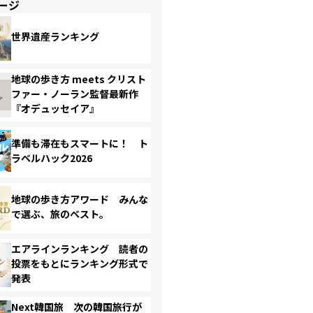
ージ
世界遺産ランキング
地球の歩き方 meets クリスト
ファー・ノーラン監督最新作
『オデュッセイア』
準備も滞在もスマートに！ ト
ラベルハック2026
地球の歩き方アワード みんな
で選ぶ、旅のベスト。
エアラインランキング 読者の
投票をもとにランキング形式で
発表
Next韓国旅 次の韓国旅行が