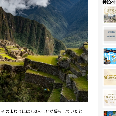
特設ペ
。そのまわりには750人ほどが暮らしていたと