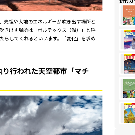
新刊ガ
、先祖や大地のエネルギーが吹き出す場所と
吹き出す場所は「ボルテックス（渦）」と呼
たらしてくれるといいます。「変化」を求め
執り行われた天空都市「マチ