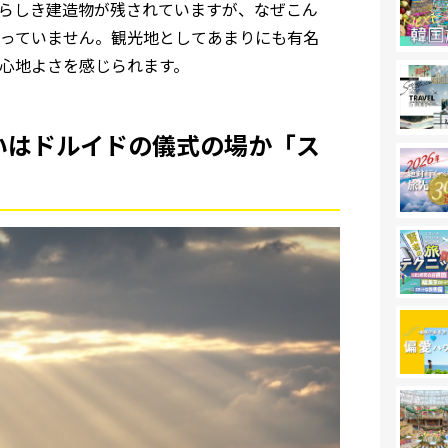
らしき建造物が残されていますが、なぜこん
っていません。観光地としてあまりにも有名
心地よさを感じられます。
いはドルイドの儀式の場か「ス