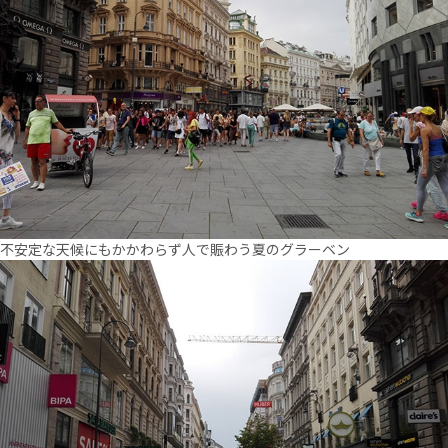
不安定な天候にもかかわらず人で賑わう夏のグラーベン