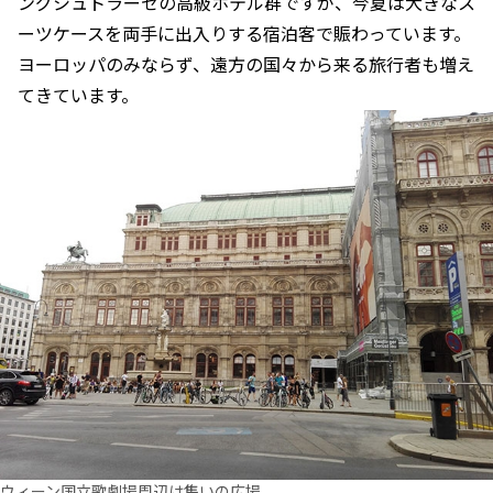
ングシュトラーセの高級ホテル群ですが、今夏は大きなス
ーツケースを両手に出入りする宿泊客で賑わっています。
ヨーロッパのみならず、遠方の国々から来る旅行者も増え
てきています。
ウィーン国立歌劇場周辺は集いの広場