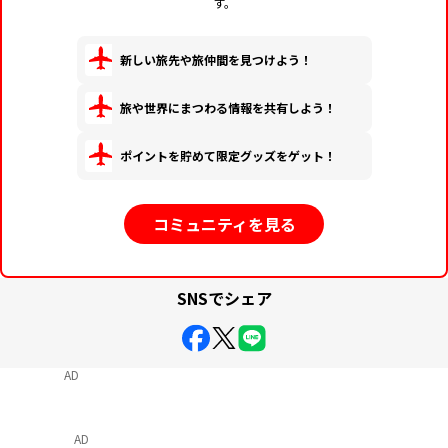
す。
新しい旅先や旅仲間を見つけよう！
旅や世界にまつわる情報を共有しよう！
ポイントを貯めて限定グッズをゲット！
コミュニティを見る
SNSでシェア
AD
AD