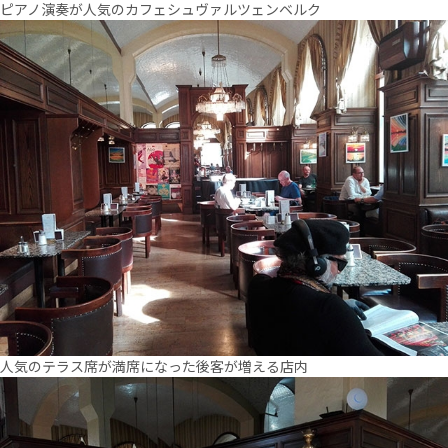
ピアノ演奏が人気のカフェシュヴァルツェンベルク
人気のテラス席が満席になった後客が増える店内