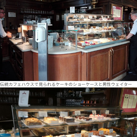
伝統カフェハウスで見られるケーキのショーケースと男性ウェイター