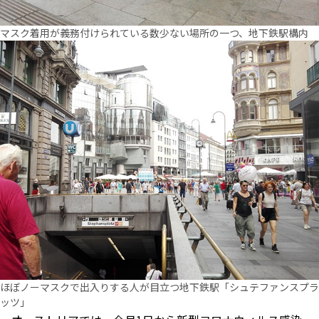
マスク着用が義務付けられている数少ない場所の一つ、地下鉄駅構内
ほぼノーマスクで出入りする人が目立つ地下鉄駅「シュテファンスプラ
ッツ」