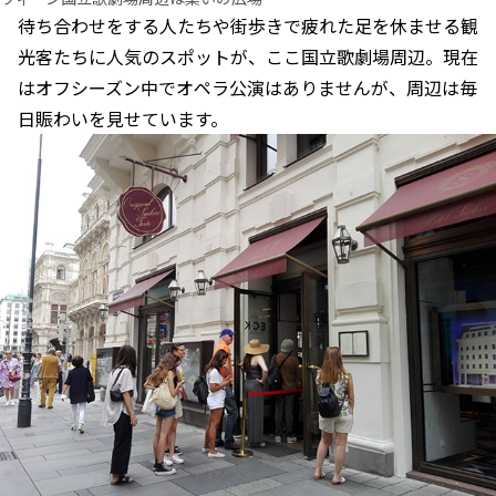
待ち合わせをする人たちや街歩きで疲れた足を休ませる観
光客たちに人気のスポットが、ここ国立歌劇場周辺。現在
はオフシーズン中でオペラ公演はありませんが、周辺は毎
日賑わいを見せています。