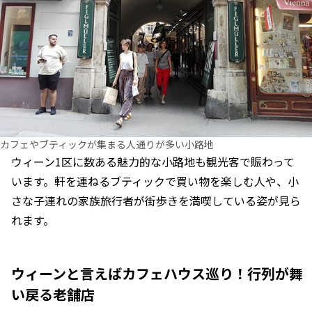
カフェやブティックが集まる人通りが多い小路地
ウィーン1区に数ある魅力的な小路地も観光客で賑わって
います。軒を連ねるブティックで買い物を楽しむ人や、小
さな子連れの家族旅行者が街歩きを満喫している姿が見ら
れます。
ウィーンと言えばカフェハウス巡り！行列が舞
い戻る老舗店