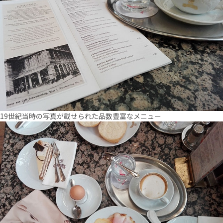
19世紀当時の写真が載せられた品数豊富なメニュー