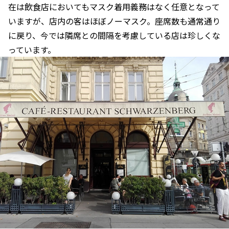
在は飲食店においてもマスク着用義務はなく任意となって
いますが、店内の客はほぼノーマスク。座席数も通常通り
に戻り、今では隣席との間隔を考慮している店は珍しくな
っています。