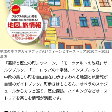
地球の歩き方ガイドブックA17ウィーンとオーストリア2020年～2021
年版
「芸術と歴史の町」ウィーン、「モーツァルトの故郷」ザ
ルツブルク、「ヨーロッパの十字路」インスブルック……
中欧の美しい町を自由自在に歩きまわれる地図と旅情報が
自慢のガイドブック。町歩きはもちろん、オペラのスケジ
ュールからカフェ巡り、歴史探訪、ハイキングなどオース
トリアを楽しむ情報が満載です。