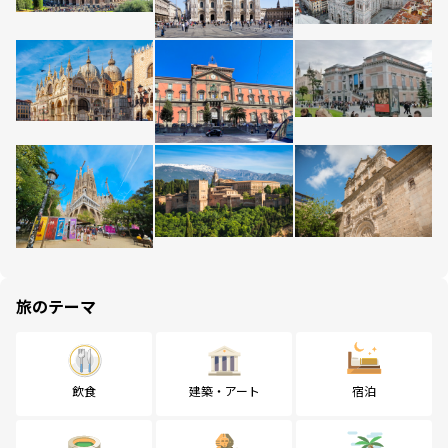
旅のテーマ
飲食
建築・アート
宿泊