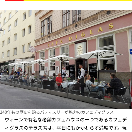
140年もの歴史を誇るパティスリーが魅力のカフェディグラス
ウィーンで有名な老舗カフェハウスの一つであるカフェデ
ィグラスのテラス席は、平日にもかかわらず満席です。現