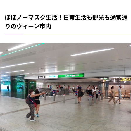
ほぼノーマスク生活！日常生活も観光も通常通
りのウィーン市内