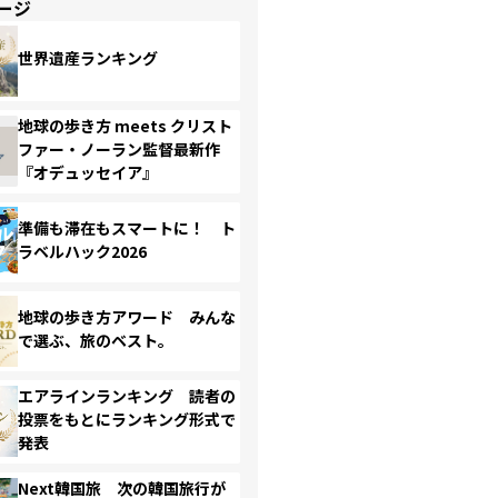
ージ
世界遺産ランキング
地球の歩き方 meets クリスト
ファー・ノーラン監督最新作
『オデュッセイア』
準備も滞在もスマートに！ ト
ラベルハック2026
地球の歩き方アワード みんな
で選ぶ、旅のベスト。
エアラインランキング 読者の
投票をもとにランキング形式で
発表
Next韓国旅 次の韓国旅行が