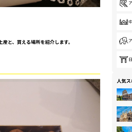
お土産と、買える場所を紹介します。
人気ス