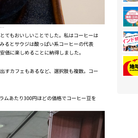
…
とてもおいしいことでした。私はコーヒーは
みるとサウジは酸っぱい系コーヒーの代表
安価に楽しめることに納得しました。
出すカフェもあるなど、選択肢も複数。コー
グラムあたり300円ほどの価格でコーヒー豆を