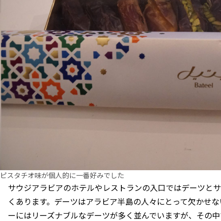
ピスタチオ味が個人的に一番好みでした
サウジアラビアのホテルやレストランの入口ではデーツとサ
くあります。デーツはアラビア半島の人々にとって欠かせな
ーにはリーズナブルなデーツが多く並んでいますが、その中