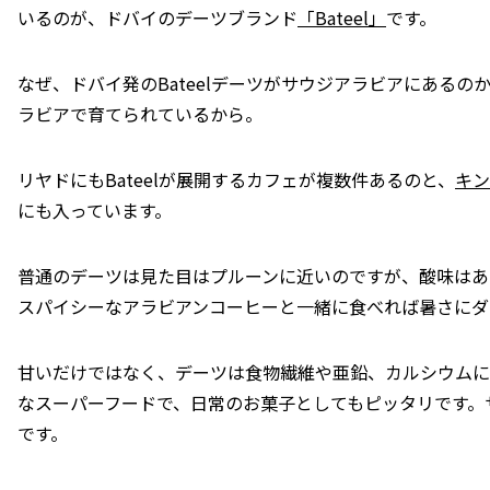
いるのが、ドバイのデーツブランド
「Bateel」
です。
なぜ、ドバイ発のBateelデーツがサウジアラビアにある
ラビアで育てられているから。
リヤドにもBateelが展開するカフェが複数件あるのと、
キン
にも入っています。
普通のデーツは見た目はプルーンに近いのですが、酸味はあ
スパイシーなアラビアンコーヒーと一緒に食べれば暑さにダ
甘いだけではなく、デーツは食物繊維や亜鉛、カルシウムに
なスーパーフードで、日常のお菓子としてもピッタリです。
です。