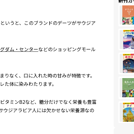
新刊ガ
のかというと、このブランドのデーツがサウジア
グダム・センター
などのショッピングモール
まりなく、口に入れた時の甘みが特徴です。
レた体に染みわたります。
ビタミンB2など、糖分だけでなく栄養も豊富
サウジアラビア人には欠かせない栄養源なの