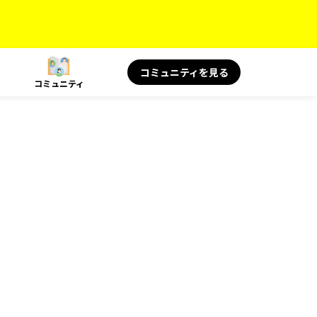
コミュニティを見る
コミュニティ