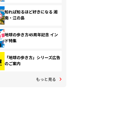
知れば知るほど好きになる 湘
南・江の島
地球の歩き方45周年記念 イン
ド特集
「地球の歩き方」シリーズ広告
のご案内
もっと見る