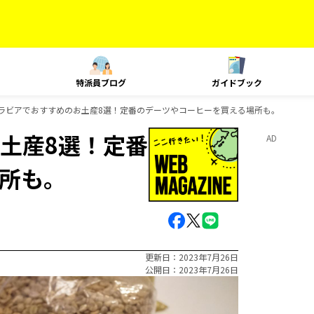
特派員ブログ
ガイドブック
ラビアでおすすめのお土産8選！定番のデーツやコーヒーを買える場所も。
土産8選！定番
AD
所も。
更新日
2023年7月26日
公開日
2023年7月26日