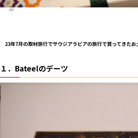
AD
23年7月の取材旅行でサウジアラビアの旅行で買ってきた
１．Bateelのデーツ