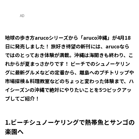
AD
地球の歩き方arucoシリーズから「aruco沖縄」が4月18
日に発売しました！ 旅好き待望の新刊には、arucoなら
ではのとっておき体験が満載。沖縄は海開きも終わり、こ
れからが夏まっさかりです！ ビーチでのシュノーケリン
グに最新グルメなどの定番から、離島へのプチトリップや
市場探検＆料理教室などのちょっと変わった体験まで、ハ
イシーズンの沖縄で絶対にやりたいことを5つピックアッ
プしてご紹介！
1.ビーチシュノーケリングで熱帯魚とサンゴの
楽園へ