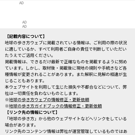
AD
AD
AD
記載内容について
地球の歩き方ウェブに掲載されている情報は、ご利用の際の状況
に適しているか、すべて利用者ご自身の責任で判断していただい
たうえでご活用ください。
掲載情報は、できるだけ最新で正確なものを掲載するように努め
ています。しかし、取材後・掲載後に現地の規則や手続きなど各
種情報が変更されることがあります。また解釈に見解の相違が生
じることもあります。
本ウェブサイトを利用して生じた損失や不都合などについて、弊
社は一切責任を負わないものとします。
※
地球の歩き方ウェブの情報修正・更新依頼
※
地球の歩き方ガイドブックの情報修正・更新依頼
リンク先の情報について
「地球の歩き方」から他のウェブサイトなどへリンクをしている
場合があります。
リンク先のコンテンツ情報は弊社が運営管理しているものではあ