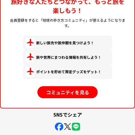
旅好きな人たちとつながって、もっと旅を
楽しもう！
会員登録をすると「地球の歩き方コミュニティ」が使えるようになりま
す。
新しい旅先や旅仲間を見つけよう！
旅や世界にまつわる情報を共有しよう！
ポイントを貯めて限定グッズをゲット！
コミュニティを見る
SNSでシェア