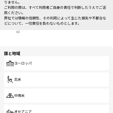
りません。
ご利用の際は、すべて利用者ご自身の責任で判断したうえでご活
用ください。
弊社では情報の信頼性、その利用によって生じた損失や不都合な
どについて、一切責任を負わないものとします。
AD
国と地域
ヨーロッパ
北米
中南米
オセアニア