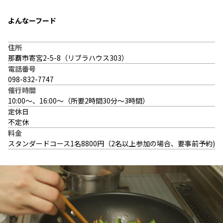
よんなーフード
住所
那覇市寄宮2-5-8（リブラハウス303）
電話番号
098-832-7747
催行時間
10:00〜、16:00〜（所要2時間30分〜3時間）
定休日
不定休
料金
スタンダードコース1名8800円（2名以上参加の場合、要事前予約)