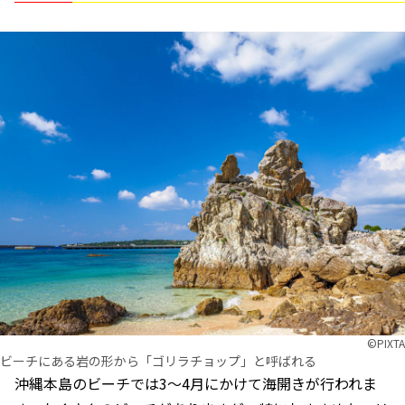
©︎PIXTA
ビーチにある岩の形から「ゴリラチョップ」と呼ばれる
沖縄本島のビーチでは3〜4月にかけて海開きが行われま