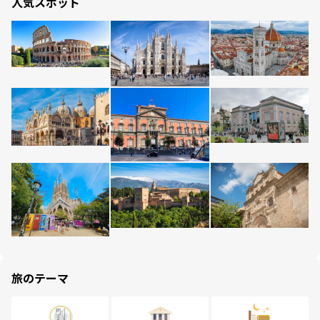
人気スポット
旅のテーマ