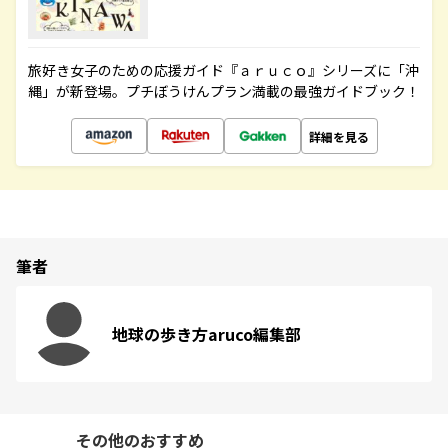
旅好き女子のための応援ガイド『ａｒｕｃｏ』シリーズに「沖
縄」が新登場。プチぼうけんプラン満載の最強ガイドブック！
詳細を見る
筆者
地球の歩き方aruco編集部
その他のおすすめ