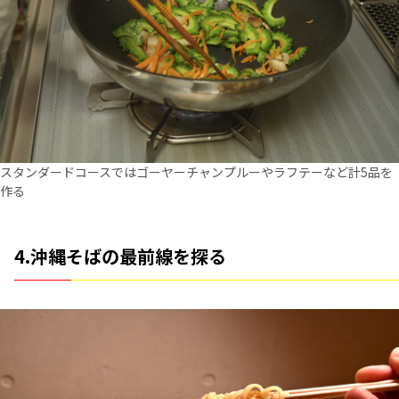
スタンダードコースではゴーヤーチャンプルーやラフテーなど計5品を
作る
4.沖縄そばの最前線を探る