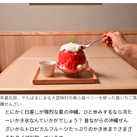
本島北部、やんばるにある大宜味村の美ら島ベリーを使った島いちご黒
糖ぜんざい
とにかく日差しが強烈な夏の沖縄。ひと休みするなら冷た
ーいかき氷なんていかがでしょう？ 昔ながらの沖縄ぜん
ざいからトロピカルフルーツたっぷりのかき氷までさまざ