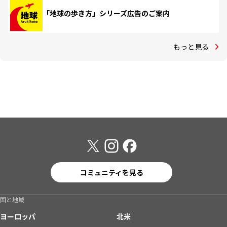
「地球の歩き方」シリーズ広告のご案内
もっと見る
コミュニティを見る
国と地域
ヨーロッパ
北米