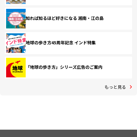
知れば知るほど好きになる 湘南・江の島
地球の歩き方45周年記念 インド特集
「地球の歩き方」シリーズ広告のご案内
もっと見る