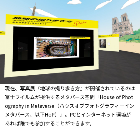
現在、写真展『地球の撮り歩き方』が開催されているのは
富士フイルムが提供するメタバース空間「House of Phot
ography in Metaverse（ハウスオブフォトグラフィーイン
メタバース、以下HoP）」。PCとインターネット環境が
あれば誰でも参加することができます。