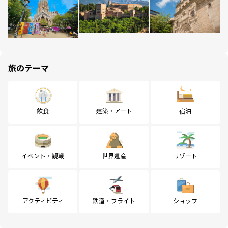
旅のテーマ
飲食
建築・アート
宿泊
イベント・観戦
世界遺産
リゾート
アクティビティ
鉄道・フライト
ショップ