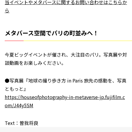
当イベントやメタバースに関するお問い合わせはこちらか
ら
メタバース空間でパリの町並みへ！
今夏ビッグイベントが催され、大注目のパリ。写真展や対
談動画をお楽しみください。
●写真展『地球の撮り歩き方 in Paris 旅先の感動を、写真
ともっと』
https://houseofphotography-in-metaverse-jp.fujifilm.c
om/J44y5SM
Text：曽我将良