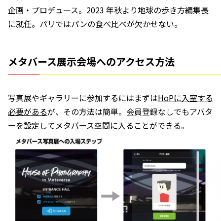
企画・プロデュース。2023 年秋より地球の歩き方編集長
に就任。パリではパンの食べ比べが欠かせない。
メタバース展示会場へのアクセス方法
写真展やギャラリーに参加するにはまずは
HoPに入室する
必要がある
が、その方法は簡単。会員登録なしでもアバタ
ーを設定してメタバース空間に入ることができる。