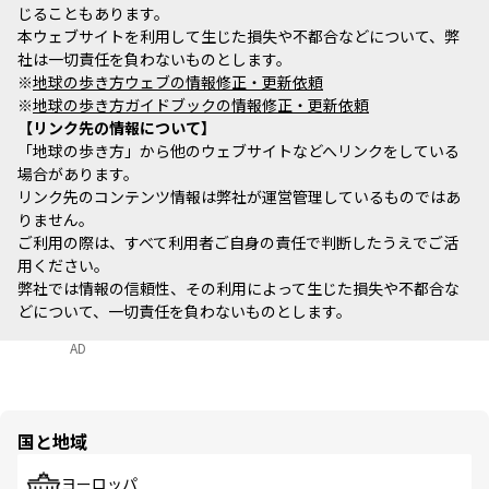
じることもあります。
本ウェブサイトを利用して生じた損失や不都合などについて、弊
社は一切責任を負わないものとします。
※
地球の歩き方ウェブの情報修正・更新依頼
※
地球の歩き方ガイドブックの情報修正・更新依頼
リンク先の情報について
「地球の歩き方」から他のウェブサイトなどへリンクをしている
場合があります。
リンク先のコンテンツ情報は弊社が運営管理しているものではあ
りません。
ご利用の際は、すべて利用者ご自身の責任で判断したうえでご活
用ください。
弊社では情報の信頼性、その利用によって生じた損失や不都合な
どについて、一切責任を負わないものとします。
AD
国と地域
ヨーロッパ