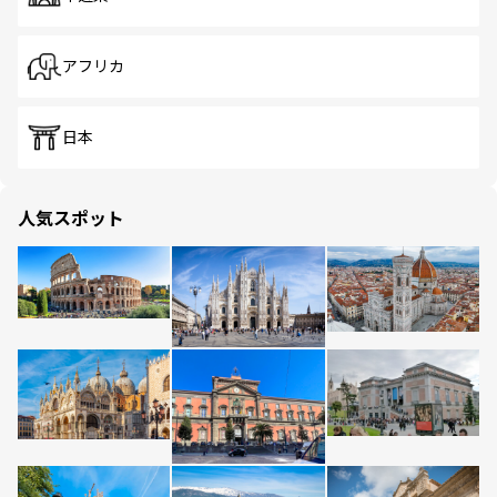
アフリカ
日本
人気スポット