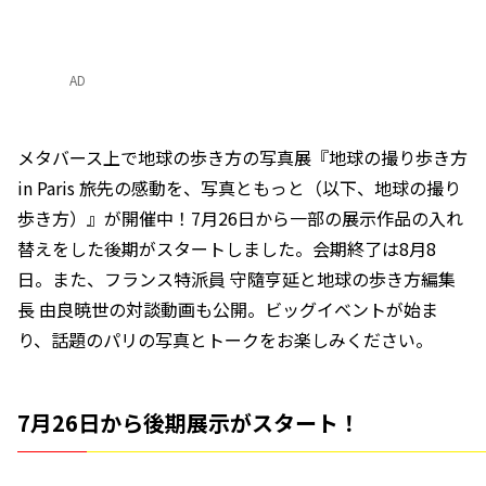
AD
メタバース上で地球の歩き方の写真展『地球の撮り歩き方
in Paris 旅先の感動を、写真ともっと（以下、地球の撮り
歩き方）』が開催中！7月26日から一部の展示作品の入れ
替えをした後期がスタートしました。会期終了は8月8
日。また、フランス特派員 守隨亨延と地球の歩き方編集
長 由良暁世の対談動画も公開。ビッグイベントが始ま
り、話題のパリの写真とトークをお楽しみください。
7月26日から後期展示がスタート！