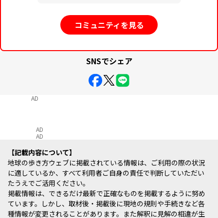
コミュニティを見る
SNSでシェア
AD
AD
AD
記載内容について
地球の歩き方ウェブに掲載されている情報は、ご利用の際の状況
に適しているか、すべて利用者ご自身の責任で判断していただい
たうえでご活用ください。
掲載情報は、できるだけ最新で正確なものを掲載するように努め
ています。しかし、取材後・掲載後に現地の規則や手続きなど各
種情報が変更されることがあります。また解釈に見解の相違が生