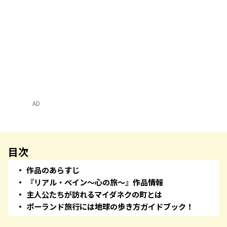
AD
目次
作品のあらすじ
『リアル・ペイン〜心の旅〜』作品情報
主人公たちが訪れるマイダネクの町とは
ポーランド旅行には地球の歩き方ガイドブック！