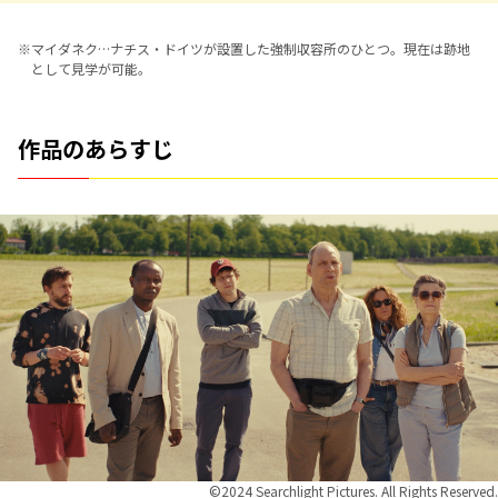
※
マイダネク…ナチス・ドイツが設置した強制収容所のひとつ。現在は跡地
として見学が可能。
作品のあらすじ
©︎2024 Searchlight Pictures. All Rights Reserved.