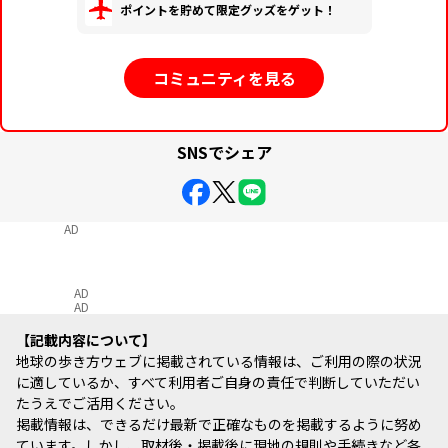
ポイントを貯めて限定グッズをゲット！
コミュニティを見る
SNSでシェア
AD
AD
AD
記載内容について
地球の歩き方ウェブに掲載されている情報は、ご利用の際の状況
に適しているか、すべて利用者ご自身の責任で判断していただい
たうえでご活用ください。
掲載情報は、できるだけ最新で正確なものを掲載するように努め
ています。しかし、取材後・掲載後に現地の規則や手続きなど各