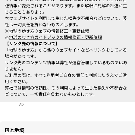
種情報が変更されることがあります。また解釈に見解の相違が生
じることもあります。
本ウェブサイトを利用して生じた損失や不都合などについて、弊
社は一切責任を負わないものとします。
※
地球の歩き方ウェブの情報修正・更新依頼
※
地球の歩き方ガイドブックの情報修正・更新依頼
リンク先の情報について
「地球の歩き方」から他のウェブサイトなどへリンクをしている
場合があります。
リンク先のコンテンツ情報は弊社が運営管理しているものではあ
りません。
ご利用の際は、すべて利用者ご自身の責任で判断したうえでご活
用ください。
弊社では情報の信頼性、その利用によって生じた損失や不都合な
どについて、一切責任を負わないものとします。
AD
国と地域