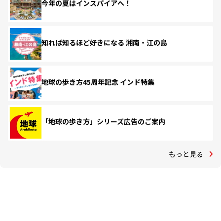
今年の夏はインスパイアへ！
知れば知るほど好きになる 湘南・江の島
地球の歩き方45周年記念 インド特集
「地球の歩き方」シリーズ広告のご案内
もっと見る