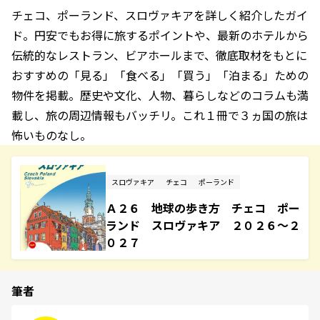
チェコ、ポーランド、スロヴァキアを詳しく紹介したガイ
ド。円安でもお得に旅するポイントや、最新のホテルから
伝統的なレストラン、ビアホールまで、徹底取材をもとに
おすすめの「見る」「食べる」「買う」「泊まる」ための
物件を掲載。歴史や文化、人物、暮らしなどのコラムも満
載し、旅の周辺情報もバッチリ。これ１冊で３ヵ国の旅は
怖いものなし。
スロヴァキア
チェコ
ポーランド
Ａ２６ 地球の歩き方 チェコ ポー
ランド スロヴァキア ２０２６～２
０２７
筆者