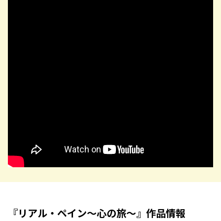
『リアル・ペイン〜心の旅〜』作品情報