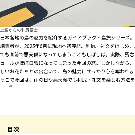
上空からの利尻富士
日本各地の島の魅力を紹介するガイドブック・島旅シリーズ。
編集者が、2025年6月に現地へ初渡航。利尻・礼文をはじめ
ても直前で悪天候になってしまうこともしばしば。実際、残念
ュールがほぼ白紙になってしまった今回の旅。しかしながら、
しいお花たちとの出合いで、島の魅力にすっかり心を奪われま
そこで今回は、雨の日や悪天候でも利尻・礼文を楽しむ方法を
AD
目次