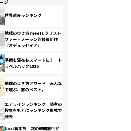
ージ
世界遺産ランキング
地球の歩き方 meets クリスト
ファー・ノーラン監督最新作
『オデュッセイア』
準備も滞在もスマートに！ ト
ラベルハック2026
地球の歩き方アワード みんな
で選ぶ、旅のベスト。
エアラインランキング 読者の
投票をもとにランキング形式で
発表
Next韓国旅 次の韓国旅行が