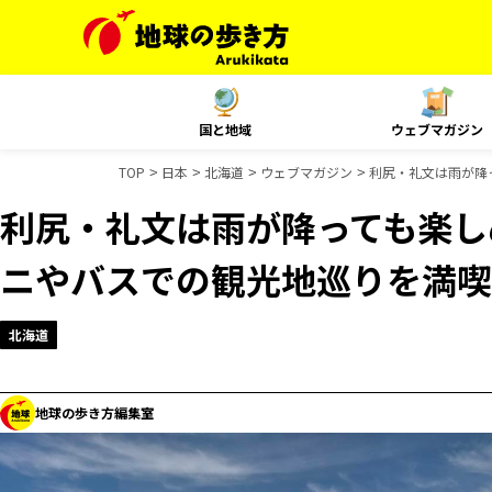
国と地域
ウェブマガジン
TOP
日本
北海道
ウェブマガジン
利尻・礼文は雨が降
利尻・礼文は雨が降っても楽し
ニやバスでの観光地巡りを満喫
北海道
地球の歩き方編集室