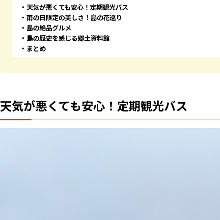
天気が悪くても安心！定期観光バス
雨の日限定の美しさ！島の花巡り
島の絶品グルメ
島の歴史を感じる郷土資料館
まとめ
天気が悪くても安心！定期観光バス