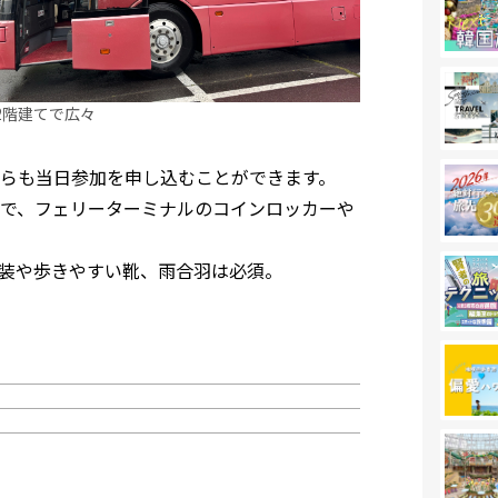
2階建てで広々
らも当日参加を申し込むことができます。
で、フェリーターミナルのコインロッカーや
装や歩きやすい靴、雨合羽は必須。