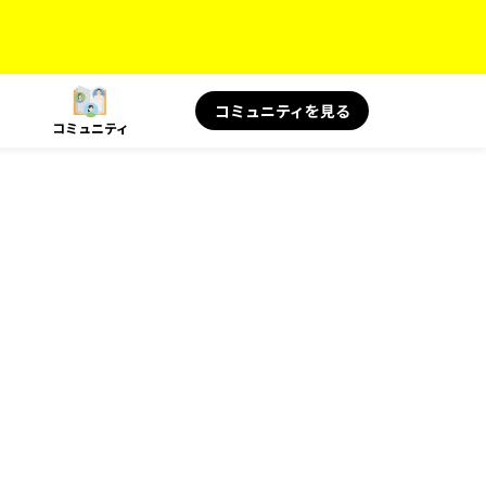
コミュニティを見る
コミュニティ