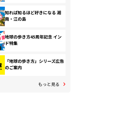
知れば知るほど好きになる 湘
南・江の島
地球の歩き方45周年記念 イン
ド特集
「地球の歩き方」シリーズ広告
のご案内
もっと見る