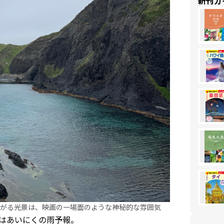
新刊ガ
がる光景は、映画の一場面のような神秘的な雰囲気
気はあいにくの雨予報。