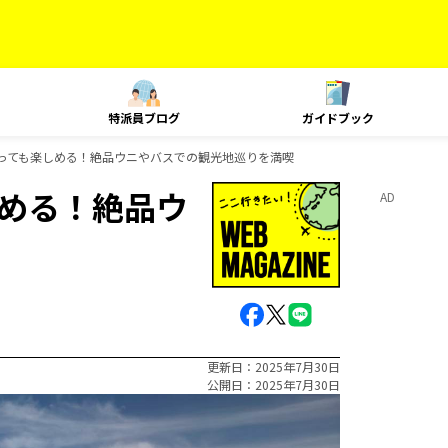
特派員ブログ
ガイドブック
っても楽しめる！絶品ウニやバスでの観光地巡りを満喫
める！絶品ウ
AD
更新日
2025年7月30日
公開日
2025年7月30日