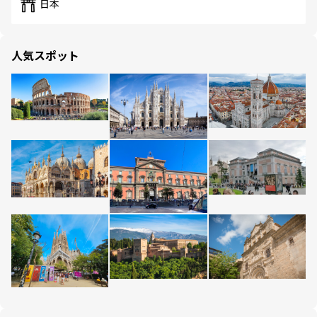
日本
人気スポット