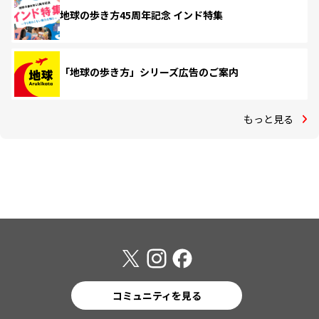
地球の歩き方45周年記念 インド特集
「地球の歩き方」シリーズ広告のご案内
もっと見る
コミュニティを見る