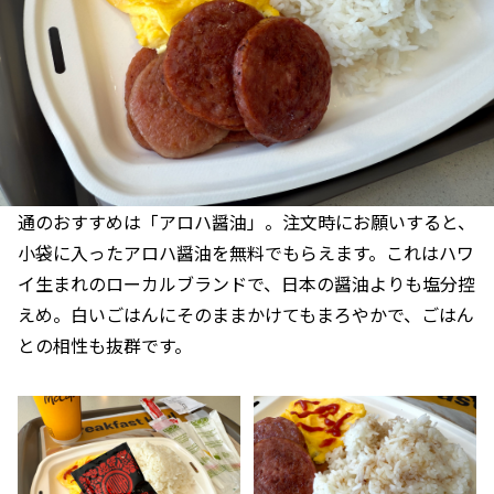
通のおすすめは「アロハ醤油」。注文時にお願いすると、
小袋に入ったアロハ醤油を無料でもらえます。これはハワ
イ生まれのローカルブランドで、日本の醤油よりも塩分控
えめ。白いごはんにそのままかけてもまろやかで、ごはん
との相性も抜群です。