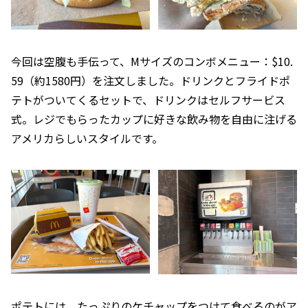
今回は空腹も手伝って、Mサイズのコンボメニュー：$10.
59（約1580円）を注文しました。ドリンクとフライドポ
テトがついてくるセットで、ドリンクはセルフサービス
式。レジでもらったカップに好きな飲み物を自由に注げる
アメリカらしいスタイルです。
ポテトには、たっぷりのケチャップをつけて食べるのがア