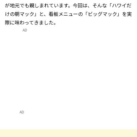
が地元でも親しまれています。今回は、そんな「ハワイだ
けの朝マック」と、看板メニューの「ビッグマック」を実
際に味わってきました。
AD
AD