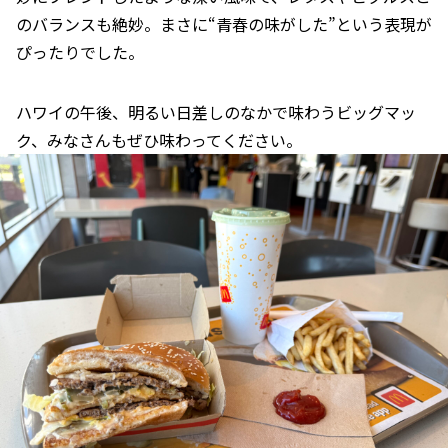
のバランスも絶妙。まさに“青春の味がした”という表現が
ぴったりでした。
ハワイの午後、明るい日差しのなかで味わうビッグマッ
ク、みなさんもぜひ味わってください。