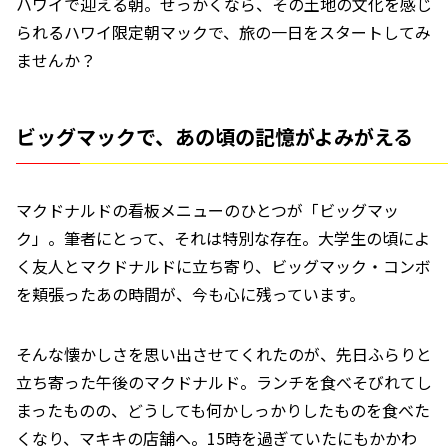
ハワイで迎える朝。せっかくなら、その土地の文化を感じ
られるハワイ限定朝マックで、旅の一日をスタートしてみ
ませんか？
ビッグマックで、あの頃の記憶がよみがえる
マクドナルドの看板メニューのひとつが「ビッグマッ
ク」。筆者にとって、それは特別な存在。大学生の頃によ
く友人とマクドナルドに立ち寄り、ビッグマック・コンボ
を頬張ったあの時間が、今も心に残っています。
そんな懐かしさを思い出させてくれたのが、先日ふらりと
立ち寄った午後のマクドナルド。ランチを食べそびれてし
まったものの、どうしても何かしっかりしたものを食べた
くなり、マキキの店舗へ。15時を過ぎていたにもかかわ