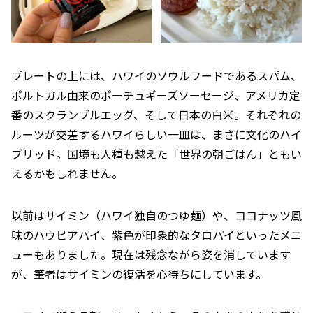
プレートの上には、ハワイのソウルフードであるスパム、
ポルトガル由来のポーチュギーズソーセージ、アメリカ定
番のスクランブルエッグ、そして日本の白米。それぞれの
ルーツが交差するハワイらしい一皿は、まさに文化のハイ
ブリッド。国境も人種も越えた「世界の朝ごはん」ともい
えるかもしれません。
以前はサイミン（ハワイ独自のつゆ麺）や、ココナッツ風
味のハウピアパイ、紫色が印象的なタロパイといったメニ
ューもありました。現在は残念ながら姿を消しています
が、筆者はサイミンの復活を心待ちにしています。