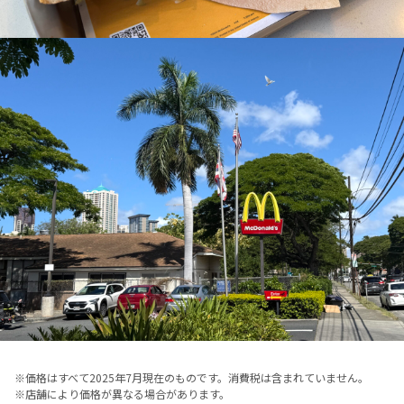
※
価格はすべて2025年7月現在のものです。消費税は含まれていません。
※
店舗により価格が異なる場合があります。