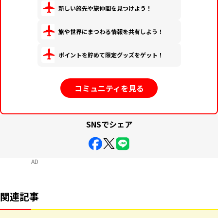
新しい旅先や旅仲間を見つけよう！
旅や世界にまつわる情報を共有しよう！
ポイントを貯めて限定グッズをゲット！
コミュニティを見る
SNSでシェア
AD
関連記事