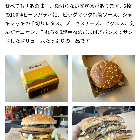
食べても「あの味」、裏切らない安定感があります。2枚
の100%ビーフパティに、ビッグマック特製ソース、シャ
キシャキの千切りレタス、プロセスチーズ、ピクルス、刻
んだオニオン。それらを3段重ねのごま付きバンズでサン
ドしたボリュームたっぷりの一品です。