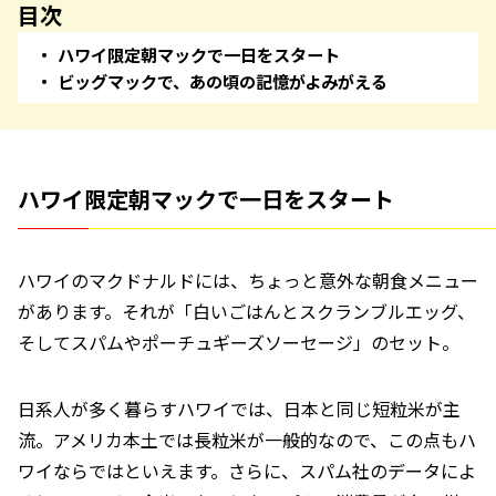
目次
ハワイ限定朝マックで一日をスタート
ビッグマックで、あの頃の記憶がよみがえる
ハワイ限定朝マックで一日をスタート
ハワイのマクドナルドには、ちょっと意外な朝食メニュー
があります。それが「白いごはんとスクランブルエッグ、
そしてスパムやポーチュギーズソーセージ」のセット。
日系人が多く暮らすハワイでは、日本と同じ短粒米が主
流。アメリカ本土では長粒米が一般的なので、この点もハ
ワイならではといえます。さらに、スパム社のデータによ