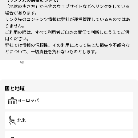
「地球の歩き方」から他のウェブサイトなどへリンクをしている
場合があります。
リンク先のコンテンツ情報は弊社が運営管理しているものではあ
りません。
ご利用の際は、すべて利用者ご自身の責任で判断したうえでご活
用ください。
弊社では情報の信頼性、その利用によって生じた損失や不都合な
どについて、一切責任を負わないものとします。
AD
国と地域
ヨーロッパ
北米