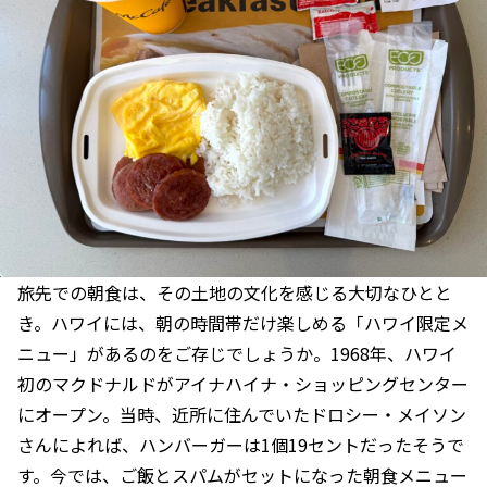
旅先での朝食は、その土地の文化を感じる大切なひとと
き。ハワイには、朝の時間帯だけ楽しめる「ハワイ限定メ
ニュー」があるのをご存じでしょうか。1968年、ハワイ
初のマクドナルドがアイナハイナ・ショッピングセンター
にオープン。当時、近所に住んでいたドロシー・メイソン
さんによれば、ハンバーガーは1個19セントだったそうで
す。今では、ご飯とスパムがセットになった朝食メニュー