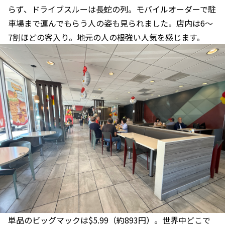
らず、ドライブスルーは長蛇の列。モバイルオーダーで駐
車場まで運んでもらう人の姿も見られました。店内は6〜
7割ほどの客入り。地元の人の根強い人気を感じます。
単品のビッグマックは$5.99（約893円）。世界中どこで