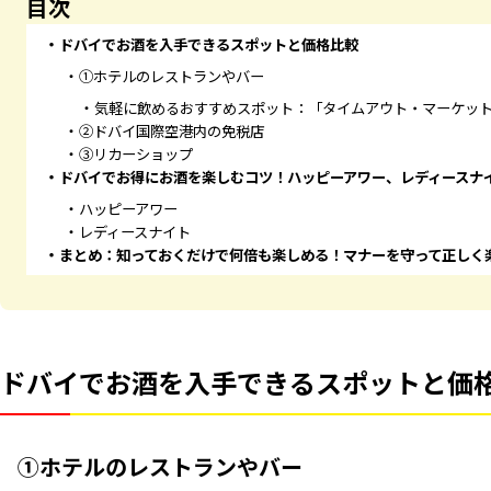
目次
ドバイでお酒を入手できるスポットと価格比較
①ホテルのレストランやバー
気軽に飲めるおすすめスポット：「タイムアウト・マーケッ
②ドバイ国際空港内の免税店
③リカーショップ
ドバイでお得にお酒を楽しむコツ！ハッピーアワー、レディースナ
ハッピーアワー
レディースナイト
まとめ：知っておくだけで何倍も楽しめる！マナーを守って正しく
ドバイでお酒を入手できるスポットと価
①ホテルのレストランやバー