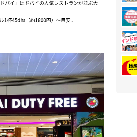
ドバイ」はドバイの人気レストランが並ぶ大
杯45dhs（約1800円）～目安。