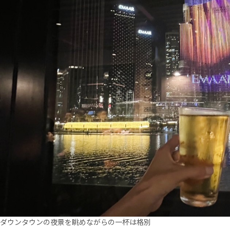
ダウンタウンの夜景を眺めながらの一杯は格別