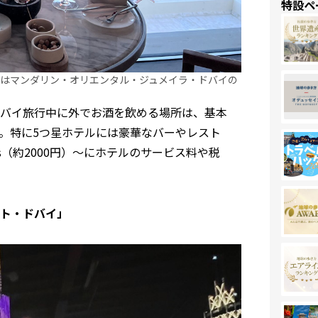
特設ペ
はマンダリン・オリエンタル・ジュメイラ・ドバイの
バイ旅行中に外でお酒を飲める場所は、基本
。特に5つ星ホテルには豪華なバーやレスト
s（約2000円）～にホテルのサービス料や税
ト・ドバイ」