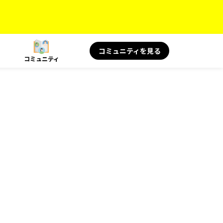
コミュニティを見る
コミュニティ