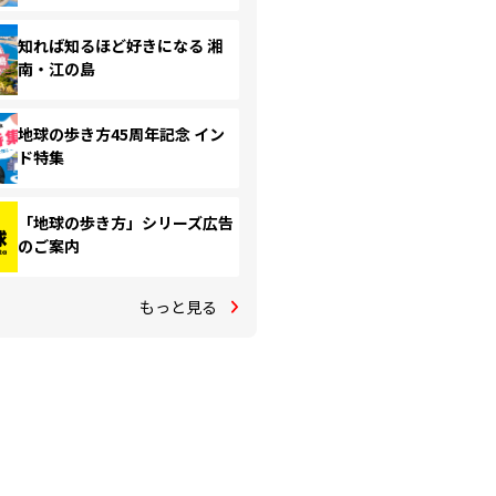
知れば知るほど好きになる 湘
南・江の島
地球の歩き方45周年記念 イン
ド特集
「地球の歩き方」シリーズ広告
のご案内
もっと見る