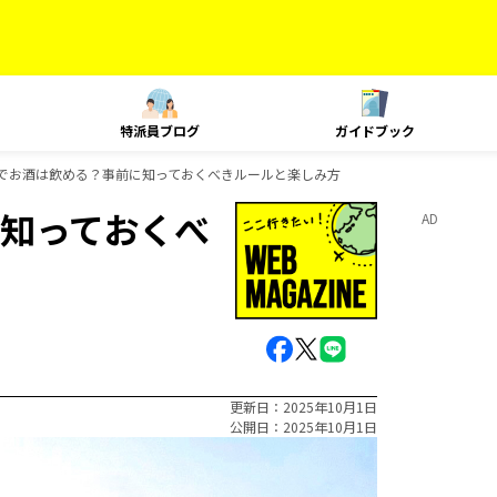
特派員ブログ
ガイドブック
でお酒は飲める？事前に知っておくべきルールと楽しみ方
知っておくべ
AD
更新日
2025年10月1日
公開日
2025年10月1日