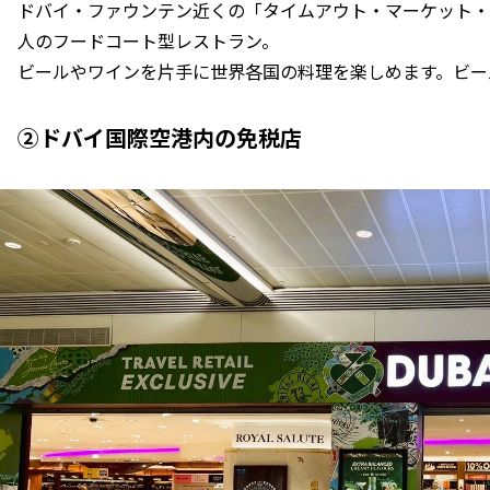
ドバイ・ファウンテン近くの「タイムアウト・マーケット・
人のフードコート型レストラン。
ビールやワインを片手に世界各国の料理を楽しめます。ビール1
②ドバイ国際空港内の免税店