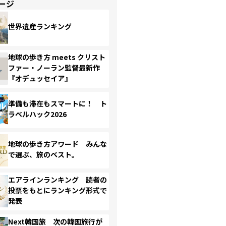
ージ
世界遺産ランキング
地球の歩き方 meets クリスト
ファー・ノーラン監督最新作
『オデュッセイア』
準備も滞在もスマートに！ ト
ラベルハック2026
地球の歩き方アワード みんな
で選ぶ、旅のベスト。
エアラインランキング 読者の
投票をもとにランキング形式で
発表
Next韓国旅 次の韓国旅行が