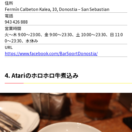
住所
Fermín Calbeton Kalea, 10, Donostia – San Sebastian
電話
943 426 888
営業時間
火〜木 9:00～23:00、金 9:00〜23:30、土 10:00〜23:30、日 11:0
0〜23:30、水休み
URL
https://www.facebook.com/BarSportDonostia/
4. Atariのホロホロ牛煮込み