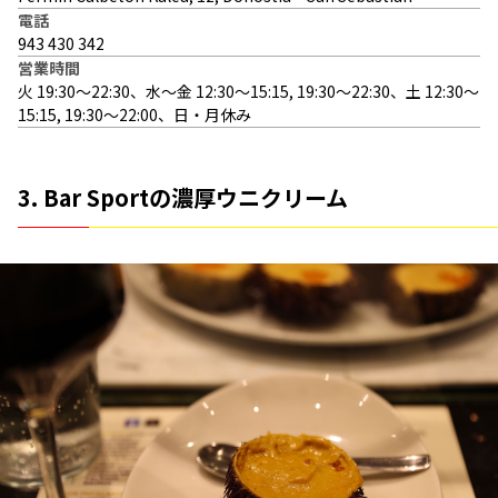
電話
943 430 342
営業時間
火 19:30〜22:30、水〜金 12:30〜15:15, 19:30〜22:30、土 12:30〜
15:15, 19:30〜22:00、日・月休み
3. Bar Sportの濃厚ウニクリーム