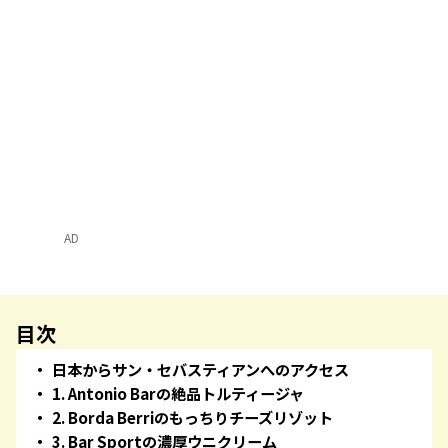
AD
目次
日本からサン・セバスティアンへのアクセス
1. Antonio Barの絶品トルティージャ
2. Borda Berriのもっちりチーズリゾット
3. Bar Sportの濃厚ウニクリーム