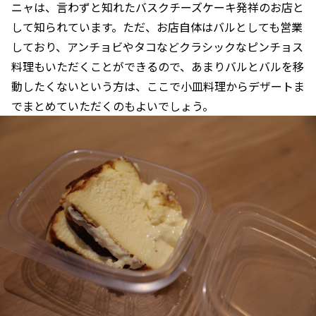
ニャは、言わずと知れたバスクチーズケーキ発祥のお店と
して知られています。ただ、お店自体はバルとしても営業
しており、アンチョビやタコなどクラシックなピンチョス
料理もいただくことができるので、あまりバルとバルを移
動したくないという方は、ここで小皿料理からデザートま
でまとめていただくのもよいでしょう。