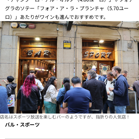
グラのソテー「フォア・ア・ラ・プランチャ（5.70ユー
ロ）」あたりがワインも進んでおすすめです。
店名はスポーツ放送を楽しむバーのようですが、指折りの人気店！
バル・スポーツ