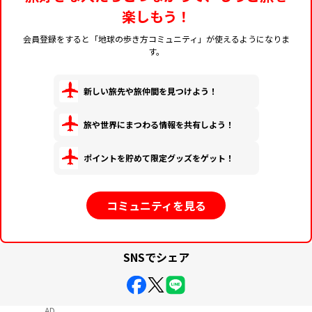
楽しもう！
会員登録をすると「地球の歩き方コミュニティ」が使えるようになりま
す。
新しい旅先や旅仲間を見つけよう！
旅や世界にまつわる情報を共有しよう！
ポイントを貯めて限定グッズをゲット！
コミュニティを見る
SNSでシェア
AD