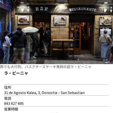
雨でも大行列、バスクチーズケーキ発祥の店ラ・ビーニャ
ラ・ビーニャ
住所
31 de Agosto Kalea, 3, Donostia – San Sebastian
電話
943 427 495
営業時間