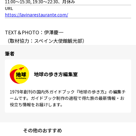
11:00〜15:30, 19:30〜22:30、月休み
URL
https://lavinarestaurante.com/
TEXT＆PHOTO：伊澤慶一
（取材協力：スペイン大使館観光部）
筆者
地球の歩き方編集室
1979年創刊の国内外ガイドブック『地球の歩き方』の編集チ
ームです。ガイドブック制作の過程で得た旅の最新情報・お
役立ち情報をお届けします。
その他のおすすめ