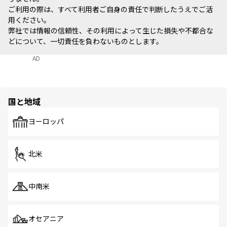
ご利用の際は、すべて利用者ご自身の責任で判断したうえでご活
用ください。
弊社では情報の信頼性、その利用によって生じた損失や不都合な
どについて、一切責任を負わないものとします。
AD
国と地域
ヨーロッパ
北米
中南米
オセアニア