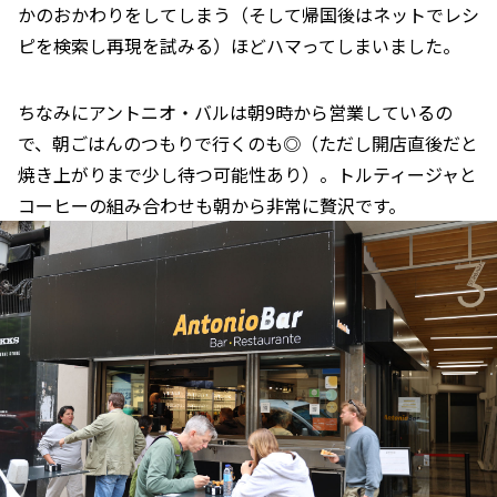
かのおかわりをしてしまう（そして帰国後はネットでレシ
ピを検索し再現を試みる）ほどハマってしまいました。
ちなみにアントニオ・バルは朝9時から営業しているの
で、朝ごはんのつもりで行くのも◎（ただし開店直後だと
焼き上がりまで少し待つ可能性あり）。トルティージャと
コーヒーの組み合わせも朝から非常に贅沢です。