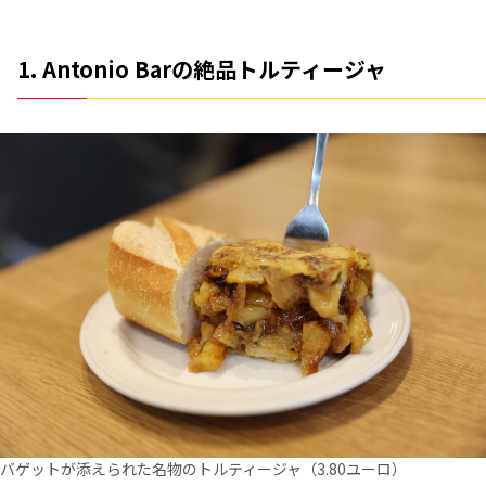
1. Antonio Barの絶品トルティージャ
バゲットが添えられた名物のトルティージャ（3.80ユーロ）