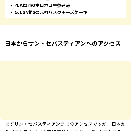
4. Atariのホロホロ牛煮込み
5. La Viñaの元祖バスクチーズケーキ
日本からサン・セバスティアンへのアクセス
まずサン・セバスティアンまでのアクセスですが、日本か