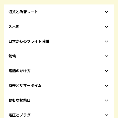
通貨と為替レート
入出国
日本からのフライト時間
気候
電話のかけ方
時差とサマータイム
おもな祝祭日
電圧とプラグ