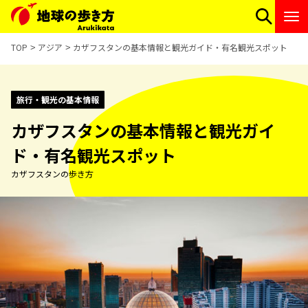
TOP
アジア
カザフスタンの基本情報と観光ガイド・有名観光スポット
旅行・観光の基本情報
カザフスタンの基本情報と観光ガイ
ド・有名観光スポット
カザフスタンの歩き方