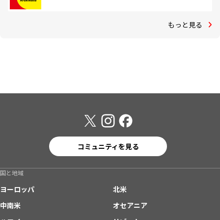
もっと見る
コミュニティを見る
国と地域
ヨーロッパ
北米
中南米
オセアニア