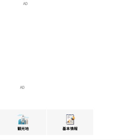
AD
AD
観光地
基本情報