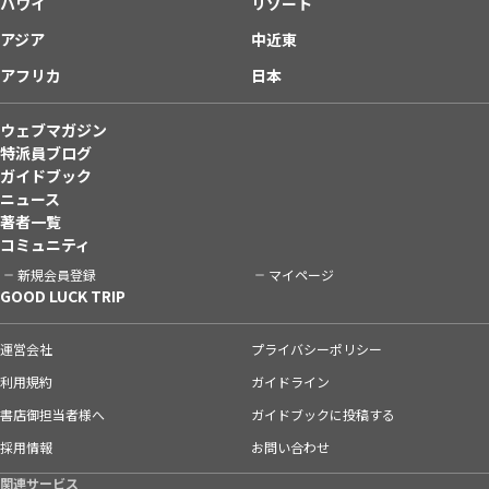
ハワイ
リゾート
アジア
中近東
アフリカ
日本
ウェブマガジン
特派員ブログ
ガイドブック
ニュース
著者一覧
コミュニティ
新規会員登録
マイページ
GOOD LUCK TRIP
運営会社
プライバシーポリシー
利用規約
ガイドライン
書店御担当者様へ
ガイドブックに投稿する
採用情報
お問い合わせ
関連サービス