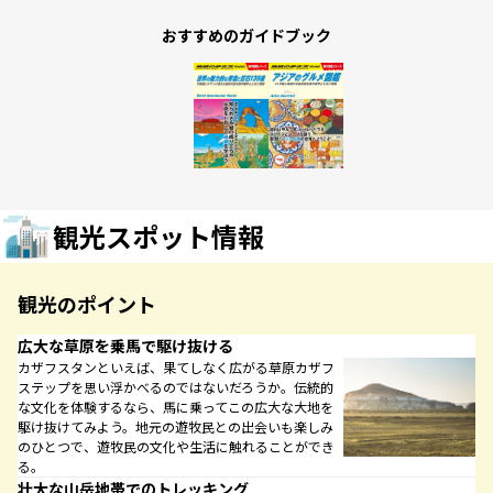
おすすめのガイドブック
観光スポット情報
観光のポイント
広大な草原を乗馬で駆け抜ける
カザフスタンといえば、果てしなく広がる草原カザフ
ステップを思い浮かべるのではないだろうか。伝統的
な文化を体験するなら、馬に乗ってこの広大な大地を
駆け抜けてみよう。地元の遊牧民との出会いも楽しみ
のひとつで、遊牧民の文化や生活に触れることができ
る。
壮大な山岳地帯でのトレッキング