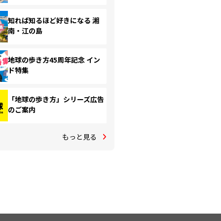
知れば知るほど好きになる 湘
南・江の島
地球の歩き方45周年記念 イン
ド特集
「地球の歩き方」シリーズ広告
のご案内
もっと見る