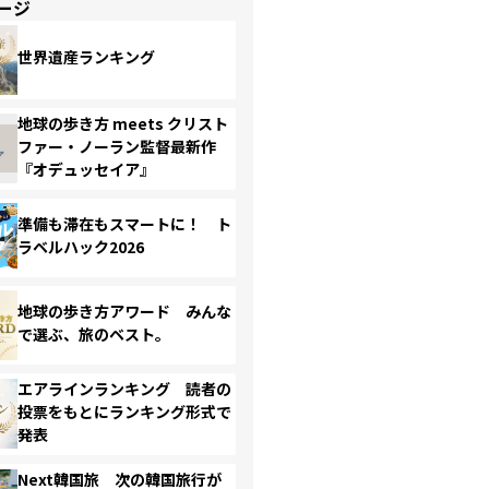
ージ
世界遺産ランキング
地球の歩き方 meets クリスト
ファー・ノーラン監督最新作
『オデュッセイア』
準備も滞在もスマートに！ ト
ラベルハック2026
地球の歩き方アワード みんな
で選ぶ、旅のベスト。
エアラインランキング 読者の
投票をもとにランキング形式で
発表
Next韓国旅 次の韓国旅行が