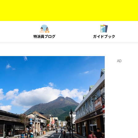
特派員ブログ
ガイドブック
AD