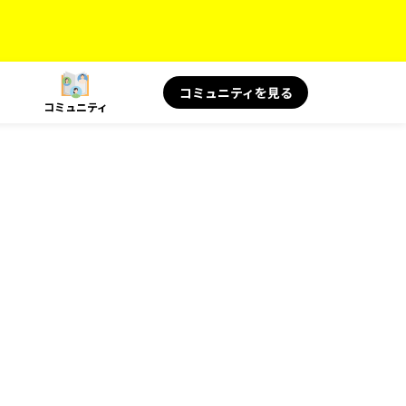
コミュニティを見る
コミュニティ