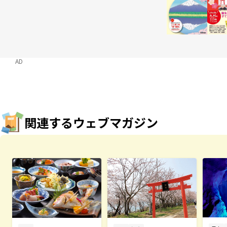
AD
関連するウェブマガジン