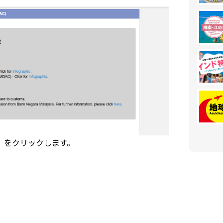
）」をクリックします。