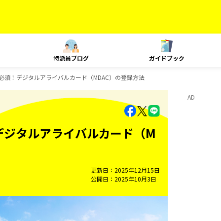
特派員ブログ
ガイドブック
に必須！デジタルアライバルカード（MDAC）の登録方法
AD
デジタルアライバルカード（M
更新日
2025年12月15日
公開日
2025年10月3日