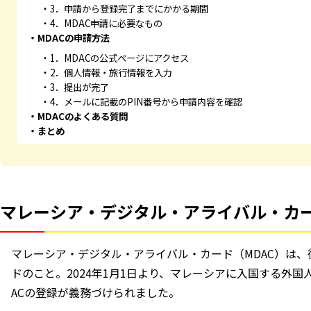
3．申請から登録完了までにかかる期間
4．MDAC申請に必要なもの
MDACの申請方法
1．MDACの公式ページにアクセス
2．個人情報・旅行情報を入力
3．提出が完了
4．メールに記載のPIN番号から申請内容を確認
MDACのよくある質問
まとめ
マレーシア・デジタル・アライバル・カー
マレーシア・デジタル・アライバル・カード（MDAC）は
ドのこと。2024年1月1日より、マレーシアに入国する外
ACの登録が義務づけられました。