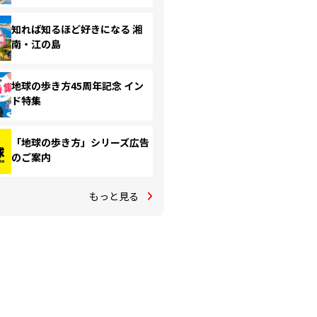
知れば知るほど好きになる 湘
南・江の島
地球の歩き方45周年記念 イン
ド特集
「地球の歩き方」シリーズ広告
のご案内
もっと見る