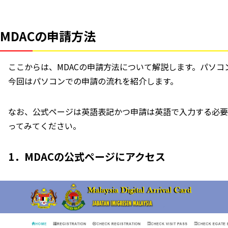
MDACの申請方法
ここからは、MDACの申請方法について解説します。パソ
今回はパソコンでの申請の流れを紹介します。
なお、公式ページは英語表記かつ申請は英語で入力する必要
ってみてください。
1．MDACの公式ページにアクセス