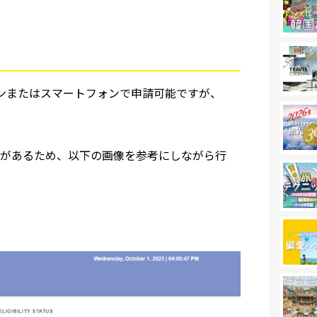
コンまたはスマートフォンで申請可能ですが、
があるため、以下の画像を参考にしながら行