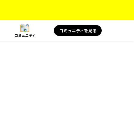
コミュニティを見る
コミュニティ