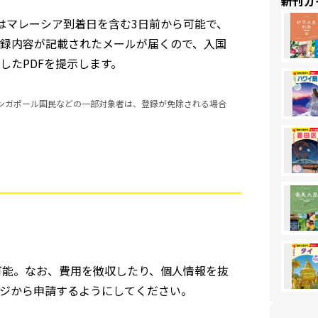
新刊ガ
はマレーシア到着日を含む3日前から可能で、
録内容が記載されたメールが届くので、入国
したPDFを提示します。
シンガポール国民などの一部対象者は、登録が免除される場合
可能。なお、費用を徴収したり、個人情報を抜
ジから申請するようにしてください。