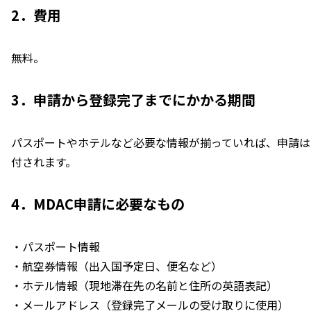
2．費用
無料。
3．申請から登録完了までにかかる期間
パスポートやホテルなど必要な情報が揃っていれば、申請は
付されます。
4．MDAC申請に必要なもの
・パスポート情報
・航空券情報（出入国予定日、便名など）
・ホテル情報（現地滞在先の名前と住所の英語表記）
・メールアドレス（登録完了メールの受け取りに使用）