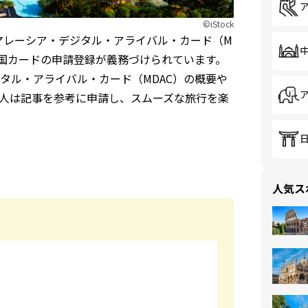
©iStock
「マレーシア・デジタル・アライバル・カード（M
れるデジタル入国カードの申請登録が義務づけられています。
タル・アライバル・カード（MDAC）の概要や
人は記事を参考に申請し、スムーズな旅行を楽
人気ス