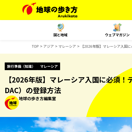
国と地域
ウェブマガジン
TOP
アジア
マレーシア
【2026年版】マレーシア入国
旅行準備（知識）
マレーシア
【2026年版】マレーシア入国に必須！
DAC）の登録方法
地球の歩き方編集室