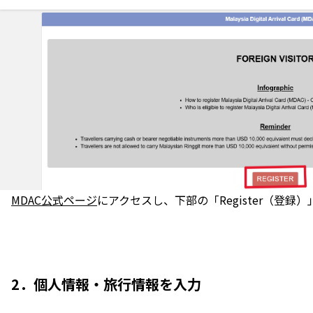
MDAC公式ページ
にアクセスし、下部の「Register（登録
2．個人情報・旅行情報を入力