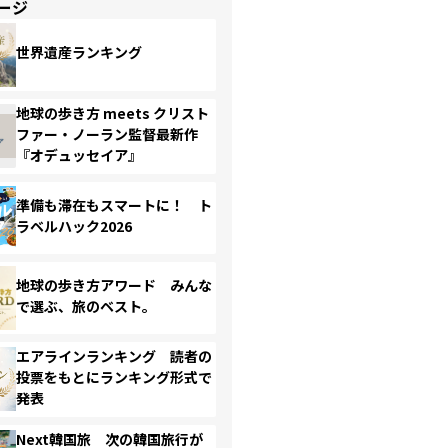
ージ
世界遺産ランキング
地球の歩き方 meets クリスト
ファー・ノーラン監督最新作
『オデュッセイア』
準備も滞在もスマートに！ ト
ラベルハック2026
地球の歩き方アワード みんな
で選ぶ、旅のベスト。
エアラインランキング 読者の
投票をもとにランキング形式で
発表
Next韓国旅 次の韓国旅行が