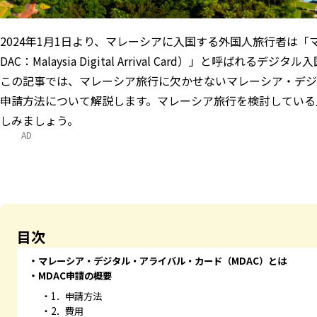
2024年1月1日より、マレーシアに入国する外国人旅行者は
DAC：Malaysia Digital Arrival Card）」と呼ば
この記事では、マレーシア旅行に欠かせないマレーシア・デジ
申請方法について解説します。マレーシア旅行を検討している
しみましょう。
AD
目次
マレーシア・デジタル・アライバル・カード（MDAC）とは
MDAC申請の概要
1．申請方法
2．費用