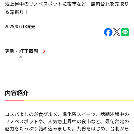
気上昇中のリノベスポットに夜市など、最旬台北を先取り
＆深掘り！
2025/07/18発売
更新・訂正情報
AD
内容紹介
コスパよしの必食グルメ、進化系スイーツ、話題沸騰中の
リノベスポットや、人気急上昇中の夜市など、最旬台北の
魅力をたっぷり詰め込みました。九份をはじめ、台北から