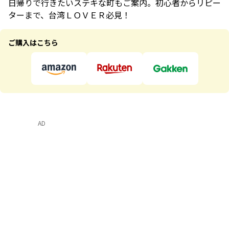
日帰りで行きたいステキな町もご案内。初心者からリピー
ターまで、台湾ＬＯＶＥＲ必見！
ご購入はこちら
AD