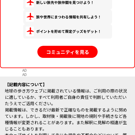
新しい旅先や旅仲間を見つけよう！
旅や世界にまつわる情報を共有しよう！
ポイントを貯めて限定グッズをゲット！
コミュニティを見る
AD
AD
記載内容について
地球の歩き方ウェブに掲載されている情報は、ご利用の際の状況
に適しているか、すべて利用者ご自身の責任で判断していただい
たうえでご活用ください。
掲載情報は、できるだけ最新で正確なものを掲載するように努め
ています。しかし、取材後・掲載後に現地の規則や手続きなど各
種情報が変更されることがあります。また解釈に見解の相違が生
じることもあります。