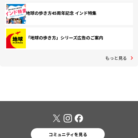
地球の歩き方45周年記念 インド特集
「地球の歩き方」シリーズ広告のご案内
もっと見る
コミュニティを見る