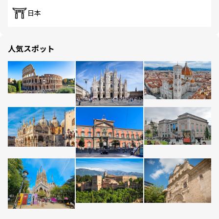
日本
人気スポット