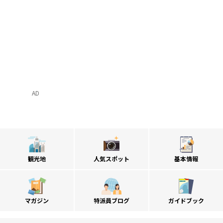
AD
観光地
人気スポット
基本情報
マガジン
特派員ブログ
ガイドブック