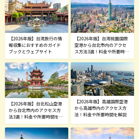
【2026年版】台湾旅行の情
【2026年版】台湾桃園国際
報収集におすすめのガイド
空港から台北市内のアクセ
ブックとウェブサイト
ス方法3選！料金や所要時間
を解説
【2026年版】高雄国際空港
【2026年版】台北松山空港
から高雄市内のアクセス方
から台北市内のアクセス方
法！料金や所要時間を解説
法3選！料金や所要時間を解
説