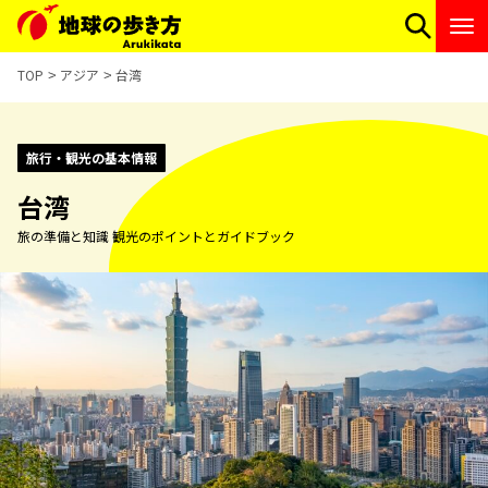
TOP
アジア
台湾
旅行・観光の基本情報
台湾
旅の準備と知識 観光のポイントとガイドブック