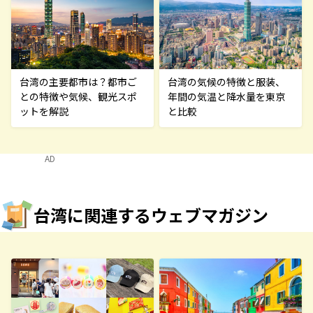
台湾の気候の特徴と服装、
台湾の主要都市は？都市ご
年間の気温と降水量を東京
との特徴や気候、観光スポ
と比較
ットを解説
AD
台湾に関連するウェブマガジン