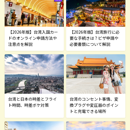
【2026年版】台湾旅行に必
【2026年版】台湾入国カー
要な手続きは？ビザ申請や
ドのオンライン申請方法や
必要書類について解説
注意点を解説
台湾と日本の時差とフライ
台湾のコンセント事情、変
ト時間、時差ボケ対策
換プラグや変圧器のポイン
トと充電できる場所