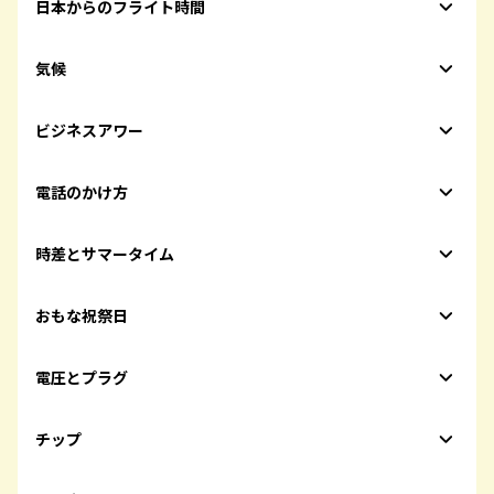
日本からのフライト時間
気候
ビジネスアワー
電話のかけ方
時差とサマータイム
おもな祝祭日
電圧とプラグ
チップ