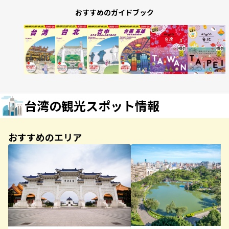
おすすめのガイドブック
台湾の観光スポット情報
おすすめのエリア