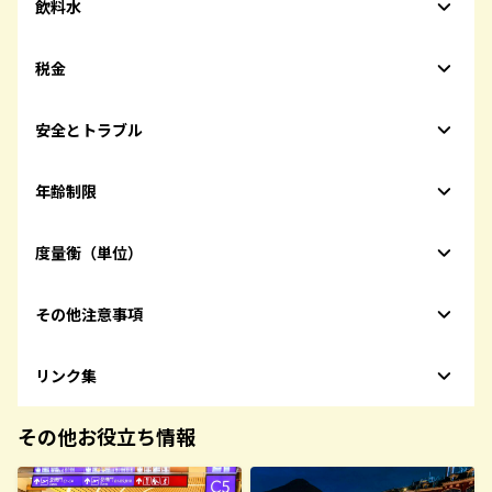
飲料水
税金
安全とトラブル
年齢制限
度量衡（単位）
その他注意事項
リンク集
その他お役立ち情報