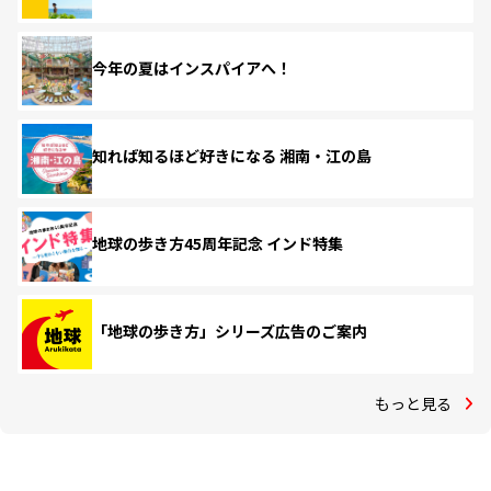
今年の夏はインスパイアへ！
知れば知るほど好きになる 湘南・江の島
地球の歩き方45周年記念 インド特集
「地球の歩き方」シリーズ広告のご案内
もっと見る