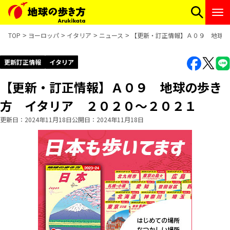
TOP
ヨーロッパ
イタリア
ニュース
【更新・訂正情報】Ａ０９ 地球の
更新訂正情報
イタリア
【更新・訂正情報】Ａ０９ 地球の歩き
方 イタリア ２０２０～２０２１
更新日
2024年11月18日
公開日
2024年11月18日