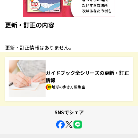
更新・訂正の内容
更新・訂正情報はありません。
ガイドブック全シリーズの更新・訂正
情報
地球の歩き方編集室
SNSでシェア