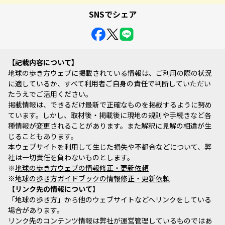
SNSでシェア
記載内容について
地球の歩き方ウェブに掲載されている情報は、ご利用の際の状況
に適しているか、すべて利用者ご自身の責任で判断していただい
たうえでご活用ください。
掲載情報は、できるだけ最新で正確なものを掲載するように努め
ています。しかし、取材後・掲載後に現地の規則や手続きなど各
種情報が変更されることがあります。また解釈に見解の相違が生
じることもあります。
本ウェブサイトを利用して生じた損失や不都合などについて、弊
社は一切責任を負わないものとします。
※
地球の歩き方ウェブの情報修正・更新依頼
※
地球の歩き方ガイドブックの情報修正・更新依頼
リンク先の情報について
「地球の歩き方」から他のウェブサイトなどへリンクをしている
場合があります。
リンク先のコンテンツ情報は弊社が運営管理しているものではあ