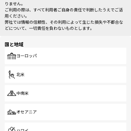
りません。
ご利用の際は、すべて利用者ご自身の責任で判断したうえでご活
用ください。
弊社では情報の信頼性、その利用によって生じた損失や不都合な
どについて、一切責任を負わないものとします。
国と地域
ヨーロッパ
北米
中南米
オセアニア
ハワイ